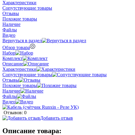
Характеристики
Сопутствующие товары
Отзывы
Похожие товары
Наличие
Файлы
Видео
Вернуться в раздел
Обзор товара
Набор
Комплект
Описание
Характеристики
Сопутствующие товары
Отзывы
Похожие товары
Наличие
Файлы
Видео
Отзывов: 0
Добавить отзыв
Описание товара: