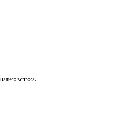
 Вашего вопроса.