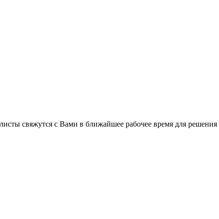
листы свяжутся с Вами в ближайшее рабочее время для решения