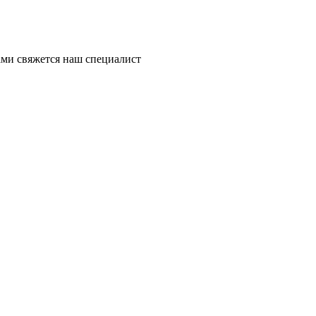
ми свяжется наш специалист