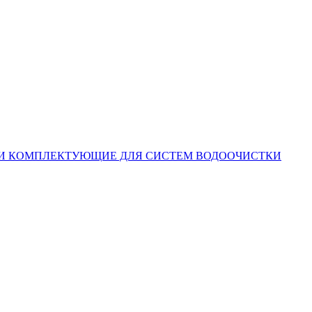
КОМПЛЕКТУЮЩИЕ ДЛЯ СИСТЕМ ВОДООЧИСТКИ