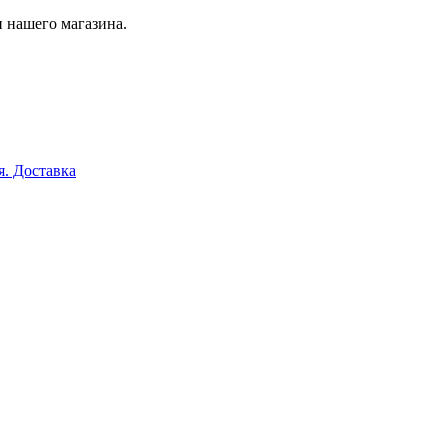
 нашего магазина.
я. Доставка