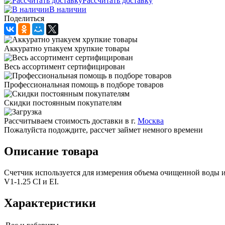
Рассчитать доставку
В наличии
Поделиться
Аккуратно упакуем хрупкие товары
Весь ассортимент сертифицирован
Профессиональная помощь в подборе товаров
Скидки постоянным покупателям
Рассчитываем стоимость доставки в г.
Москва
Пожалуйста подождите, рассчет займет немного времени
Описание товара
Счетчик используется для измерения объема очищенной воды и
V1-1.25 CI и EI.
Характеристики