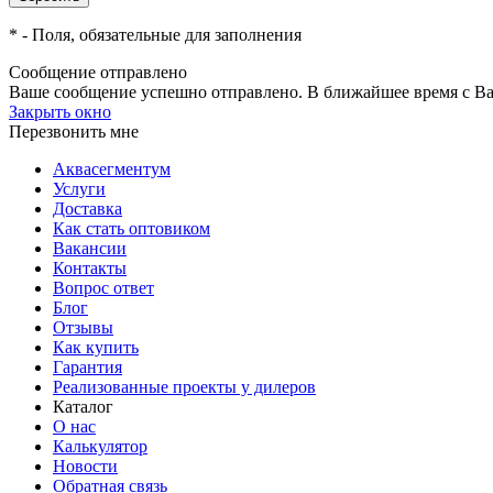
*
- Поля, обязательные для заполнения
Сообщение отправлено
Ваше сообщение успешно отправлено. В ближайшее время с Ва
Закрыть окно
Перезвонить мне
Аквасегментум
Услуги
Доставка
Как стать оптовиком
Вакансии
Контакты
Вопрос ответ
Блог
Отзывы
Как купить
Гарантия
Реализованные проекты у дилеров
Каталог
О нас
Калькулятор
Новости
Обратная связь