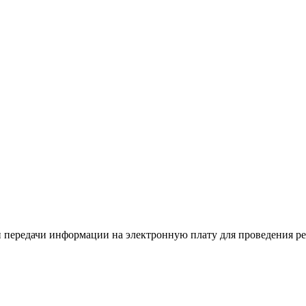
 передачи информации на электронную плату для проведения ре