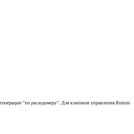
генерации "по расходомеру". Для клапанов управления Runxin