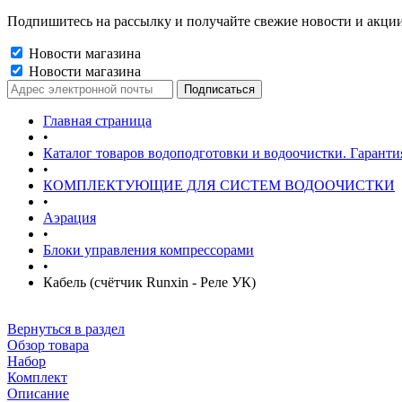
Подпишитесь на рассылку и получайте свежие новости и акции
Новости магазина
Новости магазина
Главная страница
•
Каталог товаров водоподготовки и водоочистки. Гаранти
•
КОМПЛЕКТУЮЩИЕ ДЛЯ СИСТЕМ ВОДООЧИСТКИ
•
Аэрация
•
Блоки управления компрессорами
•
Кабель (счётчик Runxin - Реле УК)
Вернуться в раздел
Обзор товара
Набор
Комплект
Описание