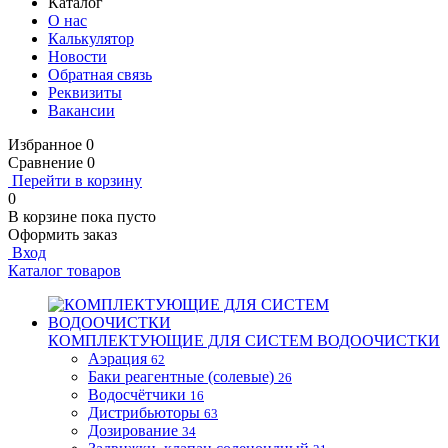
Каталог
О нас
Калькулятор
Новости
Обратная связь
Реквизиты
Вакансии
Избранное
0
Сравнение
0
Перейти в корзину
0
В корзине
пока пусто
Оформить заказ
Вход
Каталог товаров
КОМПЛЕКТУЮЩИЕ ДЛЯ СИСТЕМ ВОДООЧИСТКИ
Аэрация
62
Баки реагентные (солевые)
26
Водосчётчики
16
Дистрибьюторы
63
Дозирование
34