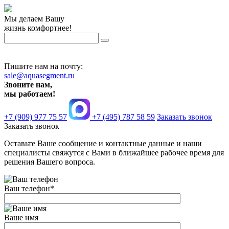
Мы делаем Вашу
жизнь комфортнее!
Пишите нам на почту:
sale@aquasegment.ru
Звоните нам,
мы работаем!
+7 (909) 977 75 57
+7 (495) 787 58 59
Заказать звонок
Заказать звонок
Оставьте Ваше сообщение и контактные данные и наши
специалисты свяжутся с Вами в ближайшее рабочее время для
решения Вашего вопроса.
Ваш телефон
*
Ваше имя