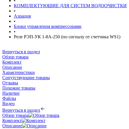
•
КОМПЛЕКТУЮЩИЕ ДЛЯ СИСТЕМ ВОДООЧИСТКИ
•
Аэрация
•
Блоки управления компрессорами
•
Реле РЭП-УК 1-8А-250 (по сигналу от счетчика WS1)
Вернуться в раздел
Обзор товара
Комплект
Описание
Характеристики
Сопутствующие товары
Отзывы
Похожие товары
Наличие
Файлы
Видео
Вернуться в раздел
Обзор товара
Комплект
Описание