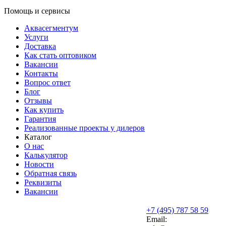
Помощь и сервисы
Аквасегментум
Услуги
Доставка
Как стать оптовиком
Вакансии
Контакты
Вопрос ответ
Блог
Отзывы
Как купить
Гарантия
Реализованные проекты у дилеров
Каталог
О нас
Калькулятор
Новости
Обратная связь
Реквизиты
Вакансии
+7 (495) 787 58 59
Email: