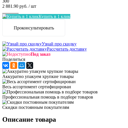
300
2 881.90 руб.
/ шт
Заказать
Купить в 1 клик
Проконсультировать
Узнай про скидку
Рассчитать доставку
Под заказ
Поделиться
Аккуратно упакуем хрупкие товары
Весь ассортимент сертифицирован
Профессиональная помощь в подборе товаров
Скидки постоянным покупателям
Описание товара