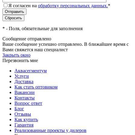
Я согласен на
обработку персональных данных.
*
*
- Поля, обязательные для заполнения
Сообщение отправлено
Ваше сообщение успешно отправлено. В ближайшее время с
Вами свяжется наш специалист
Закрыть окно
Перезвонить мне
Аквасегментум
Услуги
Доставка
Как стать оптовиком
Вакансии
Контакты
Вопрос ответ
Блог
Отзывы
Как купить
Гарантия
Реализованные проекты у дилеров