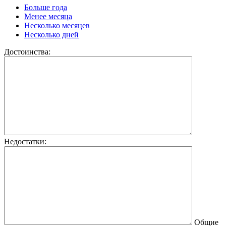
Больше года
Менее месяца
Несколько месяцев
Несколько дней
Достоинства:
Недостатки:
Общие