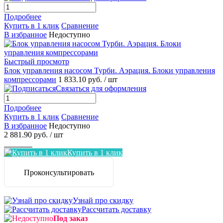
Подробнее
Купить в 1 клик
Сравнение
В избранное
Недоступно
Быстрый просмотр
Блок управления насосом Турби. Аэрация. Блоки управления
компрессорами
1 833.10 руб.
/ шт
Связаться для оформления
Подробнее
Купить в 1 клик
Сравнение
В избранное
Недоступно
2 881.90 руб.
/ шт
Заказать
Купить в 1 клик
Проконсультировать
Узнай про скидку
Рассчитать доставку
Под заказ