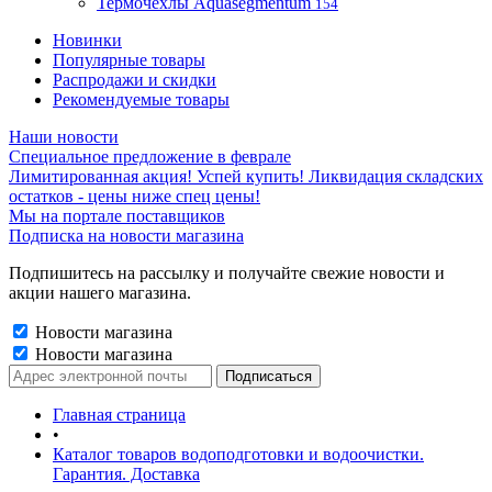
Термочехлы Aquasegmentum
154
Новинки
Популярные товары
Распродажи и скидки
Рекомендуемые товары
Наши новости
Специальное предложение в феврале
Лимитированная акция! Успей купить! Ликвидация складских
остатков - цены ниже спец цены!
Мы на портале поставщиков
Подписка на новости магазина
Подпишитесь на рассылку и получайте свежие новости и
акции нашего магазина.
Новости магазина
Новости магазина
Главная страница
•
Каталог товаров водоподготовки и водоочистки.
Гарантия. Доставка