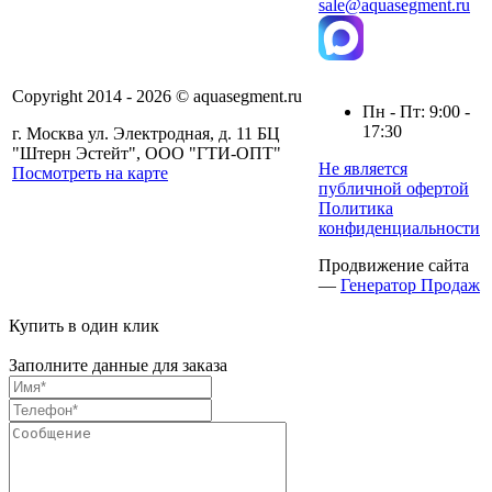
sale@aquasegment.ru
Copyright 2014 - 2026 © aquasegment.ru
Пн - Пт: 9:00 -
17:30
г. Москва ул. Электродная, д. 11 БЦ
"Штерн Эстейт", ООО "ГТИ-ОПТ"
Не является
Посмотреть на карте
публичной офертой
Политика
конфиденциальности
Продвижение сайта
—
Генератор Продаж
Купить в один клик
Заполните данные для заказа