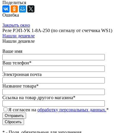
Поделиться
Ошибка
Закрыть окно
Реле РЭП-УК 1-8А-250 (по сигналу от счетчика WS1)
Нашли дешевле
Нашли дешевле
Ваше имя
Ваш телефон
*
Электронная почта
Название товара
*
Ссылка на товар другого магазина
*
Я согласен на
обработку персональных данных.
*
*
- Поля, обязательные для заполнения