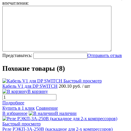
впечатления:
Представьтесь:
Отправить отзыв
Похожие товары (8)
Быстрый просмотр
Кабель V1 для DP SWITCH
200.10 руб.
/ шт
В корзину
Подробнее
Купить в 1 клик
Сравнение
В избранное
В наличии
Быстрый просмотр
Реле РЭКП-3А-250В (каскадное для 2-х компрессоров)