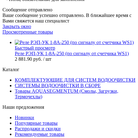
Сообщение отправлено
Ваше сообщение успешно отправлено. В ближайшее время с
Вами свяжется наш специалист
Закрыть окно
Просмотренные товары
Быстрый просмотр
Реле РЭП-УК 1-8А-250 (по сигналу от счетчика WS1)
2 881.90 руб.
/ шт
Каталог
КОМПЛЕКТУЮЩИЕ ДЛЯ СИСТЕМ ВОДООЧИСТКИ
СИСТЕМЫ ВОДООЧИСТКИ В СБОРЕ
Товары AQUASEGMENTUM (Смолы, Загрузки,
Термочехлы)
Наши предложения
Новинки
Популярные товары
Распродажи и скидки
Рекомендуемые товары