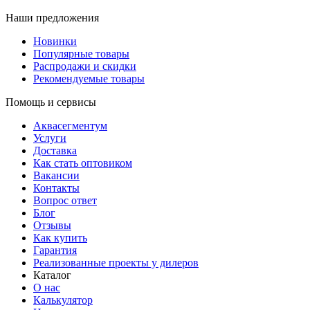
Наши предложения
Новинки
Популярные товары
Распродажи и скидки
Рекомендуемые товары
Помощь и сервисы
Аквасегментум
Услуги
Доставка
Как стать оптовиком
Вакансии
Контакты
Вопрос ответ
Блог
Отзывы
Как купить
Гарантия
Реализованные проекты у дилеров
Каталог
О нас
Калькулятор