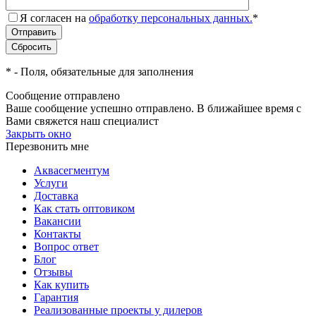
Я согласен на
обработку персональных данных.
*
*
- Поля, обязательные для заполнения
Сообщение отправлено
Ваше сообщение успешно отправлено. В ближайшее время с
Вами свяжется наш специалист
Закрыть окно
Перезвонить мне
Аквасегментум
Услуги
Доставка
Как стать оптовиком
Вакансии
Контакты
Вопрос ответ
Блог
Отзывы
Как купить
Гарантия
Реализованные проекты у дилеров