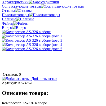
Характеристики
Сопутствующие товары
Отзывы
Похожие товары
Наличие
Файлы
Видео
Отзывов: 0
Добавить отзыв
Артикул:
AS-326-С
Описание товара:
Компрессор AS-326 в сборе