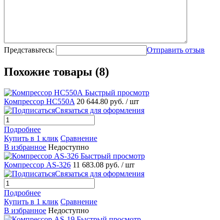
Представьтесь:
Отправить отзыв
Похожие товары (8)
Быстрый просмотр
Компрессор HC550A
20 644.80 руб.
/ шт
Связаться для оформления
Подробнее
Купить в 1 клик
Сравнение
В избранное
Недоступно
Быстрый просмотр
Компрессор AS-326
11 683.08 руб.
/ шт
Связаться для оформления
Подробнее
Купить в 1 клик
Сравнение
В избранное
Недоступно
Быстрый просмотр