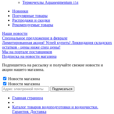
Термочехлы Aquasegmentum
154
Новинки
Популярные товары
Распродажи и скидки
Рекомендуемые товары
Наши новости
Специальное предложение в феврале
Лимитированная акция! Успей купить! Ликвидация складских
остатков - цены ниже спец цены!
Мы на портале поставщиков
Подписка на новости магазина
Подпишитесь на рассылку и получайте свежие новости и
акции нашего магазина.
Новости магазина
Новости магазина
Главная страница
•
Каталог товаров водоподготовки и водоочистки.
Гарантия. Доставка