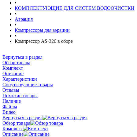
•
КОМПЛЕКТУЮЩИЕ ДЛЯ СИСТЕМ ВОДООЧИСТКИ
•
Аэрация
•
Компрессоры для аэрации
•
Компрессор AS-326 в сборе
Вернуться в раздел
Обзор товара
Комплект
Описание
Характеристики
Сопутствующие товары
Отзывы
Похожие товары
Наличие
Файлы
Видео
Вернуться в раздел
Обзор товара
Комплект
Описание