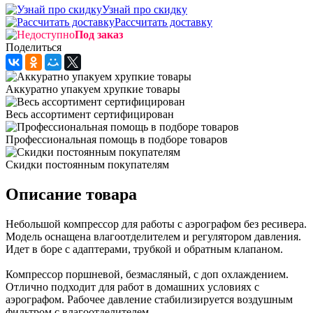
Узнай про скидку
Рассчитать доставку
Под заказ
Поделиться
Аккуратно упакуем хрупкие товары
Весь ассортимент сертифицирован
Профессиональная помощь в подборе товаров
Скидки постоянным покупателям
Описание товара
Небольшой компрессор для работы с аэрографом без ресивера.
Модель оснащена влагоотделителем и регулятором давления.
Идет в боре с адаптерами, трубкой и обратным клапаном.
Компрессор поршневой, безмасляный, с доп охлаждением.
Отлично подходит для работ в домашних условиях с
аэрографом. Рабочее давление стабилизируется воздушным
фильтром с влагоотделителем.