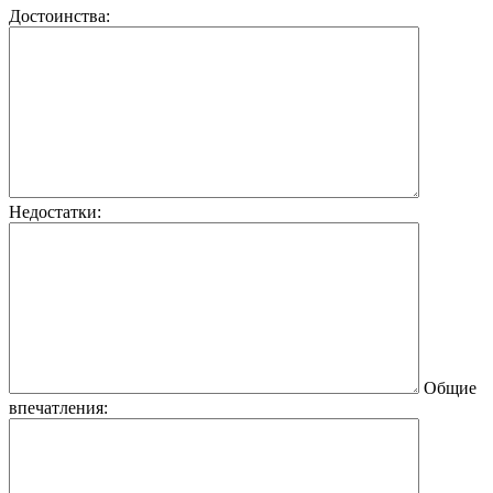
Достоинства:
Недостатки:
Общие
впечатления: