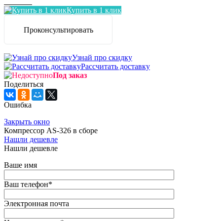
Заказать
Купить в 1 клик
Проконсультировать
Узнай про скидку
Рассчитать доставку
Под заказ
Поделиться
Ошибка
Закрыть окно
Компрессор AS-326 в сборе
Нашли дешевле
Нашли дешевле
Ваше имя
Ваш телефон
*
Электронная почта