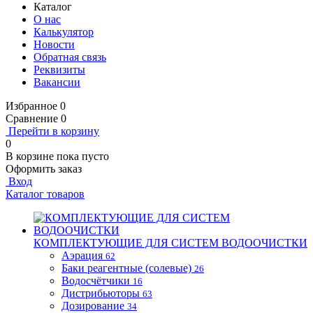
Каталог
О нас
Калькулятор
Новости
Обратная связь
Реквизиты
Вакансии
Избранное
0
Сравнение
0
Перейти в корзину
0
В корзине
пока пусто
Оформить заказ
Вход
Каталог товаров
КОМПЛЕКТУЮЩИЕ ДЛЯ СИСТЕМ ВОДООЧИСТКИ
Аэрация
62
Баки реагентные (солевые)
26
Водосчётчики
16
Дистрибьюторы
63
Дозирование
34