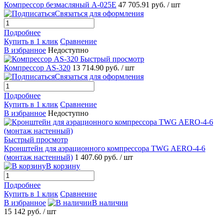
Компрессор безмасляный A-025E
47 705.91 руб.
/ шт
Связаться для оформления
Подробнее
Купить в 1 клик
Сравнение
В избранное
Недоступно
Быстрый просмотр
Компрессор AS-320
13 714.90 руб.
/ шт
Связаться для оформления
Подробнее
Купить в 1 клик
Сравнение
В избранное
Недоступно
Быстрый просмотр
Кронштейн для аэрационного компрессора TWG AERO-4-6
(монтаж настенный)
1 407.60 руб.
/ шт
В корзину
Подробнее
Купить в 1 клик
Сравнение
В избранное
В наличии
15 142 руб.
/ шт