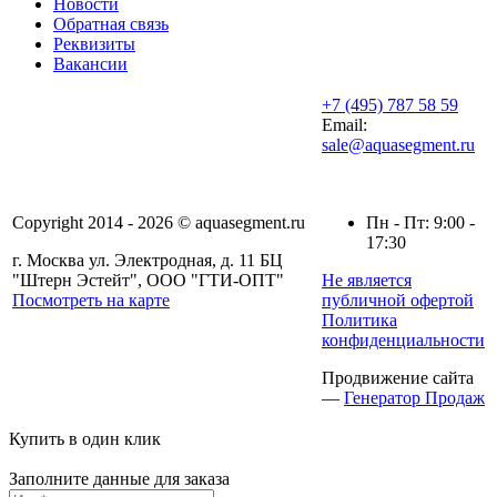
Новости
Обратная связь
Реквизиты
Вакансии
+7 (495) 787 58 59
Email:
sale@aquasegment.ru
Copyright 2014 - 2026 © aquasegment.ru
Пн - Пт: 9:00 -
17:30
г. Москва ул. Электродная, д. 11 БЦ
"Штерн Эстейт", ООО "ГТИ-ОПТ"
Не является
Посмотреть на карте
публичной офертой
Политика
конфиденциальности
Продвижение сайта
—
Генератор Продаж
Купить в один клик
Заполните данные для заказа