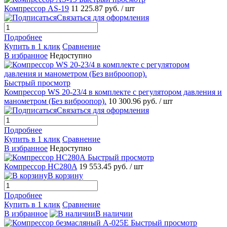
Компрессор AS-19
11 225.87 руб.
/ шт
Связаться для оформления
Подробнее
Купить в 1 клик
Сравнение
В избранное
Недоступно
Быстрый просмотр
Компрессор WS 20-23/4 в комплекте с регулятором давления и
манометром (Без виброопор).
10 300.96 руб.
/ шт
Связаться для оформления
Подробнее
Купить в 1 клик
Сравнение
В избранное
Недоступно
Быстрый просмотр
Компрессор HC280A
19 553.45 руб.
/ шт
В корзину
Подробнее
Купить в 1 клик
Сравнение
В избранное
В наличии
Быстрый просмотр