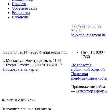
Новости
Обратная связь
Реквизиты
Вакансии
+7 (495) 787 58 59
Email:
sale@aquasegment.ru
Copyright 2014 - 2026 © aquasegment.ru
Пн - Пт: 9:00 -
17:30
г. Москва ул. Электродная, д. 11 БЦ
"Штерн Эстейт", ООО "ГТИ-ОПТ"
Не является
Посмотреть на карте
публичной офертой
Политика
конфиденциальности
Продвижение сайта
—
Генератор Продаж
Купить в один клик
Заполните данные для заказа