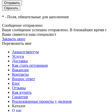
*
- Поля, обязательные для заполнения
Сообщение отправлено
Ваше сообщение успешно отправлено. В ближайшее время с
Вами свяжется наш специалист
Закрыть окно
Перезвонить мне
Аквасегментум
Услуги
Доставка
Как стать оптовиком
Вакансии
Контакты
Вопрос ответ
Блог
Отзывы
Как купить
Гарантия
Реализованные проекты у дилеров
Каталог
О нас