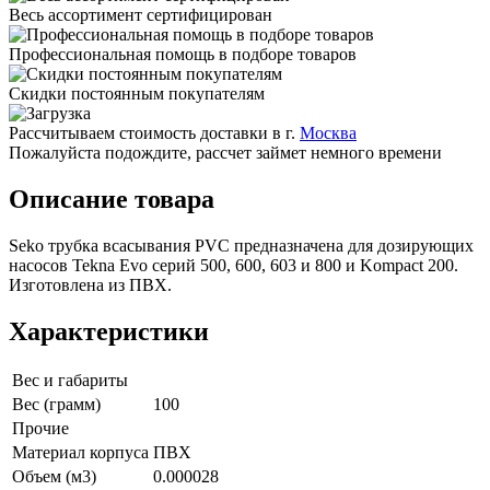
Весь ассортимент сертифицирован
Профессиональная помощь в подборе товаров
Скидки постоянным покупателям
Рассчитываем стоимость доставки в г.
Москва
Пожалуйста подождите, рассчет займет немного времени
Описание товара
Seko трубка всасывания PVC предназначена для дозирующих
насосов Tekna Evo серий 500, 600, 603 и 800 и Kompact 200.
Изготовлена из ПВХ.
Характеристики
Вес и габариты
Вес (грамм)
100
Прочие
Материал корпуса
ПВХ
Объем (м3)
0.000028