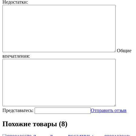
Недостатки:
Общие
впечатления:
Представьтесь:
Отправить отзыв
Похожие товары (8)