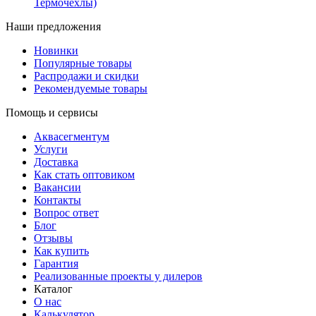
Термочехлы)
Наши предложения
Новинки
Популярные товары
Распродажи и скидки
Рекомендуемые товары
Помощь и сервисы
Аквасегментум
Услуги
Доставка
Как стать оптовиком
Вакансии
Контакты
Вопрос ответ
Блог
Отзывы
Как купить
Гарантия
Реализованные проекты у дилеров
Каталог
О нас
Калькулятор