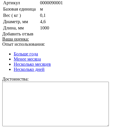
Артикул
0000090001
Базовая единица
м
Вес ( кг )
0,1
Диаметр, мм
4,6
Длина, мм
1000
Добавить отзыв
Ваша оценка:
Опыт использования:
Больше года
Менее месяца
Несколько месяцев
Несколько дней
Достоинства: