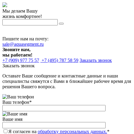
Мы делаем Вашу
жизнь комфортнее!
Пишите нам на почту:
sale@aquasegment.ru
Звоните нам,
мы работаем!
+7 (909) 977 75 57
+7 (495) 787 58 59
Заказать звонок
Заказать звонок
Оставьте Ваше сообщение и контактные данные и наши
специалисты свяжутся с Вами в ближайшее рабочее время для
решения Вашего вопроса.
Ваш телефон
*
Ваше имя
Я согласен на
обработку персональных данных.
*