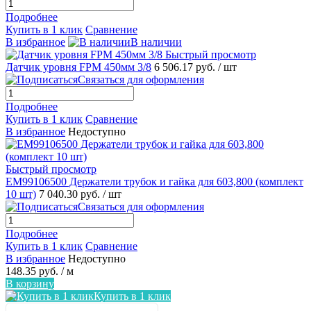
Подробнее
Купить в 1 клик
Сравнение
В избранное
В наличии
Быстрый просмотр
Датчик уровня FPM 450мм 3/8
6 506.17 руб.
/ шт
Связаться для оформления
Подробнее
Купить в 1 клик
Сравнение
В избранное
Недоступно
Быстрый просмотр
EM99106500 Держатели трубок и гайка для 603,800 (комплект
10 шт)
7 040.30 руб.
/ шт
Связаться для оформления
Подробнее
Купить в 1 клик
Сравнение
В избранное
Недоступно
148.35 руб.
/ м
В корзину
Купить в 1 клик