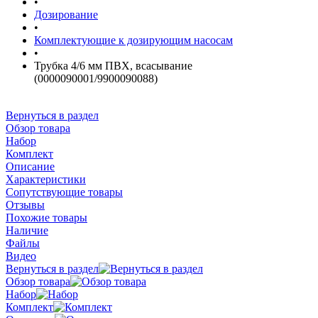
•
Дозирование
•
Комплектующие к дозирующим насосам
•
Трубка 4/6 мм ПВХ, всасывание
(0000090001/9900090088)
Вернуться в раздел
Обзор товара
Набор
Комплект
Описание
Характеристики
Сопутствующие товары
Отзывы
Похожие товары
Наличие
Файлы
Видео
Вернуться в раздел
Обзор товара
Набор
Комплект