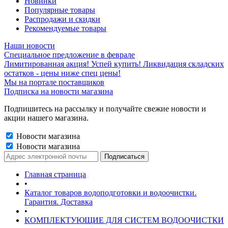
Новинки
Популярные товары
Распродажи и скидки
Рекомендуемые товары
Наши новости
Специальное предложение в феврале
Лимитированная акция! Успей купить! Ликвидация складских
остатков - цены ниже спец цены!
Мы на портале поставщиков
Подписка на новости магазина
Подпишитесь на рассылку и получайте свежие новости и
акции нашего магазина.
Новости магазина
Новости магазина
Главная страница
•
Каталог товаров водоподготовки и водоочистки.
Гарантия. Доставка
•
КОМПЛЕКТУЮЩИЕ ДЛЯ СИСТЕМ ВОДООЧИСТКИ