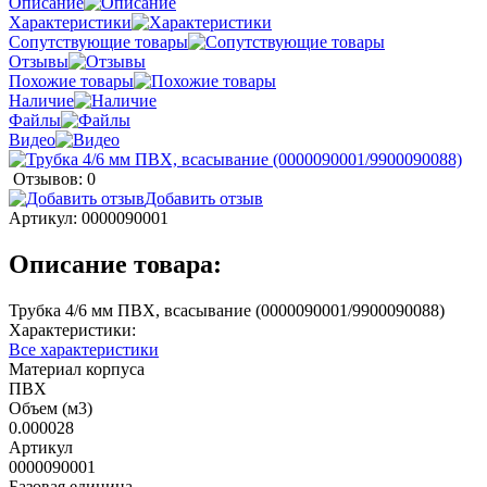
Описание
Характеристики
Сопутствующие товары
Отзывы
Похожие товары
Наличие
Файлы
Видео
Отзывов: 0
Добавить отзыв
Артикул:
0000090001
Описание товара:
Трубка 4/6 мм ПВХ, всасывание (0000090001/9900090088)
Характеристики:
Все характеристики
Материал корпуса
ПВХ
Объем (м3)
0.000028
Артикул
0000090001
Базовая единица