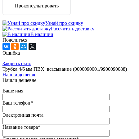
Проконсультировать
Узнай про скидку
Рассчитать доставку
В наличии
Поделиться
Ошибка
Закрыть окно
Трубка 4/6 мм ПВХ, всасывание (0000090001/9900090088)
Нашли дешевле
Нашли дешевле
Ваше имя
Ваш телефон
*
Электронная почта
Название товара
*