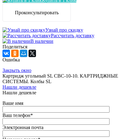
Купить в 1 клик
Проконсультировать
Узнай про скидку
Рассчитать доставку
В наличии
Поделиться
Ошибка
Закрыть окно
Картридж угольный SL CBC-10-10. КАРТРИДЖНЫЕ
СИСТЕМЫ. Колбы SL
Нашли дешевле
Нашли дешевле
Ваше имя
Ваш телефон
*
Электронная почта