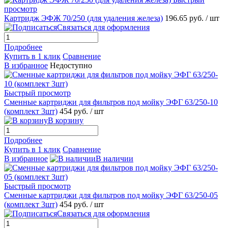
просмотр
Картридж ЭФЖ 70/250 (для удаления железа)
196.65 руб.
/ шт
Связаться для оформления
Подробнее
Купить в 1 клик
Сравнение
В избранное
Недоступно
Быстрый просмотр
Сменные картриджи для фильтров под мойку ЭФГ 63/250-10
(комплект 3шт)
454 руб.
/ шт
В корзину
Подробнее
Купить в 1 клик
Сравнение
В избранное
В наличии
Быстрый просмотр
Сменные картриджи для фильтров под мойку ЭФГ 63/250-05
(комплект 3шт)
454 руб.
/ шт
Связаться для оформления