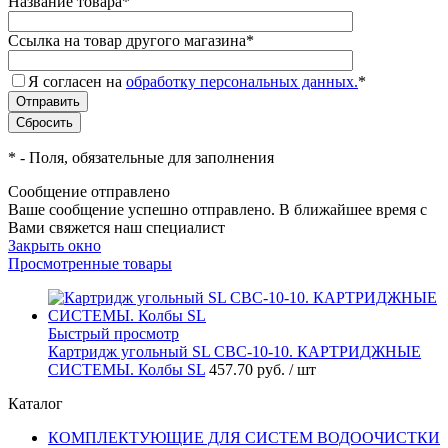
Название товара
*
Ссылка на товар другого магазина
*
Я согласен на
обработку персональных данных.
*
*
- Поля, обязательные для заполнения
Сообщение отправлено
Ваше сообщение успешно отправлено. В ближайшее время с
Вами свяжется наш специалист
Закрыть окно
Просмотренные товары
Быстрый просмотр
Картридж угольный SL CBC-10-10. КАРТРИДЖНЫЕ
СИСТЕМЫ. Колбы SL
457.70 руб.
/ шт
Каталог
КОМПЛЕКТУЮЩИЕ ДЛЯ СИСТЕМ ВОДООЧИСТКИ