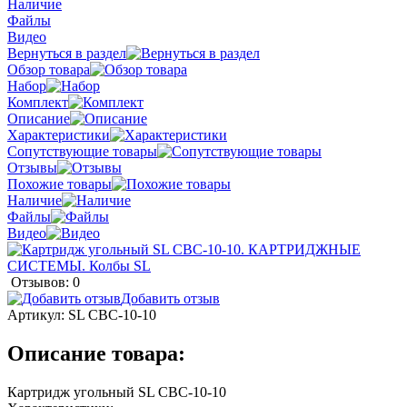
Наличие
Файлы
Видео
Вернуться в раздел
Обзор товара
Набор
Комплект
Описание
Характеристики
Сопутствующие товары
Отзывы
Похожие товары
Наличие
Файлы
Видео
Отзывов: 0
Добавить отзыв
Артикул:
SL CBC-10-10
Описание товара:
Картридж угольный SL CBC-10-10