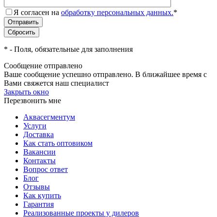
Я согласен на
обработку персональных данных.
*
*
- Поля, обязательные для заполнения
Сообщение отправлено
Ваше сообщение успешно отправлено. В ближайшее время с
Вами свяжется наш специалист
Закрыть окно
Перезвонить мне
Аквасегментум
Услуги
Доставка
Как стать оптовиком
Вакансии
Контакты
Вопрос ответ
Блог
Отзывы
Как купить
Гарантия
Реализованные проекты у дилеров