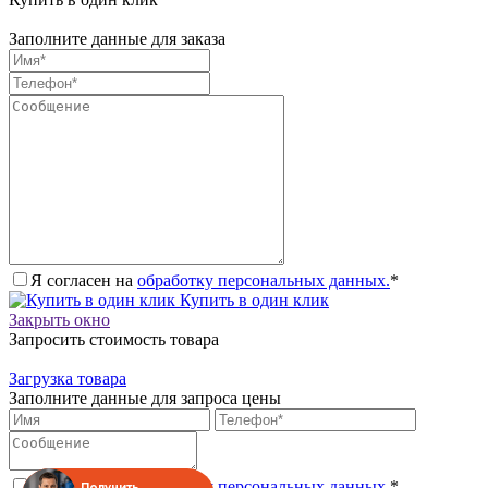
Заполните данные для заказа
Я согласен на
обработку персональных данных.
*
Купить в один клик
Закрыть окно
Запросить стоимость товара
Загрузка товара
Заполните данные для запроса цены
Я согласен на
обработку персональных данных.
*
Получить