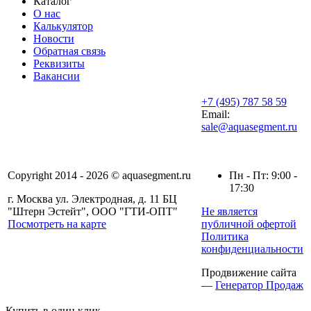
Каталог
О нас
Калькулятор
Новости
Обратная связь
Реквизиты
Вакансии
+7 (495) 787 58 59
Email:
sale@aquasegment.ru
Copyright 2014 - 2026 © aquasegment.ru
Пн - Пт: 9:00 -
17:30
г. Москва ул. Электродная, д. 11 БЦ
"Штерн Эстейт", ООО "ГТИ-ОПТ"
Не является
Посмотреть на карте
публичной офертой
Политика
конфиденциальности
Продвижение сайта
—
Генератор Продаж
Купить в один клик