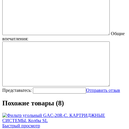
Общие
впечатления:
Представьтесь:
Отправить отзыв
Похожие товары (8)
Быстрый просмотр