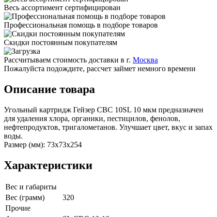
Весь ассортимент сертифицирован
Профессиональная помощь в подборе товаров
Скидки постоянным покупателям
Рассчитываем стоимость доставки в г.
Москва
Пожалуйста подождите, рассчет займет немного времени
Описание товара
Угольный картридж Гейзер CBC 10SL 10 мкм предназначен
для удаления хлора, органики, пестицилов, фенолов,
нефтепродуктов, тригалометанов. Улучшает цвет, вкус и запах
воды.
Размер (мм): 73x73x254
Характеристики
Вес и габариты
Вес (грамм)
320
Прочие