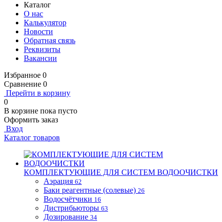
Каталог
О нас
Калькулятор
Новости
Обратная связь
Реквизиты
Вакансии
Избранное
0
Сравнение
0
Перейти в корзину
0
В корзине
пока пусто
Оформить заказ
Вход
Каталог товаров
КОМПЛЕКТУЮЩИЕ ДЛЯ СИСТЕМ ВОДООЧИСТКИ
Аэрация
62
Баки реагентные (солевые)
26
Водосчётчики
16
Дистрибьюторы
63
Дозирование
34