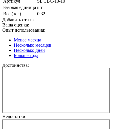
Артикул
SL CBC-10-10
Базовая единица
шт
Вес ( кг )
0.32
Добавить отзыв
Ваша оценка:
Опыт использования:
Менее месяца
Несколько месяцев
Несколько дней
Больше года
Достоинства:
Недостатки: