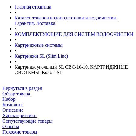
Главная страница
•
Каталог товаров водоподготовки и водоочистки.
Гарантия. Доставка
•
КОМПЛЕКТУЮЩИЕ ДЛЯ СИСТЕМ ВОДООЧИСТКИ
•
Картриджные системы
•
Картриджи SL (Slim Line)
•
Картридж угольный SL CBC-10-10. КАРТРИДЖНЫЕ
СИСТЕМЫ. Колбы SL
Вернуться в раздел
Обзор товара
Набор
Комплект
Описание
Характеристики
Сопутствующие товары
Отзывы
Похожие товары