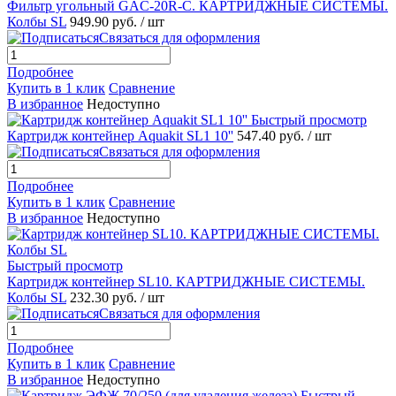
Фильтр угольный GAC-20R-C. КАРТРИДЖНЫЕ СИСТЕМЫ.
Колбы SL
949.90 руб.
/ шт
Связаться для оформления
Подробнее
Купить в 1 клик
Сравнение
В избранное
Недоступно
Быстрый просмотр
Картридж контейнер Aquakit SL1 10''
547.40 руб.
/ шт
Связаться для оформления
Подробнее
Купить в 1 клик
Сравнение
В избранное
Недоступно
Быстрый просмотр
Картридж контейнер SL10. КАРТРИДЖНЫЕ СИСТЕМЫ.
Колбы SL
232.30 руб.
/ шт
Связаться для оформления
Подробнее
Купить в 1 клик
Сравнение
В избранное
Недоступно
Быстрый