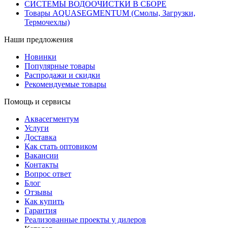
СИСТЕМЫ ВОДООЧИСТКИ В СБОРЕ
Товары AQUASEGMENTUM (Смолы, Загрузки,
Термочехлы)
Наши предложения
Новинки
Популярные товары
Распродажи и скидки
Рекомендуемые товары
Помощь и сервисы
Аквасегментум
Услуги
Доставка
Как стать оптовиком
Вакансии
Контакты
Вопрос ответ
Блог
Отзывы
Как купить
Гарантия
Реализованные проекты у дилеров