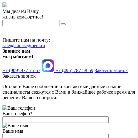
Мы делаем Вашу
жизнь комфортнее!
Пишите нам на почту:
sale@aquasegment.ru
Звоните нам,
мы работаем!
+7 (909) 977 75 57
+7 (495) 787 58 59
Заказать звонок
Заказать звонок
Оставьте Ваше сообщение и контактные данные и наши
специалисты свяжутся с Вами в ближайшее рабочее время для
решения Вашего вопроса.
Ваш телефон
*
Ваше имя