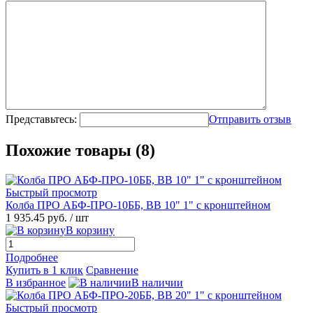
Представьтесь:
Отправить отзыв
Похожие товары (8)
Быстрый просмотр
Колба ПРО АБФ-ПРО-10ББ, ВВ 10" 1" с кронштейном
1 935.45 руб.
/ шт
В корзину
Подробнее
Купить в 1 клик
Сравнение
В избранное
В наличии
Быстрый просмотр