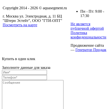
Copyright 2014 - 2026 © aquasegment.ru
Пн - Пт: 9:00 -
17:30
г. Москва ул. Электродная, д. 11 БЦ
"Штерн Эстейт", ООО "ГТИ-ОПТ"
Не является
Посмотреть на карте
публичной офертой
Политика
конфиденциальности
Продвижение сайта
—
Генератор Продаж
Купить в один клик
Заполните данные для заказа