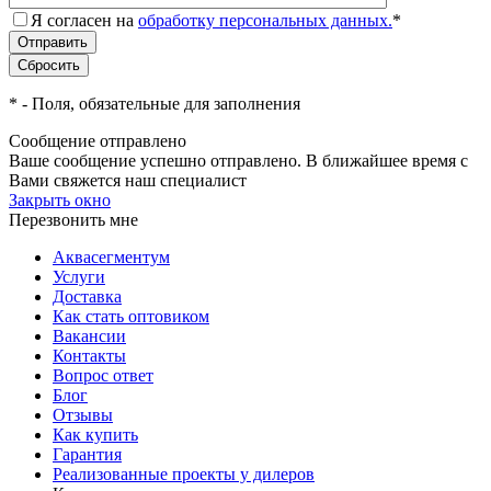
Я согласен на
обработку персональных данных.
*
*
- Поля, обязательные для заполнения
Сообщение отправлено
Ваше сообщение успешно отправлено. В ближайшее время с
Вами свяжется наш специалист
Закрыть окно
Перезвонить мне
Аквасегментум
Услуги
Доставка
Как стать оптовиком
Вакансии
Контакты
Вопрос ответ
Блог
Отзывы
Как купить
Гарантия
Реализованные проекты у дилеров