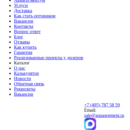
Аквасегментум
Услуги
Доставка
Как стать оптовиком
Вакансии
Контакты
Вопрос ответ
Блог
Отзывы
Как купить
Гарантия
Реализованные проекты у дилеров
Каталог
О нас
Калькулятор
Новости
Обратная связь
Реквизиты
Вакансии
+7 (495) 787 58 59
Email:
sale@aquasegment.ru