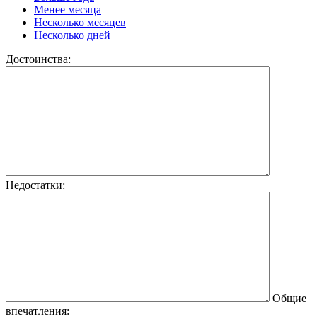
Менее месяца
Несколько месяцев
Несколько дней
Достоинства:
Недостатки:
Общие
впечатления: