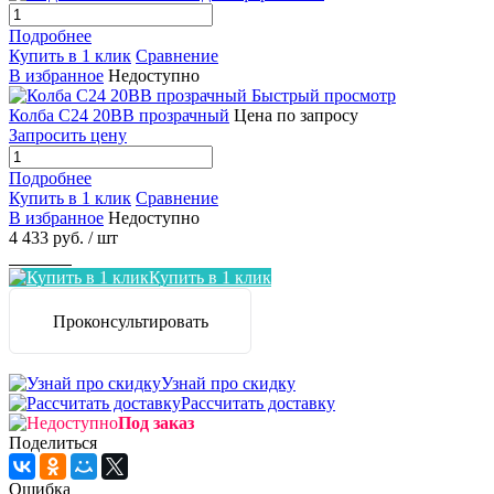
Подробнее
Купить в 1 клик
Сравнение
В избранное
Недоступно
Быстрый просмотр
Колба C24 20BB прозрачный
Цена по запросу
Запросить цену
Подробнее
Купить в 1 клик
Сравнение
В избранное
Недоступно
4 433 руб.
/ шт
Заказать
Купить в 1 клик
Проконсультировать
Узнай про скидку
Рассчитать доставку
Под заказ
Поделиться
Ошибка