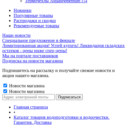
Термочехлы Aquasegmentum
154
Новинки
Популярные товары
Распродажи и скидки
Рекомендуемые товары
Наши новости
Специальное предложение в феврале
Лимитированная акция! Успей купить! Ликвидация складских
остатков - цены ниже спец цены!
Мы на портале поставщиков
Подписка на новости магазина
Подпишитесь на рассылку и получайте свежие новости и
акции нашего магазина.
Новости магазина
Новости магазина
Главная страница
•
Каталог товаров водоподготовки и водоочистки.
Гарантия. Доставка