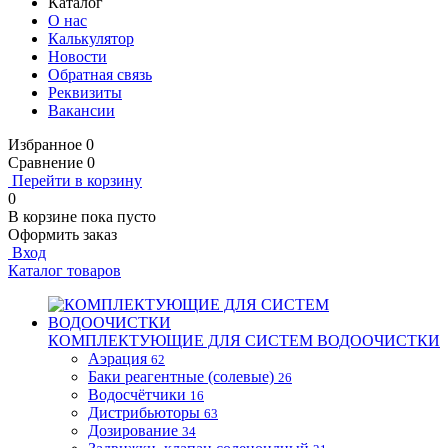
Каталог
О нас
Калькулятор
Новости
Обратная связь
Реквизиты
Вакансии
Избранное
0
Сравнение
0
Перейти в корзину
0
В корзине
пока пусто
Оформить заказ
Вход
Каталог товаров
КОМПЛЕКТУЮЩИЕ ДЛЯ СИСТЕМ ВОДООЧИСТКИ
Аэрация
62
Баки реагентные (солевые)
26
Водосчётчики
16
Дистрибьюторы
63
Дозирование
34