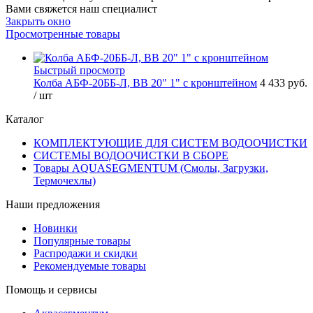
Вами свяжется наш специалист
Закрыть окно
Просмотренные товары
Быстрый просмотр
Колба АБФ-20ББ-Л, ВВ 20" 1" с кронштейном
4 433 руб.
/ шт
Каталог
КОМПЛЕКТУЮЩИЕ ДЛЯ СИСТЕМ ВОДООЧИСТКИ
СИСТЕМЫ ВОДООЧИСТКИ В СБОРЕ
Товары AQUASEGMENTUM (Смолы, Загрузки,
Термочехлы)
Наши предложения
Новинки
Популярные товары
Распродажи и скидки
Рекомендуемые товары
Помощь и сервисы