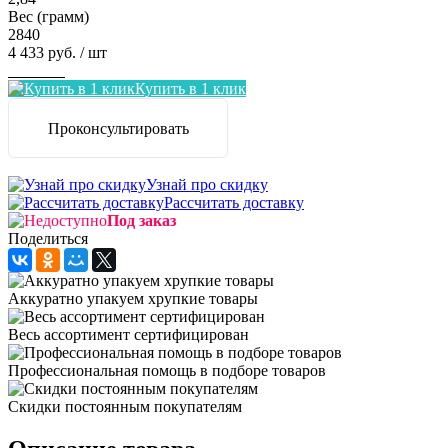
Вес (грамм)
2840
4 433 руб.
/ шт
Заказать
Купить в 1 клик
Проконсультировать
Узнай про скидку
Рассчитать доставку
Под заказ
Поделиться
Аккуратно упакуем хрупкие товары
Весь ассортимент сертифицирован
Профессиональная помощь в подборе товаров
Скидки постоянным покупателям