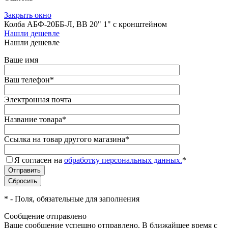
Закрыть окно
Колба АБФ-20ББ-Л, ВВ 20" 1" с кронштейном
Нашли дешевле
Нашли дешевле
Ваше имя
Ваш телефон
*
Электронная почта
Название товара
*
Ссылка на товар другого магазина
*
Я согласен на
обработку персональных данных.
*
*
- Поля, обязательные для заполнения
Сообщение отправлено
Ваше сообщение успешно отправлено. В ближайшее время с