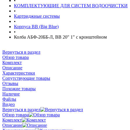
•
КОМПЛЕКТУЮЩИЕ ДЛЯ СИСТЕМ ВОДООЧИСТКИ
•
Картриджные системы
•
Корпуса BB (Big Blue)
•
Колба АБФ-20ББ-Л, ВВ 20" 1" с кронштейном
Вернуться в раздел
Обзор товара
Комплект
Описание
Характеристики
Сопутствующие товары
Отзывы
Похожие товары
Наличие
Файлы
Видео
Вернуться в раздел
Обзор товара
Комплект
Описание