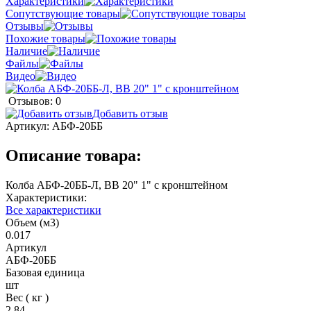
Характеристики
Сопутствующие товары
Отзывы
Похожие товары
Наличие
Файлы
Видео
Отзывов: 0
Добавить отзыв
Артикул:
АБФ-20ББ
Описание товара:
Колба АБФ-20ББ-Л, ВВ 20" 1" с кронштейном
Характеристики:
Все характеристики
Объем (м3)
0.017
Артикул
АБФ-20ББ
Базовая единица
шт
Вес ( кг )
2,84