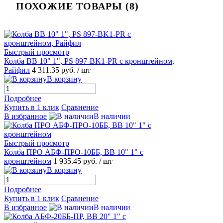
ПОХОЖИЕ ТОВАРЫ (8)
Быстрый просмотр
Колба ВВ 10" 1", PS 897-BK1-PR с кронштейном,
Райфил
4 311.35 руб.
/ шт
В корзину
Подробнее
Купить в 1 клик
Сравнение
В избранное
В наличии
Быстрый просмотр
Колба ПРО АБФ-ПРО-10ББ, ВВ 10" 1" с
кронштейном
1 935.45 руб.
/ шт
В корзину
Подробнее
Купить в 1 клик
Сравнение
В избранное
В наличии