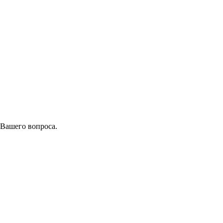
 Вашего вопроса.