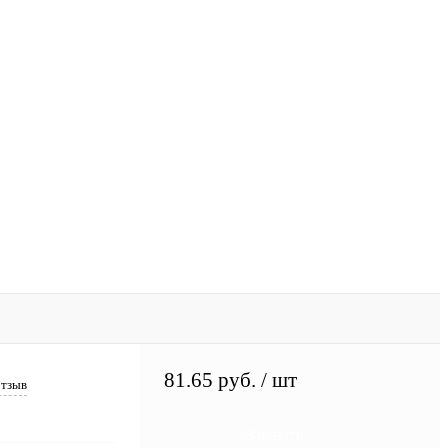
81.65 руб.
/ шт
отзыв
Заказать