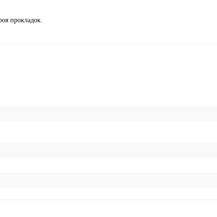
роя прокладок.