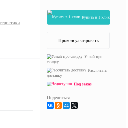
Купить в 1 клик
ктеристики
Проконсультировать
Узнай про
скидку
Рассчитать
доставку
Под заказ
Поделиться