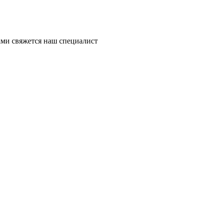
ми свяжется наш специалист