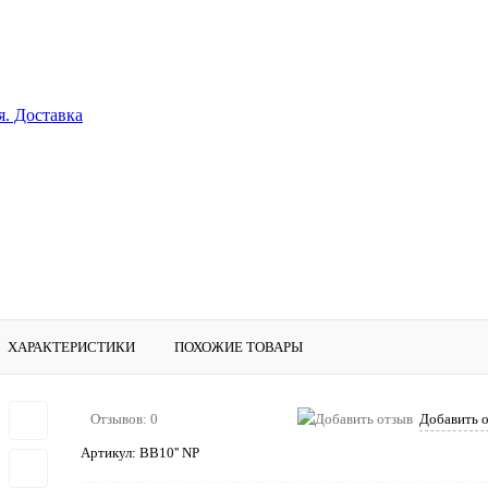
я. Доставка
ХАРАКТЕРИСТИКИ
ПОХОЖИЕ ТОВАРЫ
Отзывов: 0
Добавить 
Артикул:
ВВ10'' NP