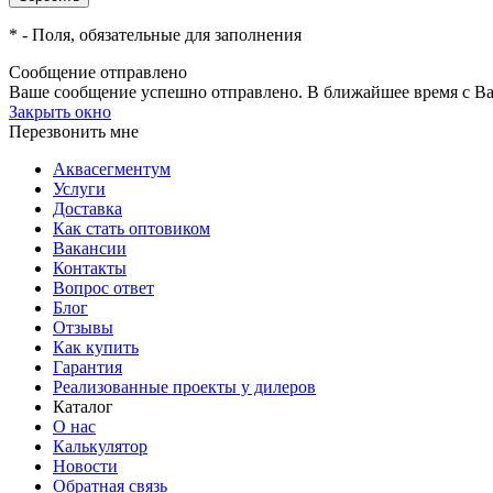
*
- Поля, обязательные для заполнения
Сообщение отправлено
Ваше сообщение успешно отправлено. В ближайшее время с Ва
Закрыть окно
Перезвонить мне
Аквасегментум
Услуги
Доставка
Как стать оптовиком
Вакансии
Контакты
Вопрос ответ
Блог
Отзывы
Как купить
Гарантия
Реализованные проекты у дилеров
Каталог
О нас
Калькулятор
Новости
Обратная связь