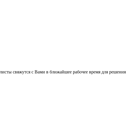
листы свяжутся с Вами в ближайшее рабочее время для решения