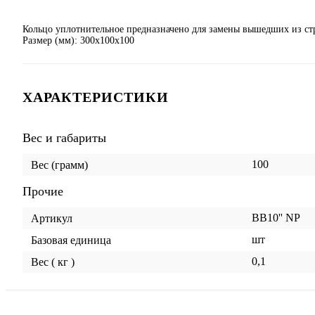
Кольцо уплотнительное предназначено для замены вышедших из ст
Размер (мм): 300x100x100
ХАРАКТЕРИСТИКИ
Вес и габариты
100
Вес (грамм)
Прочие
ВВ10'' NP
Артикул
шт
Базовая единица
0,1
Вес ( кг )