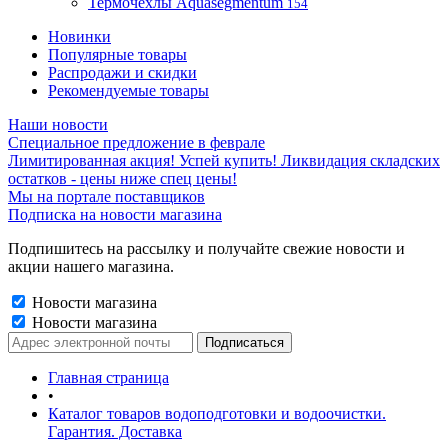
Термочехлы Aquasegmentum
154
Новинки
Популярные товары
Распродажи и скидки
Рекомендуемые товары
Наши новости
Специальное предложение в феврале
Лимитированная акция! Успей купить! Ликвидация складских
остатков - цены ниже спец цены!
Мы на портале поставщиков
Подписка на новости магазина
Подпишитесь на рассылку и получайте свежие новости и
акции нашего магазина.
Новости магазина
Новости магазина
Главная страница
•
Каталог товаров водоподготовки и водоочистки.
Гарантия. Доставка