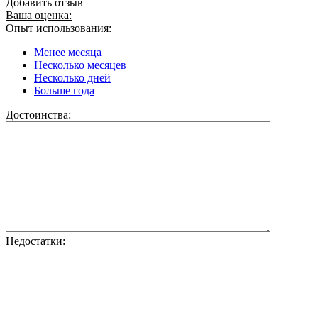
Добавить отзыв
Ваша оценка:
Опыт использования:
Менее месяца
Несколько месяцев
Несколько дней
Больше года
Достоинства:
Недостатки: