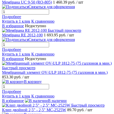
Мембрана UC 9-50 (RO-805)
1 460.39 руб.
/ шт
Связаться для оформления
Подробнее
Купить в 1 клик
К сравнению
В избранное
Недоступно
Быстрый просмотр
Мембрана RE 2012-100
1 693.95 руб.
/ шт
Связаться для оформления
Подробнее
Купить в 1 клик
К сравнению
В избранное
Недоступно
Быстрый просмотр
Мембранный элемент OV-ULP 1812-75 (75 галлонов в мин.)
853.30 руб.
/ шт
В корзину
Подробнее
Купить в 1 клик
К сравнению
В избранное
В наличии
Быстрый просмотр
Клип двойной 2,5" - 2,5" MC-2525W
89.70 руб.
/ шт