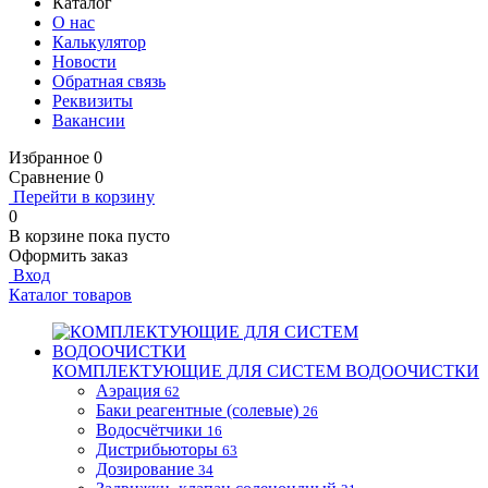
Каталог
О нас
Калькулятор
Новости
Обратная связь
Реквизиты
Вакансии
Избранное
0
Сравнение
0
Перейти в корзину
0
В корзине
пока пусто
Оформить заказ
Вход
Каталог товаров
КОМПЛЕКТУЮЩИЕ ДЛЯ СИСТЕМ ВОДООЧИСТКИ
Аэрация
62
Баки реагентные (солевые)
26
Водосчётчики
16
Дистрибьюторы
63
Дозирование
34