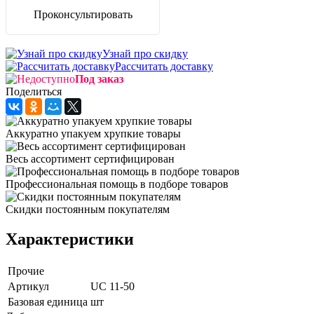
Проконсультировать
Узнай про скидку
Рассчитать доставку
Под заказ
Поделиться
Аккуратно упакуем хрупкие товары
Весь ассортимент сертифицирован
Профессиональная помощь в подборе товаров
Скидки постоянным покупателям
Характеристики
Прочие
Артикул
UC 11-50
Базовая единица
шт