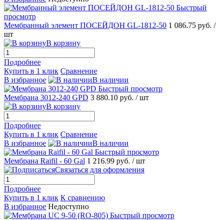
Быстрый
просмотр
Мембранный элемент ПОСЕЙДОН GL-1812-50
1 086.75 руб.
/
шт
В корзину
Подробнее
Купить в 1 клик
Сравнение
В избранное
В наличии
Быстрый просмотр
Мембрана 3012-240 GPD
3 880.10 руб.
/ шт
В корзину
Подробнее
Купить в 1 клик
Сравнение
В избранное
В наличии
Быстрый просмотр
Мембрана Raifil - 60 Gal
1 216.99 руб.
/ шт
Связаться для оформления
Подробнее
Купить в 1 клик
К сравнению
В избранное
Недоступно
Быстрый просмотр