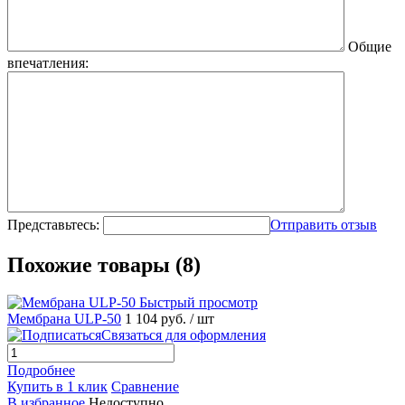
Общие
впечатления:
Представьтесь:
Отправить отзыв
Похожие товары (8)
Быстрый просмотр
Мембрана ULP-50
1 104 руб.
/ шт
Связаться для оформления
Подробнее
Купить в 1 клик
Сравнение
В избранное
Недоступно