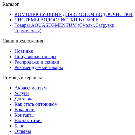
Каталог
КОМПЛЕКТУЮЩИЕ ДЛЯ СИСТЕМ ВОДООЧИСТКИ
СИСТЕМЫ ВОДООЧИСТКИ В СБОРЕ
Товары AQUASEGMENTUM (Смолы, Загрузки,
Термочехлы)
Наши предложения
Новинки
Популярные товары
Распродажи и скидки
Рекомендуемые товары
Помощь и сервисы
Аквасегментум
Услуги
Доставка
Как стать оптовиком
Вакансии
Контакты
Вопрос ответ
Блог
Отзывы