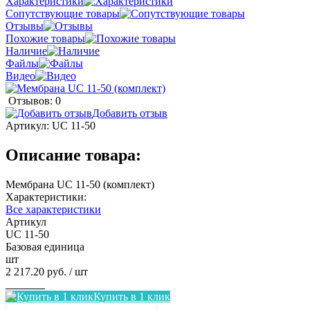
Характеристики
Сопутствующие товары
Отзывы
Похожие товары
Наличие
Файлы
Видео
Отзывов: 0
Добавить отзыв
Артикул:
UC 11-50
Описание товара:
Мембрана UC 11-50 (комплект)
Характеристики:
Все характеристики
Артикул
UC 11-50
Базовая единица
шт
2 217.20 руб.
/ шт
Заказать
Купить в 1 клик