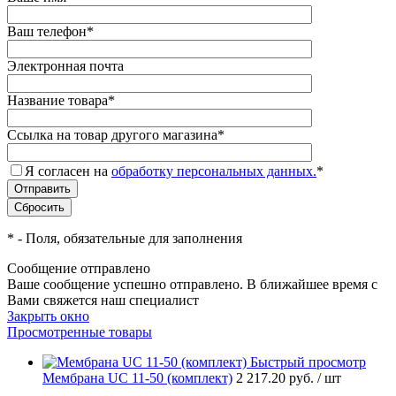
Ваш телефон
*
Электронная почта
Название товара
*
Ссылка на товар другого магазина
*
Я согласен на
обработку персональных данных.
*
*
- Поля, обязательные для заполнения
Сообщение отправлено
Ваше сообщение успешно отправлено. В ближайшее время с
Вами
свяжется
наш специалист
Закрыть окно
Просмотренные товары
Быстрый просмотр
Мембрана UC 11-50 (комплект)
2 217.20 руб.
/ шт