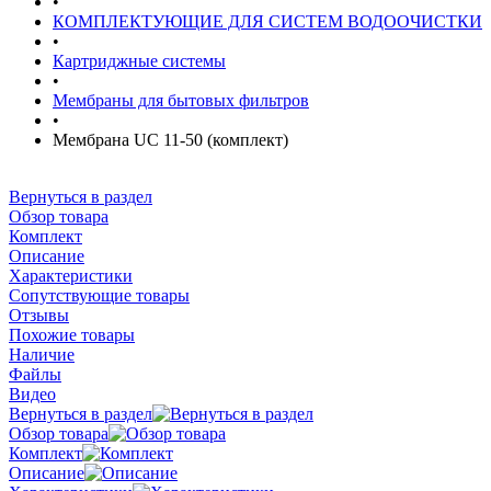
•
КОМПЛЕКТУЮЩИЕ ДЛЯ СИСТЕМ ВОДООЧИСТКИ
•
Картриджные системы
•
Мембраны для бытовых фильтров
•
Мембрана UC 11-50 (комплект)
Вернуться в раздел
Обзор товара
Комплект
Описание
Характеристики
Сопутствующие товары
Отзывы
Похожие товары
Наличие
Файлы
Видео
Вернуться в раздел
Обзор товара
Комплект
Описание