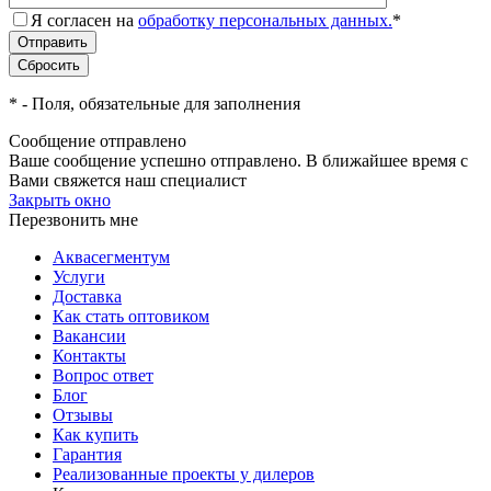
Я согласен на
обработку персональных данных.
*
*
- Поля, обязательные для заполнения
Сообщение отправлено
Ваше сообщение успешно отправлено. В ближайшее время с
Вами
свяжется
наш специалист
Закрыть окно
Перезвонить мне
Аквасегментум
Услуги
Доставка
Как стать оптовиком
Вакансии
Контакты
Вопрос ответ
Блог
Отзывы
Как купить
Гарантия
Реализованные проекты у дилеров