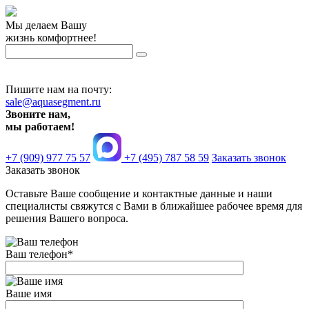
Мы делаем Вашу
жизнь комфортнее!
Пишите нам на почту:
sale@aquasegment.ru
Звоните нам,
мы работаем!
+7 (909) 977 75 57
+7 (495) 787 58 59
Заказать звонок
Заказать звонок
Оставьте Ваше сообщение и контактные данные и наши
специалисты свяжутся с Вами в ближайшее рабочее время для
решения Вашего вопроса.
Ваш телефон
*
Ваше имя