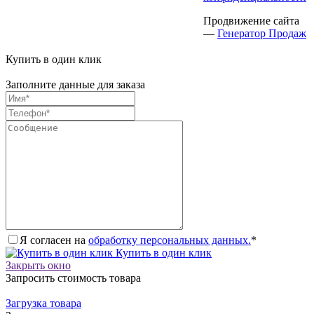
Продвижение сайта
—
Генератор Продаж
Купить в один клик
Заполните данные для заказа
Я согласен на
обработку персональных данных.
*
Купить в один клик
Закрыть окно
Запросить стоимость товара
Загрузка товара