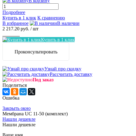
В корзину
Подробнее
Купить в 1 клик
К сравнению
В избранное
В наличии
2 217.20 руб.
/ шт
Заказать
Купить в 1 клик
Проконсультировать
Узнай про скидку
Рассчитать доставку
Под заказ
Поделиться
Ошибка
Закрыть окно
Мембрана UC 11-50 (комплект)
Нашли дешевле
Нашли дешевле
Ваше имя