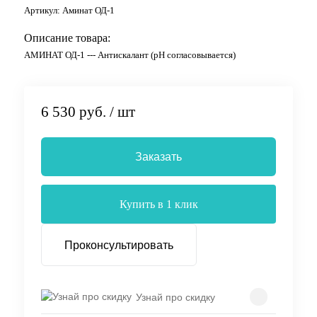
Артикул:
Аминат ОД-1
Описание товара:
АМИНАТ ОД-1 --- Антискалант (pH согласовывается)
6 530 руб.
/ шт
Заказать
Купить в 1 клик
Проконсультировать
Узнай про скидку