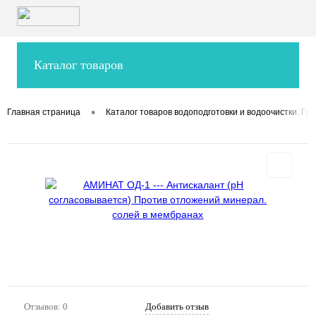
Каталог товаров
•
Главная страница
Каталог товаров водоподготовки и водоочистки. Гар
Отзывов: 0
Добавить отзыв