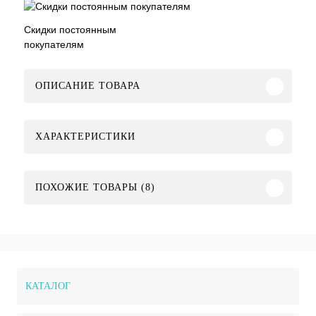
Скидки постоянным
покупателям
ОПИСАНИЕ ТОВАРА
ХАРАКТЕРИСТИКИ
ПОХОЖИЕ ТОВАРЫ (8)
КАТАЛОГ