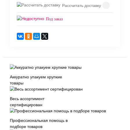
Рассчитать доставку
Под заказ
Аккуратно упакуем хрупкие
товары
Весь ассортимент
сертифицирован
Профессиональная помощь в
подборе товаров