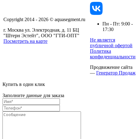
Copyright 2014 - 2026 © aquasegment.ru
Пн - Пт: 9:00 -
17:30
г. Москва ул. Электродная, д. 11 БЦ
"Штерн Эстейт", ООО "ГТИ-ОПТ"
Не является
Посмотреть на карте
публичной офертой
Политика
конфиденциальности
Продвижение сайта
—
Генератор Продаж
Купить в один клик
Заполните данные для заказа