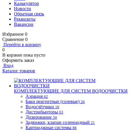
Калькулятор
Новости
Обратная связь
Реквизиты
Вакансии
Избранное
0
Сравнение
0
Перейти в корзину
0
В корзине
пока пусто
Оформить заказ
Вход
Каталог товаров
КОМПЛЕКТУЮЩИЕ ДЛЯ СИСТЕМ ВОДООЧИСТКИ
Аэрация
62
Баки реагентные (солевые)
26
Водосчётчики
16
Дистрибьюторы
63
Дозирование
34
Задвижки, клапан соленоидный
21
Картриджные системы
88