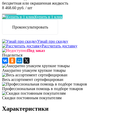
бесцветная или окрашенная жидкость
8 468.60 руб.
/ шт
Заказать
Купить в 1 клик
Проконсультировать
Узнай про скидку
Рассчитать доставку
Под заказ
Поделиться
Аккуратно упакуем хрупкие товары
Весь ассортимент сертифицирован
Профессиональная помощь в подборе товаров
Скидки постоянным покупателям
Характеристики