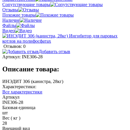
Сопутствующие товары
Отзывы
Похожие товары
Наличие
Файлы
Видео
Отзывов: 0
Добавить отзыв
Артикул:
INE306-28
Описание товара:
ИНЭДИТ 306 (канистра, 28кг)
Характеристики:
Все характеристики
Артикул
INE306-28
Базовая единица
шт
Вес ( кг )
28
Внешний вид