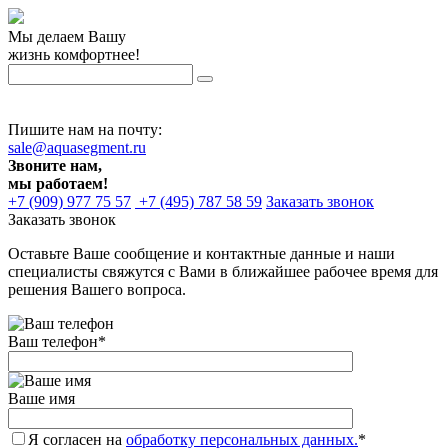
Мы делаем Вашу
жизнь комфортнее!
Пишите нам на почту:
sale@aquasegment.ru
Звоните нам,
мы работаем!
+7 (909) 977 75 57
+7 (495) 787 58 59
Заказать звонок
Заказать звонок
Оставьте Ваше сообщение и контактные данные и наши
специалисты свяжутся с Вами в ближайшее рабочее время для
решения Вашего вопроса.
Ваш телефон
*
Ваше имя
Я согласен на
обработку персональных данных.
*