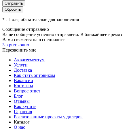
*
- Поля, обязательные для заполнения
Сообщение отправлено
Ваше сообщение успешно отправлено. В ближайшее время с
Вами свяжется наш специалист
Закрыть окно
Перезвонить мне
Аквасегментум
Услуги
Доставка
Как стать оптовиком
Вакансии
Контакты
Вопрос ответ
Блог
Отзывы
Как купить
Гарантия
Реализованные проекты у дилеров
Каталог
О нас