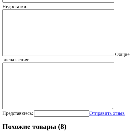
Недостатки:
Общие
впечатления:
Представьтесь:
Отправить отзыв
Похожие товары (8)