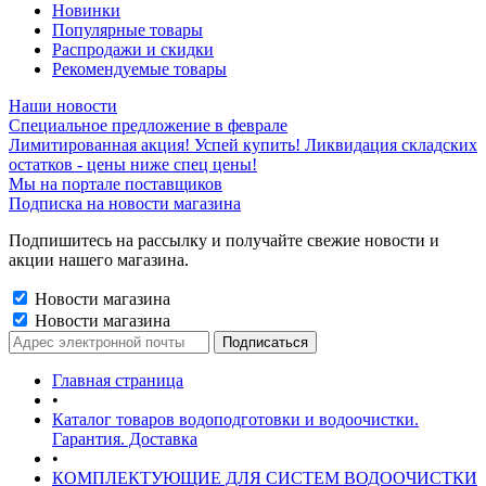
Новинки
Популярные товары
Распродажи и скидки
Рекомендуемые товары
Наши новости
Специальное предложение в феврале
Лимитированная акция! Успей купить! Ликвидация складских
остатков - цены ниже спец цены!
Мы на портале поставщиков
Подписка на новости магазина
Подпишитесь на рассылку и получайте свежие новости и
акции нашего магазина.
Новости магазина
Новости магазина
Главная страница
•
Каталог товаров водоподготовки и водоочистки.
Гарантия. Доставка
•
КОМПЛЕКТУЮЩИЕ ДЛЯ СИСТЕМ ВОДООЧИСТКИ