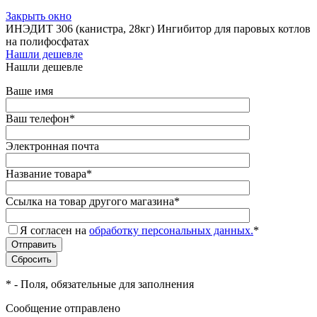
Закрыть окно
ИНЭДИТ 306 (канистра, 28кг) Ингибитор для паровых котлов
на полифосфатах
Нашли дешевле
Нашли дешевле
Ваше имя
Ваш телефон
*
Электронная почта
Название товара
*
Ссылка на товар другого магазина
*
Я согласен на
обработку персональных данных.
*
*
- Поля, обязательные для заполнения
Сообщение отправлено