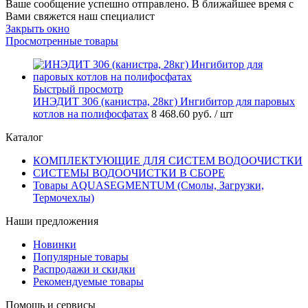
Ваше сообщение успешно отправлено. В ближайшее время с
Вами свяжется наш специалист
Закрыть окно
Просмотренные товары
Быстрый просмотр
ИНЭДИТ 306 (канистра, 28кг) Ингибитор для паровых
котлов на полифосфатах
8 468.60 руб.
/ шт
Каталог
КОМПЛЕКТУЮЩИЕ ДЛЯ СИСТЕМ ВОДООЧИСТКИ
СИСТЕМЫ ВОДООЧИСТКИ В СБОРЕ
Товары AQUASEGMENTUM (Смолы, Загрузки,
Термочехлы)
Наши предложения
Новинки
Популярные товары
Распродажи и скидки
Рекомендуемые товары
Помощь и сервисы