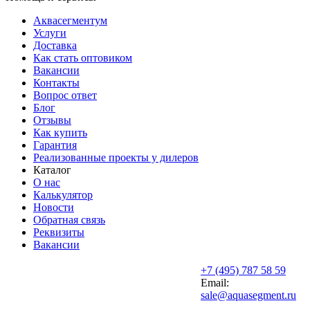
Аквасегментум
Услуги
Доставка
Как стать оптовиком
Вакансии
Контакты
Вопрос ответ
Блог
Отзывы
Как купить
Гарантия
Реализованные проекты у дилеров
Каталог
О нас
Калькулятор
Новости
Обратная связь
Реквизиты
Вакансии
+7 (495) 787 58 59
Email:
sale@aquasegment.ru