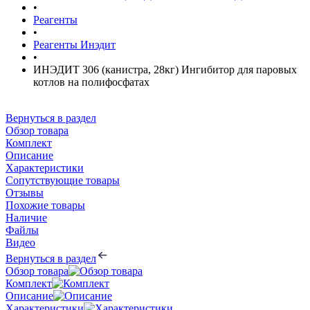
•
Реагенты
•
Реагенты Инэдит
•
ИНЭДИТ 306 (канистра, 28кг) Ингибитор для паровых
котлов на полифосфатах
Вернуться в раздел
Обзор товара
Комплект
Описание
Характеристики
Сопутствующие товары
Отзывы
Похожие товары
Наличие
Файлы
Видео
Вернуться в раздел
Обзор товара
Комплект
Описание
Характеристики