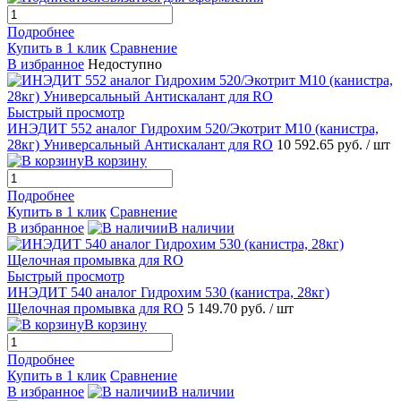
Подробнее
Купить в 1 клик
Сравнение
В избранное
Недоступно
Быстрый просмотр
ИНЭДИТ 552 аналог Гидрохим 520/Экотрит М10 (канистра,
28кг) Универсальный Антискалант для RO
10 592.65 руб.
/ шт
В корзину
Подробнее
Купить в 1 клик
Сравнение
В избранное
В наличии
Быстрый просмотр
ИНЭДИТ 540 аналог Гидрохим 530 (канистра, 28кг)
Щелочная промывка для RO
5 149.70 руб.
/ шт
В корзину
Подробнее
Купить в 1 клик
Сравнение
В избранное
В наличии