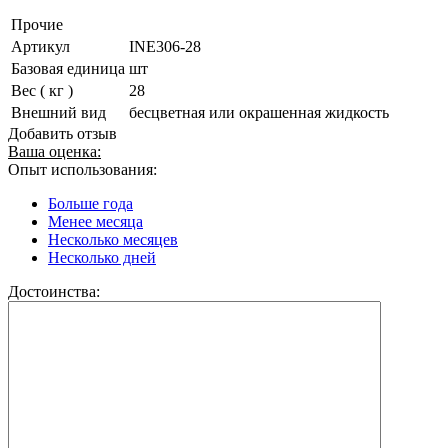
Прочие
Артикул
INE306-28
Базовая единица
шт
Вес ( кг )
28
Внешний вид
бесцветная или окрашенная жидкость
Добавить отзыв
Ваша оценка:
Опыт использования:
Больше года
Менее месяца
Несколько месяцев
Несколько дней
Достоинства: