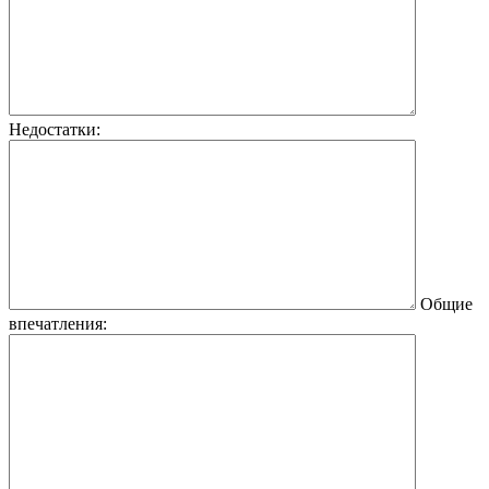
Недостатки:
Общие
впечатления: