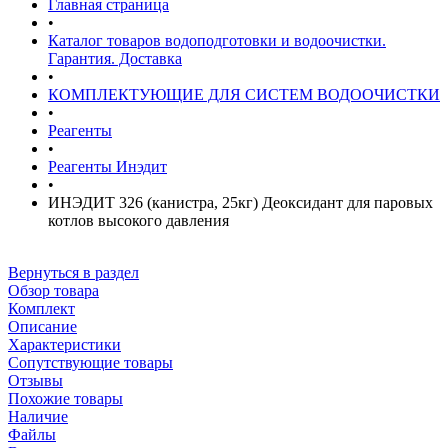
Главная страница
•
Каталог товаров водоподготовки и водоочистки.
Гарантия. Доставка
•
КОМПЛЕКТУЮЩИЕ ДЛЯ СИСТЕМ ВОДООЧИСТКИ
•
Реагенты
•
Реагенты Инэдит
•
ИНЭДИТ 326 (канистра, 25кг) Деоксидант для паровых
котлов высокого давления
Вернуться в раздел
Обзор товара
Комплект
Описание
Характеристики
Сопутствующие товары
Отзывы
Похожие товары
Наличие
Файлы