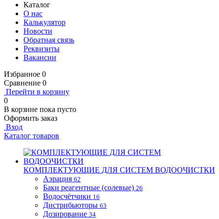
Каталог
О нас
Калькулятор
Новости
Обратная связь
Реквизиты
Вакансии
Избранное
0
Сравнение
0
Перейти в корзину
0
В корзине
пока пусто
Оформить заказ
Вход
Каталог товаров
КОМПЛЕКТУЮЩИЕ ДЛЯ СИСТЕМ ВОДООЧИСТКИ
Аэрация
62
Баки реагентные (солевые)
26
Водосчётчики
16
Дистрибьюторы
63
Дозирование
34