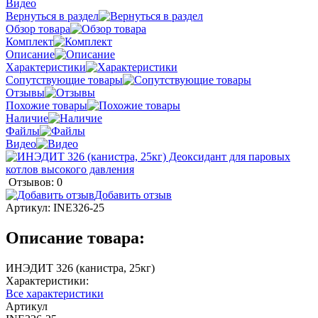
Видео
Вернуться в раздел
Обзор товара
Комплект
Описание
Характеристики
Сопутствующие товары
Отзывы
Похожие товары
Наличие
Файлы
Видео
Отзывов: 0
Добавить отзыв
Артикул:
INE326-25
Описание товара:
ИНЭДИТ 326 (канистра, 25кг)
Характеристики:
Все характеристики
Артикул