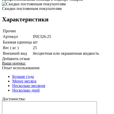
Скидки постоянным покупателям
Характеристики
Прочие
Артикул
INE326-25
Базовая единица
шт
Вес ( кг )
25
Внешний вид
бесцветная или окрашенная жидкость
Добавить отзыв
Ваша оценка:
Опыт использования:
Больше года
Менее месяца
Несколько месяцев
Несколько дней
Достоинства: