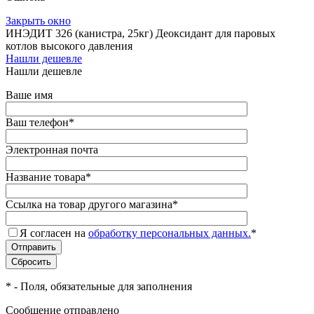
Закрыть окно
ИНЭДИТ 326 (канистра, 25кг) Деоксидант для паровых
котлов высокого давления
Нашли дешевле
Нашли дешевле
Ваше имя
Ваш телефон
*
Электронная почта
Название товара
*
Ссылка на товар другого магазина
*
Я согласен на
обработку персональных данных.
*
*
- Поля, обязательные для заполнения
Сообщение отправлено