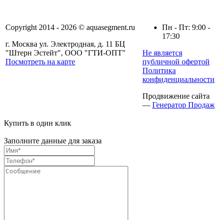
Copyright 2014 - 2026 © aquasegment.ru
Пн - Пт: 9:00 -
17:30
г. Москва ул. Электродная, д. 11 БЦ
"Штерн Эстейт", ООО "ГТИ-ОПТ"
Не является
Посмотреть на карте
публичной офертой
Политика
конфиденциальности
Продвижение сайта
—
Генератор Продаж
Купить в один клик
Заполните данные для заказа