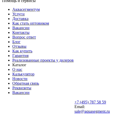
Помощь и сервисы
Аквасегментум
Услуги
Доставка
Как стать оптовиком
Вакансии
Контакты
Вопрос ответ
Блог
Отзывы
Как купить
Гарантия
Реализованные проекты у дилеров
Каталог
О нас
Калькулятор
Новости
Обратная связь
Реквизиты
Вакансии
+7 (495) 787 58 59
Email:
sale@aquasegment.ru