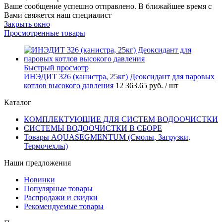
Ваше сообщение успешно отправлено. В ближайшее время с
Вами свяжется наш специалист
Закрыть окно
Просмотренные товары
Быстрый просмотр
ИНЭДИТ 326 (канистра, 25кг) Деоксидант для паровых
котлов высокого давления
12 363.65 руб.
/ шт
Каталог
КОМПЛЕКТУЮЩИЕ ДЛЯ СИСТЕМ ВОДООЧИСТКИ
СИСТЕМЫ ВОДООЧИСТКИ В СБОРЕ
Товары AQUASEGMENTUM (Смолы, Загрузки,
Термочехлы)
Наши предложения
Новинки
Популярные товары
Распродажи и скидки
Рекомендуемые товары