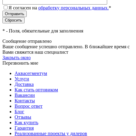
Я согласен на
обработку персональных данных.
*
*
- Поля, обязательные для заполнения
Сообщение отправлено
Ваше сообщение успешно отправлено. В ближайшее время с
Вами свяжется наш специалист
Закрыть окно
Перезвонить мне
Аквасегментум
Услуги
Доставка
Как стать оптовиком
Вакансии
Контакты
Вопрос ответ
Блог
Отзывы
Как купить
Гарантия
Реализованные проекты у дилеров