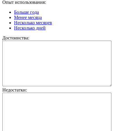
Опыт использования:
Больше года
Менее месяца
Несколько месяцев
Несколько дней
Достоинства:
Недостатки: