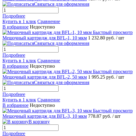
Связаться для оформления
Подробнее
Купить в 1 клик
Сравнение
В избранное
Недоступно
Быстрый просмотр
Мешочный картридж для BFL-1, 10 мкм
1 232.80 руб.
/ шт
Связаться для оформления
Подробнее
Купить в 1 клик
Сравнение
В избранное
Недоступно
Быстрый просмотр
Мешочный картридж для BFL-2, 50 мкм
1 995.25 руб.
/ шт
Связаться для оформления
Подробнее
Купить в 1 клик
Сравнение
В избранное
Недоступно
Быстрый просмотр
Мешочный картридж для BFL-3, 10 мкм
778.87 руб.
/ шт
В корзину
Подробнее