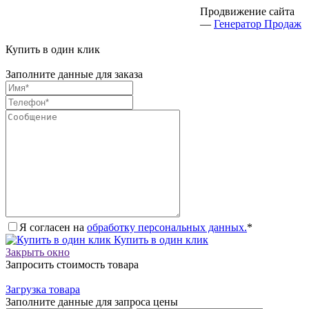
Продвижение сайта
—
Генератор Продаж
Купить в один клик
Заполните данные для заказа
Я согласен на
обработку персональных данных.
*
Купить в один клик
Закрыть окно
Запросить стоимость товара
Загрузка товара
Заполните данные для запроса цены