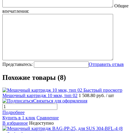
Общие
впечатления:
Представьтесь:
Отправить отзыв
Похожие товары (8)
Быстрый просмотр
Мешочный картридж 10 мкм, тип 02
1 508.80 руб.
/ шт
Связаться для оформления
Подробнее
Купить в 1 клик
Сравнение
В избранное
Недоступно