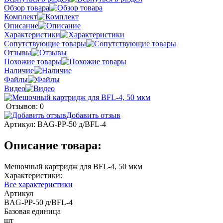
Обзор товара
Комплект
Описание
Характеристики
Сопутствующие товары
Отзывы
Похожие товары
Наличие
Файлы
Видео
Отзывов: 0
Добавить отзыв
Артикул:
BAG-PP-50 д/BFL-4
Описание товара:
Мешочный картридж для BFL-4, 50 мкм
Характеристики:
Все характеристики
Артикул
BAG-PP-50 д/BFL-4
Базовая единица
шт