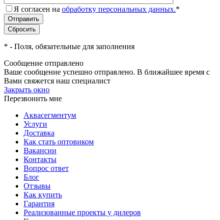
Я согласен на
обработку персональных данных.
*
*
- Поля, обязательные для заполнения
Сообщение отправлено
Ваше сообщение успешно отправлено. В ближайшее время с
Вами свяжется наш специалист
Закрыть окно
Перезвонить мне
Аквасегментум
Услуги
Доставка
Как стать оптовиком
Вакансии
Контакты
Вопрос ответ
Блог
Отзывы
Как купить
Гарантия
Реализованные проекты у дилеров