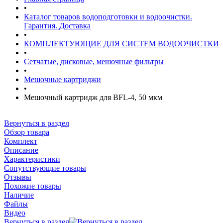
•
Каталог товаров водоподготовки и водоочистки.
Гарантия. Доставка
•
КОМПЛЕКТУЮЩИЕ ДЛЯ СИСТЕМ ВОДООЧИСТКИ
•
Сетчатые, дисковые, мешочные фильтры
•
Мешочные картриджи
•
Мешочный картридж для BFL-4, 50 мкм
Вернуться в раздел
Обзор товара
Комплект
Описание
Характеристики
Сопутствующие товары
Отзывы
Похожие товары
Наличие
Файлы
Видео
Вернуться в раздел