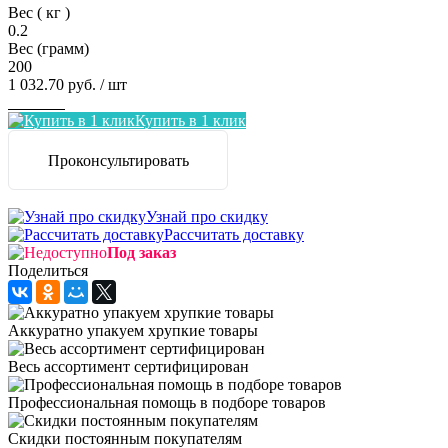
Вес ( кг )
0.2
Вес (грамм)
200
1 032.70 руб.
/ шт
Заказать
Купить в 1 клик
Проконсультировать
Узнай про скидку
Рассчитать доставку
Под заказ
Поделиться
Аккуратно упакуем хрупкие товары
Весь ассортимент сертифицирован
Профессиональная помощь в подборе товаров
Скидки постоянным покупателям