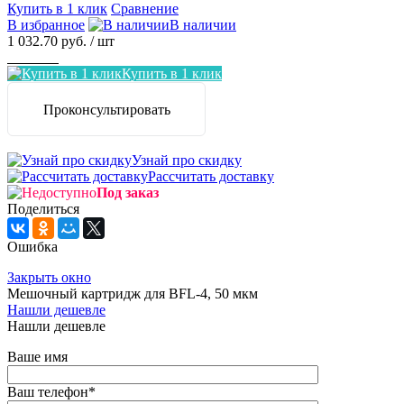
Купить в 1 клик
Сравнение
В избранное
В наличии
1 032.70 руб.
/ шт
Заказать
Купить в 1 клик
Проконсультировать
Узнай про скидку
Рассчитать доставку
Под заказ
Поделиться
Ошибка
Закрыть окно
Мешочный картридж для BFL-4, 50 мкм
Нашли дешевле
Нашли дешевле
Ваше имя
Ваш телефон
*