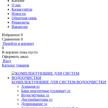
Каталог
О нас
Калькулятор
Новости
Обратная связь
Реквизиты
Вакансии
Избранное
0
Сравнение
0
Перейти в корзину
0
В корзине
пока пусто
Оформить заказ
Вход
Каталог товаров
КОМПЛЕКТУЮЩИЕ ДЛЯ СИСТЕМ ВОДООЧИСТКИ
Аэрация
62
Баки реагентные (солевые)
26
Водосчётчики
16
Дистрибьюторы
63
Дозирование
34