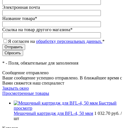
Электронная почта
Название товара
*
Ссылка на товар другого магазина
*
Я согласен на
обработку персональных данных.
*
*
- Поля, обязательные для заполнения
Сообщение отправлено
Ваше сообщение успешно отправлено. В ближайшее время с
Вами свяжется наш специалист
Закрыть окно
Просмотренные товары
Быстрый
просмотр
Мешочный картридж для BFL-4, 50 мкм
1 032.70 руб.
/
шт