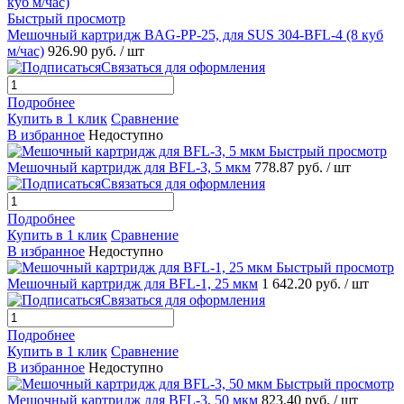
Быстрый просмотр
Мешочный картридж BAG-PP-25, для SUS 304-BFL-4 (8 куб
м/час)
926.90 руб.
/ шт
Связаться для оформления
Подробнее
Купить в 1 клик
Сравнение
В избранное
Недоступно
Быстрый просмотр
Мешочный картридж для BFL-3, 5 мкм
778.87 руб.
/ шт
Связаться для оформления
Подробнее
Купить в 1 клик
Сравнение
В избранное
Недоступно
Быстрый просмотр
Мешочный картридж для BFL-1, 25 мкм
1 642.20 руб.
/ шт
Связаться для оформления
Подробнее
Купить в 1 клик
Сравнение
В избранное
Недоступно
Быстрый просмотр
Мешочный картридж для BFL-3, 50 мкм
823.40 руб.
/ шт