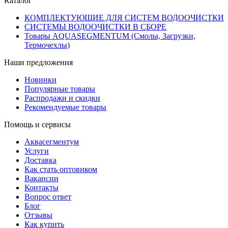
Каталог
КОМПЛЕКТУЮЩИЕ ДЛЯ СИСТЕМ ВОДООЧИСТКИ
СИСТЕМЫ ВОДООЧИСТКИ В СБОРЕ
Товары AQUASEGMENTUM (Смолы, Загрузки,
Термочехлы)
Наши предложения
Новинки
Популярные товары
Распродажи и скидки
Рекомендуемые товары
Помощь и сервисы
Аквасегментум
Услуги
Доставка
Как стать оптовиком
Вакансии
Контакты
Вопрос ответ
Блог
Отзывы
Как купить