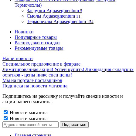
Термочехлы)
Загрузки Aquasegmentum
5
Смолы Aquasegmentum
11
Термочехлы Aquasegmentum
154
Новинки
Популярные товары
Распродажи и скидки
Рекомендуемые товары
Наши новости
Специальное предложение в феврале
Лимитированная акция! Успей купить! Ликвидация складских
остатков - цены ниже спец цены!
Мы на портале поставщиков
Подписка на новости магазина
Подпишитесь на рассылку и получайте свежие новости и
акции нашего магазина.
Новости магазина
Новости магазина
Главная страница