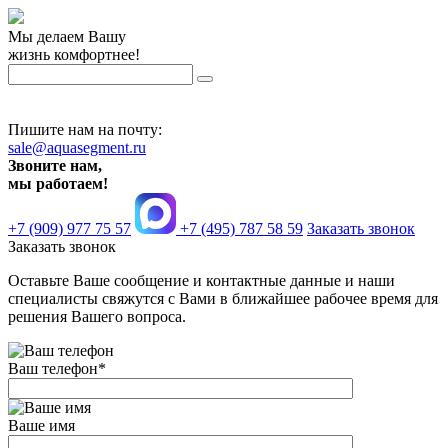
Мы делаем Вашу
жизнь комфортнее!
Пишите нам на почту:
sale@aquasegment.ru
Звоните нам,
мы работаем!
+7 (909) 977 75 57
+7 (495) 787 58 59
Заказать звонок
Заказать звонок
Оставьте Ваше сообщение и контактные данные и наши
специалисты свяжутся с Вами в ближайшее рабочее время для
решения Вашего вопроса.
Ваш телефон
*
Ваше имя