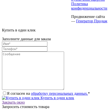
Политика
конфиденциальности
Продвижение сайта
—
Генератор Продаж
Купить в один клик
Заполните данные для заказа
Я согласен на
обработку персональных данных.
*
Купить в один клик
Закрыть окно
Запросить стоимость товара