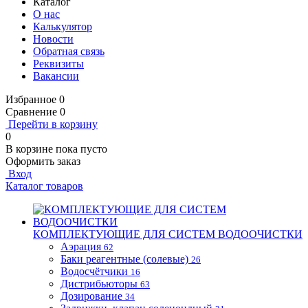
Каталог
О нас
Калькулятор
Новости
Обратная связь
Реквизиты
Вакансии
Избранное
0
Сравнение
0
Перейти в корзину
0
В корзине
пока пусто
Оформить заказ
Вход
Каталог товаров
КОМПЛЕКТУЮЩИЕ ДЛЯ СИСТЕМ ВОДООЧИСТКИ
Аэрация
62
Баки реагентные (солевые)
26
Водосчётчики
16
Дистрибьюторы
63
Дозирование
34