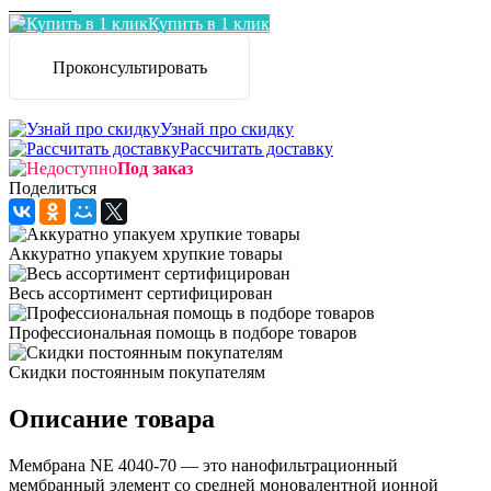
Заказать
Купить в 1 клик
Проконсультировать
Узнай про скидку
Рассчитать доставку
Под заказ
Поделиться
Аккуратно упакуем хрупкие товары
Весь ассортимент сертифицирован
Профессиональная помощь в подборе товаров
Скидки постоянным покупателям
Описание товара
Мембрана NE 4040-70 — это нанофильтрационный
мембранный элемент со средней моновалентной ионной