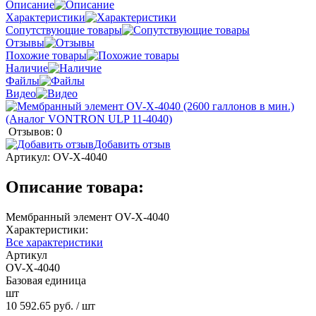
Описание
Характеристики
Сопутствующие товары
Отзывы
Похожие товары
Наличие
Файлы
Видео
Отзывов: 0
Добавить отзыв
Артикул:
OV-X-4040
Описание товара:
Мембранный элемент OV-X-4040
Характеристики:
Все характеристики
Артикул
OV-X-4040
Базовая единица
шт
10 592.65 руб.
/ шт