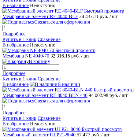
В избранное
Недоступно
Быстрый просмотр
Мембранный элемент RE 4040-BLF
24 437.11 руб.
/ шт
Связаться для оформления
Подробнее
Купить в 1 клик
Сравнение
В избранное
Недоступно
Быстрый просмотр
Мембрана NE 4040-70
32 316.15 руб.
/ шт
В корзину
Подробнее
Купить в 1 клик
Сравнение
В избранное
В наличии
Быстрый просмотр
Мембранный элемент RE 8040-BLN 440
94 002.98 руб.
/ шт
Связаться для оформления
Подробнее
Купить в 1 клик
Сравнение
В избранное
Недоступно
Быстрый просмотр
Мембранный элемент ULP21-8040
57 477 руб.
/ шт