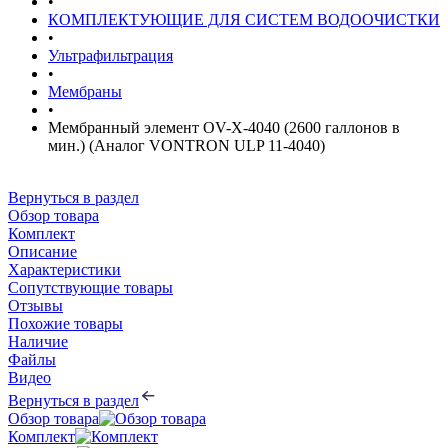
•
КОМПЛЕКТУЮЩИЕ ДЛЯ СИСТЕМ ВОДООЧИСТКИ
•
Ультрафильтрация
•
Мембраны
•
Мембранный элемент OV-X-4040 (2600 галлонов в
мин.) (Аналог VONTRON ULP 11-4040)
Вернуться в раздел
Обзор товара
Комплект
Описание
Характеристики
Сопутствующие товары
Отзывы
Похожие товары
Наличие
Файлы
Видео
Вернуться в раздел
Обзор товара
Комплект