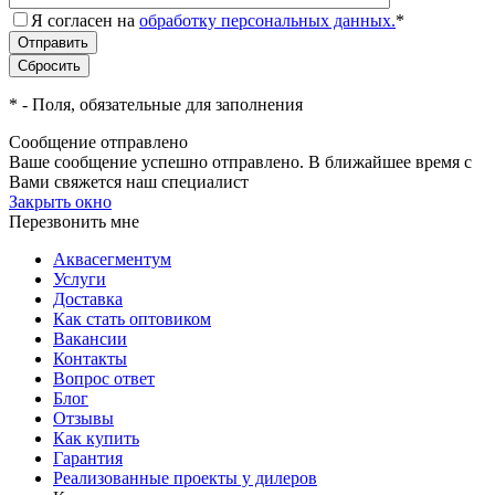
Я согласен на
обработку персональных данных.
*
*
- Поля, обязательные для заполнения
Сообщение отправлено
Ваше сообщение успешно отправлено. В ближайшее время с
Вами свяжется наш специалист
Закрыть окно
Перезвонить мне
Аквасегментум
Услуги
Доставка
Как стать оптовиком
Вакансии
Контакты
Вопрос ответ
Блог
Отзывы
Как купить
Гарантия
Реализованные проекты у дилеров