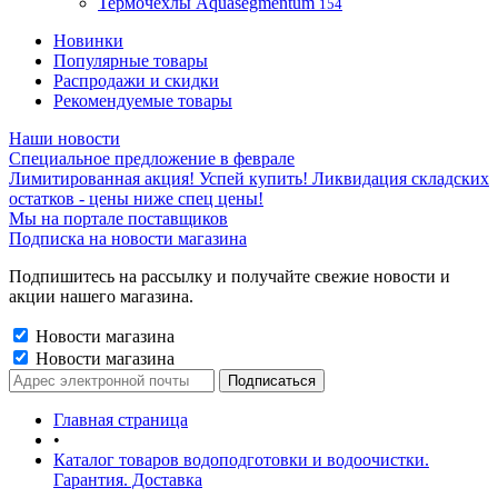
Термочехлы Aquasegmentum
154
Новинки
Популярные товары
Распродажи и скидки
Рекомендуемые товары
Наши новости
Специальное предложение в феврале
Лимитированная акция! Успей купить! Ликвидация складских
остатков - цены ниже спец цены!
Мы на портале поставщиков
Подписка на новости магазина
Подпишитесь на рассылку и получайте свежие новости и
акции нашего магазина.
Новости магазина
Новости магазина
Главная страница
•
Каталог товаров водоподготовки и водоочистки.
Гарантия. Доставка