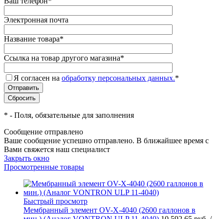
Ваш телефон
*
Электронная почта
Название товара
*
Ссылка на товар другого магазина
*
Я согласен на
обработку персональных данных.
*
*
- Поля, обязательные для заполнения
Сообщение отправлено
Ваше сообщение успешно отправлено. В ближайшее время с
Вами свяжется наш специалист
Закрыть окно
Просмотренные товары
Быстрый просмотр
Мембранный элемент OV-X-4040 (2600 галлонов в
мин.) (Аналог VONTRON ULP 11-4040)
10 592.65 руб.
/