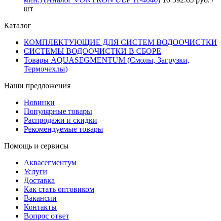
шт
Каталог
КОМПЛЕКТУЮЩИЕ ДЛЯ СИСТЕМ ВОДООЧИСТКИ
СИСТЕМЫ ВОДООЧИСТКИ В СБОРЕ
Товары AQUASEGMENTUM (Смолы, Загрузки,
Термочехлы)
Наши предложения
Новинки
Популярные товары
Распродажи и скидки
Рекомендуемые товары
Помощь и сервисы
Аквасегментум
Услуги
Доставка
Как стать оптовиком
Вакансии
Контакты
Вопрос ответ