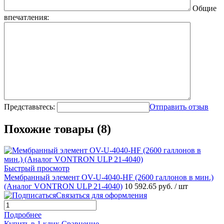
Общие
впечатления:
Представьтесь:
Отправить отзыв
Похожие товары (8)
Быстрый просмотр
Мембранный элемент OV-U-4040-HF (2600 галлонов в мин.)
(Аналог VONTRON ULP 21-4040)
10 592.65 руб.
/ шт
Связаться для оформления
Подробнее
Купить в 1 клик
Сравнение