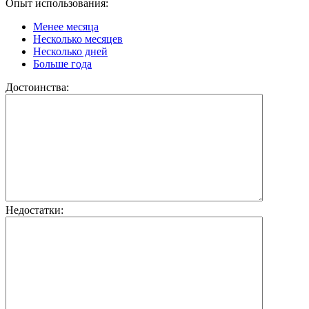
Опыт использования:
Менее месяца
Несколько месяцев
Несколько дней
Больше года
Достоинства:
Недостатки: