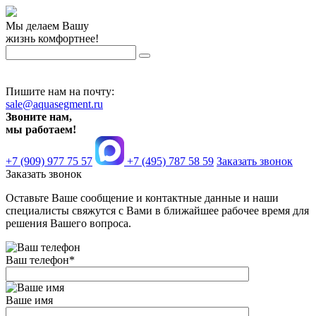
Мы делаем Вашу
жизнь комфортнее!
Пишите нам на почту:
sale@aquasegment.ru
Звоните нам,
мы работаем!
+7 (909) 977 75 57
+7 (495) 787 58 59
Заказать звонок
Заказать звонок
Оставьте Ваше сообщение и контактные данные и наши
специалисты свяжутся с Вами в ближайшее рабочее время для
решения Вашего вопроса.
Ваш телефон
*
Ваше имя