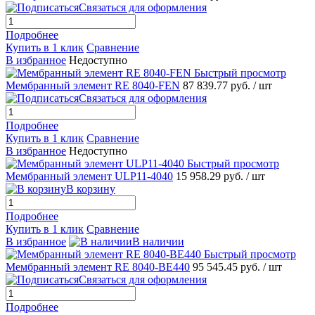
Связаться для оформления
Подробнее
Купить в 1 клик
Сравнение
В избранное
Недоступно
Быстрый просмотр
Мембранный элемент RE 8040-FEN
87 839.77 руб.
/ шт
Связаться для оформления
Подробнее
Купить в 1 клик
Сравнение
В избранное
Недоступно
Быстрый просмотр
Мембранный элемент ULP11-4040
15 958.29 руб.
/ шт
В корзину
Подробнее
Купить в 1 клик
Сравнение
В избранное
В наличии
Быстрый просмотр
Мембранный элемент RE 8040-BE440
95 545.45 руб.
/ шт
Связаться для оформления
Подробнее