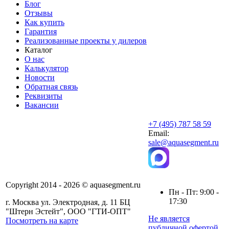
Блог
Отзывы
Как купить
Гарантия
Реализованные проекты у дилеров
Каталог
О нас
Калькулятор
Новости
Обратная связь
Реквизиты
Вакансии
+7 (495) 787 58 59
Email:
sale@aquasegment.ru
Copyright 2014 - 2026 © aquasegment.ru
Пн - Пт: 9:00 -
17:30
г. Москва ул. Электродная, д. 11 БЦ
"Штерн Эстейт", ООО "ГТИ-ОПТ"
Не является
Посмотреть на карте
публичной офертой