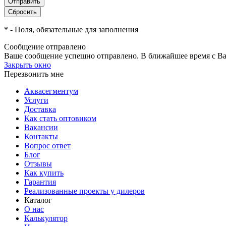
*
- Поля, обязательные для заполнения
Сообщение отправлено
Ваше сообщение успешно отправлено. В ближайшее время с Ва
Закрыть окно
Перезвонить мне
Аквасегментум
Услуги
Доставка
Как стать оптовиком
Вакансии
Контакты
Вопрос ответ
Блог
Отзывы
Как купить
Гарантия
Реализованные проекты у дилеров
Каталог
О нас
Калькулятор