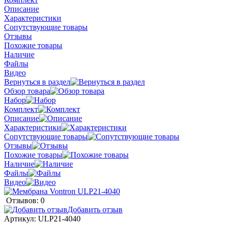
Описание
Характеристики
Сопутствующие товары
Отзывы
Похожие товары
Наличие
Файлы
Видео
Вернуться в раздел
Обзор товара
Набор
Комплект
Описание
Характеристики
Сопутствующие товары
Отзывы
Похожие товары
Наличие
Файлы
Видео
Отзывов: 0
Добавить отзыв
Артикул:
ULP21-4040