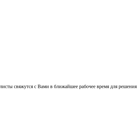
листы свяжутся с Вами в ближайшее рабочее время для решения