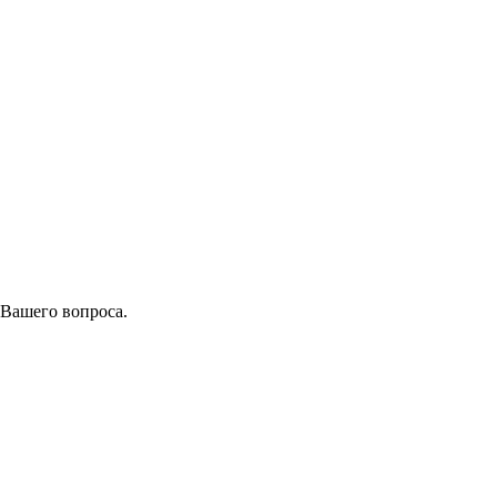
 Вашего вопроса.