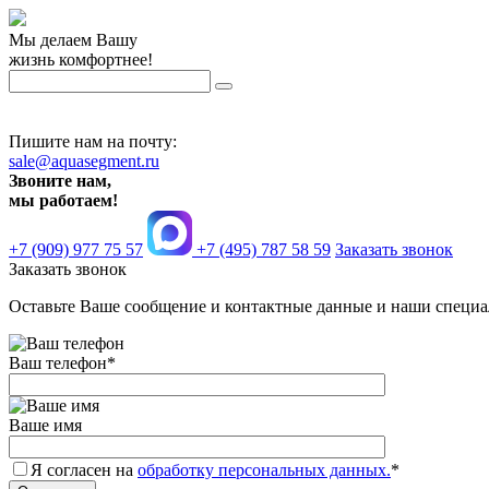
Мы делаем Вашу
жизнь комфортнее!
Пишите нам на почту:
sale@aquasegment.ru
Звоните нам,
мы работаем!
+7 (909) 977 75 57
+7 (495) 787 58 59
Заказать звонок
Заказать звонок
Оставьте Ваше сообщение и контактные данные и наши специа
Ваш телефон
*
Ваше имя
Я согласен на
обработку персональных данных.
*