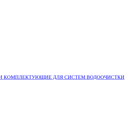
КОМПЛЕКТУЮЩИЕ ДЛЯ СИСТЕМ ВОДООЧИСТКИ