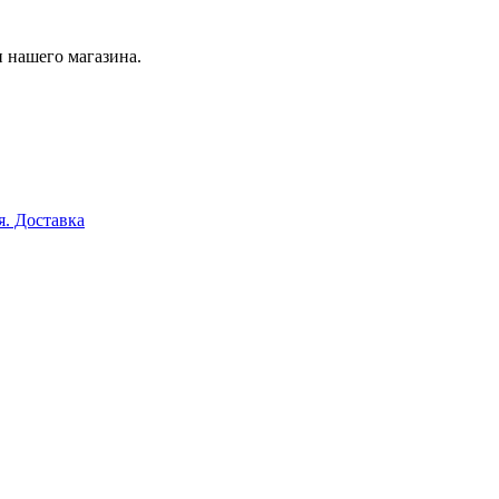
 нашего магазина.
я. Доставка