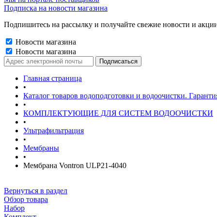
Подписка на новости магазина
Подпишитесь на рассылку и получайте свежие новости и акции
Новости магазина
Новости магазина
Главная страница
•
Каталог товаров водоподготовки и водоочистки. Гаранти
•
КОМПЛЕКТУЮЩИЕ ДЛЯ СИСТЕМ ВОДООЧИСТКИ
•
Ультрафильтрация
•
Мембраны
•
Мембрана Vontron ULP21-4040
Вернуться в раздел
Обзор товара
Набор
Комплект