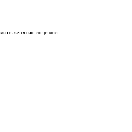
ми свяжется наш специалист