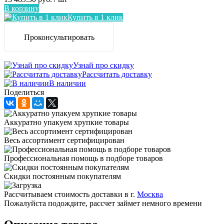
В корзину
Купить в 1 клик
Проконсультировать
Узнай про скидку
Рассчитать доставку
В наличии
Поделиться
Аккуратно упакуем хрупкие товары
Весь ассортимент сертифицирован
Профессиональная помощь в подборе товаров
Скидки постоянным покупателям
Рассчитываем стоимость доставки в г.
Москва
Пожалуйста подождите, рассчет займет немного времени