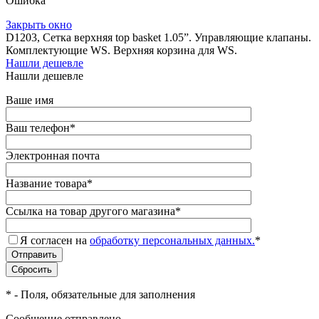
Ошибка
Закрыть окно
D1203, Сетка верхняя top basket 1.05”. Управляющие клапаны.
Комплектующие WS. Верхняя корзина для WS.
Нашли дешевле
Нашли дешевле
Ваше имя
Ваш телефон
*
Электронная почта
Название товара
*
Ссылка на товар другого магазина
*
Я согласен на
обработку персональных данных.
*
*
- Поля, обязательные для заполнения
Сообщение отправлено