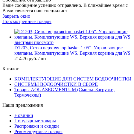
Ваше сообщение успешно отправлено. В ближайшее время с
Вами свяжется наш специалист
Закрыть окно
Просмотренные товары
Быстрый просмотр
D1203, Сетка верхняя top basket 1.05”. Управляющие
клапаны. Комплектующие WS. Верхняя корзина для WS.
214.76 руб.
/ шт
Каталог
КОМПЛЕКТУЮЩИЕ ДЛЯ СИСТЕМ ВОДООЧИСТКИ
СИСТЕМЫ ВОДООЧИСТКИ В СБОРЕ
Товары AQUASEGMENTUM (Смолы, Загрузки,
Термочехлы)
Наши предложения
Новинки
Популярные товары
Распродажи и скидки
Рекомендуемые товары