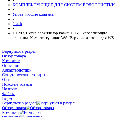
•
КОМПЛЕКТУЮЩИЕ ДЛЯ СИСТЕМ ВОДООЧИСТКИ
•
Управляющие клапаны
•
Clack
•
D1203, Сетка верхняя top basket 1.05”. Управляющие
клапаны. Комплектующие WS. Верхняя корзина для WS.
Вернуться в раздел
Обзор товара
Комплект
Описание
Характеристики
Сопутствующие товары
Отзывы
Похожие товары
Наличие
Файлы
Видео
Вернуться в раздел
Обзор товара
Комплект