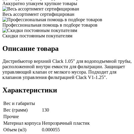
Аккуратно упакуем хрупкие товары
Весь ассортимент сертифицирован
Профессиональная помощь в подборе товаров
Скидки постоянным покупателям
Описание товара
Дистрибьютор верхний Clack 1.05" для водоподъемной трубы,
расположенной внутри емкости для фильтрации. Защищает
управляющий клапан от мелкого мусора. Подходит для
клапанов управления фильтрацией Clack V1-1.25".
Характеристики
Вес и габариты
Вес (грамм)
130
Прочие
Материал корпуса
Непрозрачный пластик
Объем (м3)
0.000055