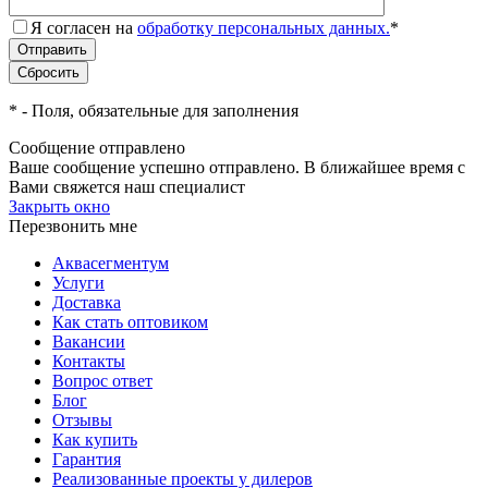
Я согласен на
обработку персональных данных.
*
*
- Поля, обязательные для заполнения
Сообщение отправлено
Ваше сообщение успешно отправлено. В ближайшее время с
Вами свяжется наш специалист
Закрыть окно
Перезвонить мне
Аквасегментум
Услуги
Доставка
Как стать оптовиком
Вакансии
Контакты
Вопрос ответ
Блог
Отзывы
Как купить
Гарантия
Реализованные проекты у дилеров