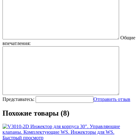
Общие
впечатления:
Представьтесь:
Отправить отзыв
Похожие товары (8)
Быстрый просмотр