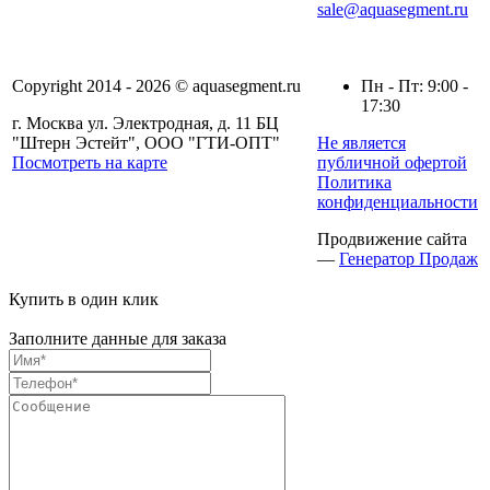
sale@aquasegment.ru
Copyright 2014 - 2026 © aquasegment.ru
Пн - Пт: 9:00 -
17:30
г. Москва ул. Электродная, д. 11 БЦ
"Штерн Эстейт", ООО "ГТИ-ОПТ"
Не является
Посмотреть на карте
публичной офертой
Политика
конфиденциальности
Продвижение сайта
—
Генератор Продаж
Купить в один клик
Заполните данные для заказа