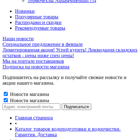
Термочехлы Aquasegmentum
154
Новинки
Популярные товары
Распродажи и скидки
Рекомендуемые товары
Наши новости
Специальное предложение в феврале
Лимитированная акция! Успей купить! Ликвидация складских
остатков - цены ниже спец цены!
Мы на портале поставщиков
Подписка на новости магазина
Подпишитесь на рассылку и получайте свежие новости и
акции нашего магазина.
Новости магазина
Новости магазина
Главная страница
•
Каталог товаров водоподготовки и водоочистки.
Гарантия. Доставка