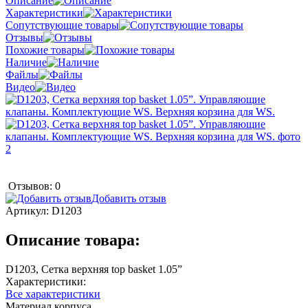
Описание
Характеристики
Сопутствующие товары
Отзывы
Похожие товары
Наличие
Файлы
Видео
Отзывов: 0
Добавить отзыв
Артикул:
D1203
Описание товара:
D1203, Сетка верхняя top basket 1.05”
Характеристики:
Все характеристики
Материал корпуса