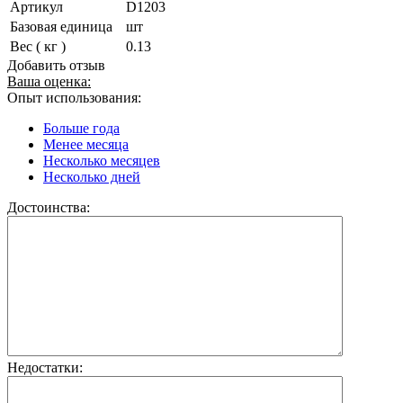
Артикул
D1203
Базовая единица
шт
Вес ( кг )
0.13
Добавить отзыв
Ваша оценка:
Опыт использования:
Больше года
Менее месяца
Несколько месяцев
Несколько дней
Достоинства:
Недостатки: