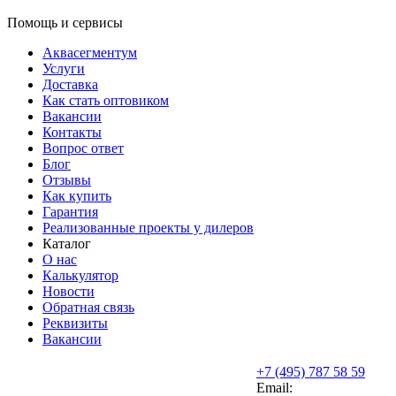
Помощь и сервисы
Аквасегментум
Услуги
Доставка
Как стать оптовиком
Вакансии
Контакты
Вопрос ответ
Блог
Отзывы
Как купить
Гарантия
Реализованные проекты у дилеров
Каталог
О нас
Калькулятор
Новости
Обратная связь
Реквизиты
Вакансии
+7 (495) 787 58 59
Email: