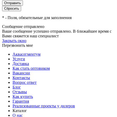
*
- Поля, обязательные для заполнения
Сообщение отправлено
Ваше сообщение успешно отправлено. В ближайшее время с
Вами свяжется наш специалист
Закрыть окно
Перезвонить мне
Аквасегментум
Услуги
Доставка
Как стать оптовиком
Вакансии
Контакты
Вопрос ответ
Блог
Отзывы
Как купить
Гарантия
Реализованные проекты у дилеров
Каталог
О нас