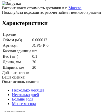
Рассчитываем стоимость доставки в г.
Москва
Пожалуйста подождите, рассчет займет немного времени
Характеристики
Прочие
Объем (м3)
0.000012
Артикул
JCPG-P-6
Базовая единица
шт
Вес ( кг )
0,1
Длина, мм
30
Ширина, мм
20
Добавить отзыв
Ваша оценка:
Опыт использования:
Несколько месяцев
Несколько дней
Больше года
Менее месяца