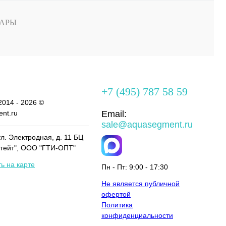
АРЫ
+7 (495) 787 58 59
2014 - 2026 ©
nt.ru
Email:
sale@aquasegment.ru
ул. Электродная, д. 11 БЦ
тейт", ООО "ГТИ-ОПТ"
ь на карте
Пн - Пт: 9:00 - 17:30
Не является публичной
офертой
Политика
конфиденциальности