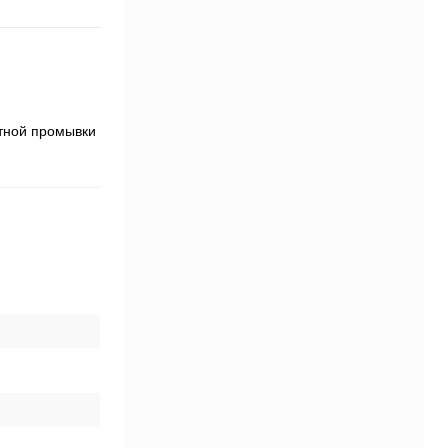
тной промывки