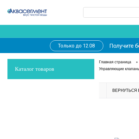
Получите б
Только до 12.08
•
Главная страница
Каталог товаров
Управляющие клапан
ВЕРНУТЬСЯ 