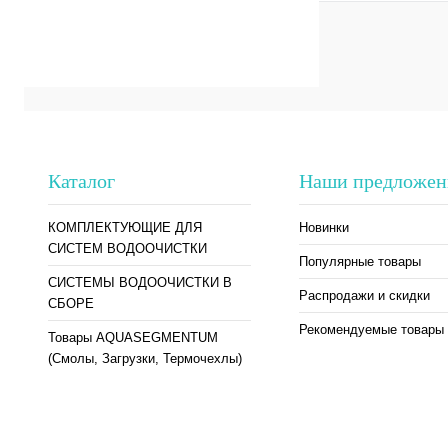
Купить в 1 клик
В избранное
Каталог
Наши предложен
КОМПЛЕКТУЮЩИЕ ДЛЯ
Новинки
СИСТЕМ ВОДООЧИСТКИ
Популярные товары
СИСТЕМЫ ВОДООЧИСТКИ В
Распродажи и скидки
СБОРЕ
Рекомендуемые товары
Товары AQUASEGMENTUM
(Смолы, Загрузки, Термочехлы)