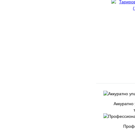
Аккуратно
Проф