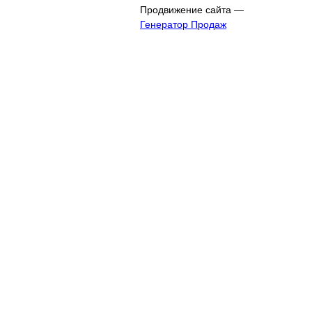
Продвижение сайта —
Генератор Продаж