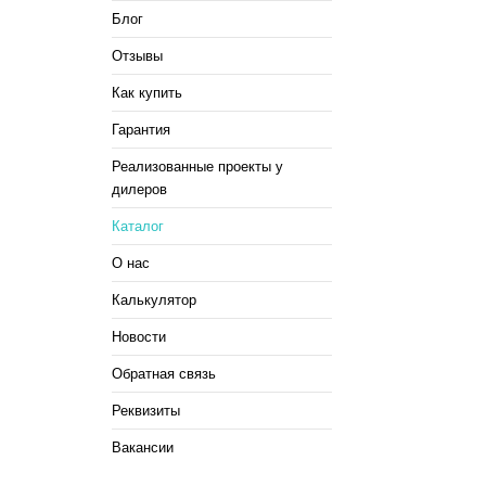
Блог
Отзывы
Как купить
Гарантия
Реализованные проекты у
дилеров
Каталог
О нас
Калькулятор
Новости
Обратная связь
Реквизиты
Вакансии