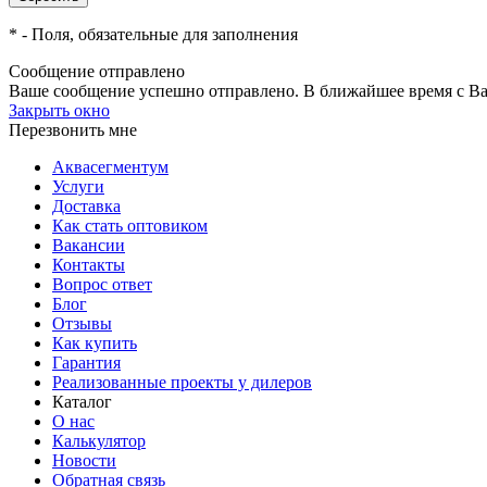
*
- Поля, обязательные для заполнения
Сообщение отправлено
Ваше сообщение успешно отправлено. В ближайшее время с Ва
Закрыть окно
Перезвонить мне
Аквасегментум
Услуги
Доставка
Как стать оптовиком
Вакансии
Контакты
Вопрос ответ
Блог
Отзывы
Как купить
Гарантия
Реализованные проекты у дилеров
Каталог
О нас
Калькулятор
Новости
Обратная связь