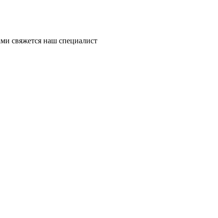
ми свяжется наш специалист