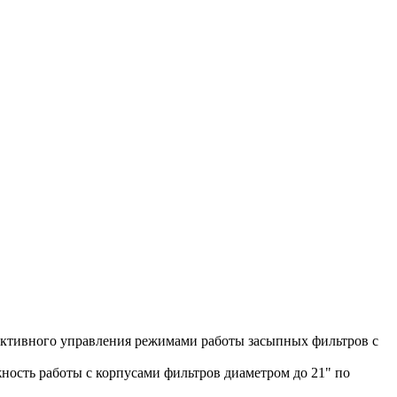
ективного управления режимами работы засыпных фильтров с
ность работы с корпусами фильтров диаметром до 21" по