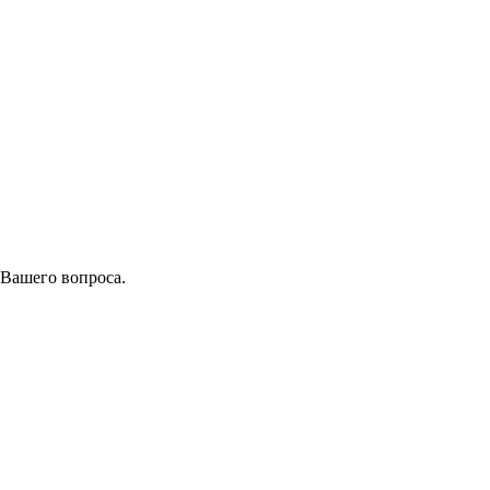
 Вашего вопроса.