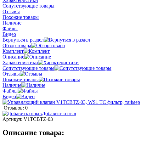
Характеристики
Сопутствующие товары
Отзывы
Похожие товары
Наличие
Файлы
Видео
Вернуться в раздел
Обзор товара
Комплект
Описание
Характеристики
Сопутствующие товары
Отзывы
Похожие товары
Наличие
Файлы
Видео
Отзывов: 0
Добавить отзыв
Артикул:
V1TCBTZ-03
Описание товара: