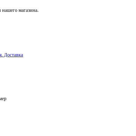
 нашего магазина.
я. Доставка
мер