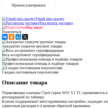
Проконсультировать
Узнай про скидку
Рассчитать доставку
Под заказ
Поделиться
Аккуратно упакуем хрупкие товары
Весь ассортимент сертифицирован
Профессиональная помощь в подборе товаров
Скидки постоянным покупателям
Описание товара
Управляющие клапаны Clack серии WS1 V1 ТС применяются в 
регенерацией по таймеру.
Клапан поддерживает многоуровневые настройки, подходит по
сервисным расходам и в режиме обратной промывки.