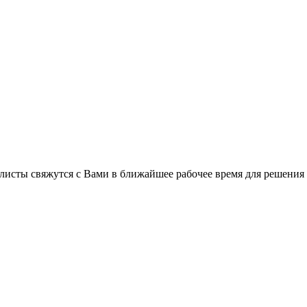
листы свяжутся с Вами в ближайшее рабочее время для решения