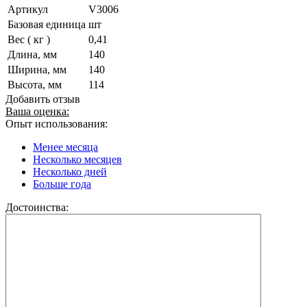
Артикул
V3006
Базовая единица
шт
Вес ( кг )
0,41
Длина, мм
140
Ширина, мм
140
Высота, мм
114
Добавить отзыв
Ваша оценка:
Опыт использования:
Менее месяца
Несколько месяцев
Несколько дней
Больше года
Достоинства: