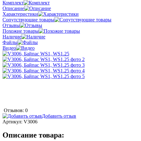
Комплект
Описание
Характеристики
Сопутствующие товары
Отзывы
Похожие товары
Наличие
Файлы
Видео
Отзывов: 0
Добавить отзыв
Артикул:
V3006
Описание товара: