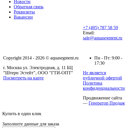
Новости
Обратная связь
Реквизиты
Вакансии
+7 (495) 787 58 59
Email:
sale@aquasegment.ru
Copyright 2014 - 2026 © aquasegment.ru
Пн - Пт: 9:00 -
17:30
г. Москва ул. Электродная, д. 11 БЦ
"Штерн Эстейт", ООО "ГТИ-ОПТ"
Не является
Посмотреть на карте
публичной офертой
Политика
конфиденциальности
Продвижение сайта
—
Генератор Продаж
Купить в один клик
Заполните данные для заказа