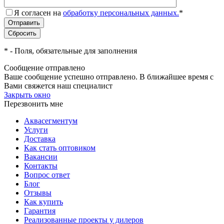
Я согласен на
обработку персональных данных.
*
*
- Поля, обязательные для заполнения
Сообщение отправлено
Ваше сообщение успешно отправлено. В ближайшее время с
Вами свяжется наш специалист
Закрыть окно
Перезвонить мне
Аквасегментум
Услуги
Доставка
Как стать оптовиком
Вакансии
Контакты
Вопрос ответ
Блог
Отзывы
Как купить
Гарантия
Реализованные проекты у дилеров