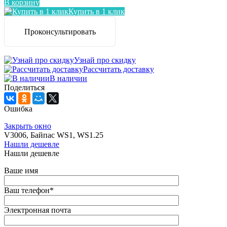
В корзину
Купить в 1 клик
Проконсультировать
Узнай про скидку
Рассчитать доставку
В наличии
Поделиться
Ошибка
Закрыть окно
V3006, Байпас WS1, WS1.25
Нашли дешевле
Нашли дешевле
Ваше имя
Ваш телефон
*
Электронная почта