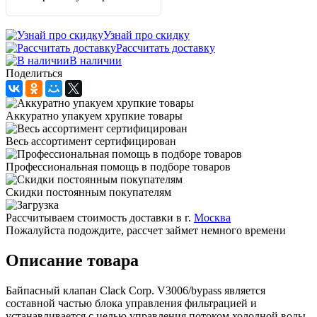
Узнай про скидку
Рассчитать доставку
В наличии
Поделиться
Аккуратно упакуем хрупкие товары
Весь ассортимент сертифицирован
Профессиональная помощь в подборе товаров
Скидки постоянным покупателям
Рассчитываем стоимость доставки в г.
Москва
Пожалуйста подождите, рассчет займет немного времени
Описание товара
Байпасный клапан Clack Corp. V3006/bypass является
составной частью блока управления фильтрацией и
устанавливается с целью управления потоком холодной воды.