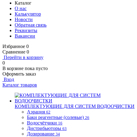
Каталог
О нас
Калькулятор
Новости
Обратная связь
Реквизиты
Вакансии
Избранное
0
Сравнение
0
Перейти в корзину
0
В корзине
пока пусто
Оформить заказ
Вход
Каталог товаров
КОМПЛЕКТУЮЩИЕ ДЛЯ СИСТЕМ ВОДООЧИСТКИ
Аэрация
62
Баки реагентные (солевые)
26
Водосчётчики
16
Дистрибьюторы
63
Дозирование
34