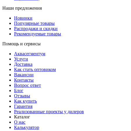
Наши предложения
Новинки
Популярные товары
Распродажи и скидки
Рекомендуемые товары
Помощь и сервисы
Аквасегментум
Услуги
Доставка
Как стать оптовиком
Вакансии
Контакты
Вопрос ответ
Блог
Отзывы
Как купить
Гарантия
Реализованные проекты у дилеров
Каталог
О нас
Калькулятор