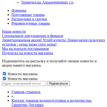
Термочехлы Aquasegmentum
154
Новинки
Популярные товары
Распродажи и скидки
Рекомендуемые товары
Наши новости
Специальное предложение в феврале
Лимитированная акция! Успей купить! Ликвидация складских
остатков - цены ниже спец цены!
Мы на портале поставщиков
Подписка на новости магазина
Подпишитесь на рассылку и получайте свежие новости и
акции нашего магазина.
Новости магазина
Новости магазина
Главная страница
•
Каталог товаров водоподготовки и водоочистки.
Гарантия. Доставка