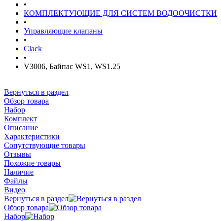
•
КОМПЛЕКТУЮЩИЕ ДЛЯ СИСТЕМ ВОДООЧИСТКИ
•
Управляющие клапаны
•
Clack
•
V3006, Байпас WS1, WS1.25
Вернуться в раздел
Обзор товара
Набор
Комплект
Описание
Характеристики
Сопутствующие товары
Отзывы
Похожие товары
Наличие
Файлы
Видео
Вернуться в раздел
Обзор товара
Набор