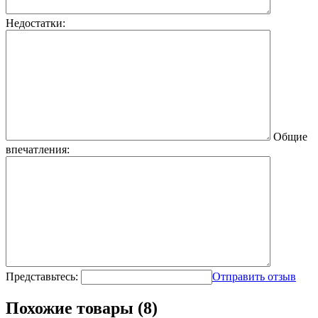
Недостатки:
Общие
впечатления:
Представьтесь:
Отправить отзыв
Похожие товары (8)