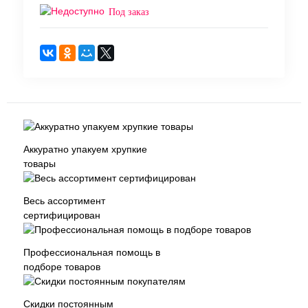
Под заказ
Аккуратно упакуем хрупкие
товары
Весь ассортимент
сертифицирован
Профессиональная помощь в
подборе товаров
Скидки постоянным