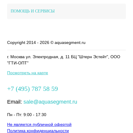
ПОМОЩЬ И СЕРВИСЫ
Copyright 2014 - 2026 © aquasegment.ru
г. Москва ул. Электродная, д. 11 БЦ "Штерн Эстейт", ООО
"ГТИ-ОПТ"
Посмотреть на карте
+7 (495) 787 58 59
Email:
sale@aquasegment.ru
Пн - Пт: 9:00 - 17:30
Не является публичной офертой
Политика конфиденциальности