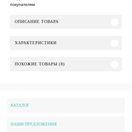
покупателям
ОПИСАНИЕ ТОВАРА
ХАРАКТЕРИСТИКИ
ПОХОЖИЕ ТОВАРЫ (8)
КАТАЛОГ
НАШИ ПРЕДЛОЖЕНИЯ