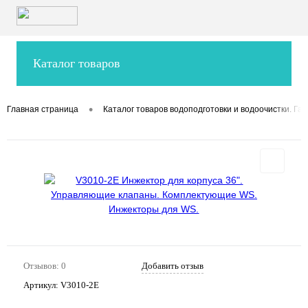
Каталог товаров
•
Главная страница
Каталог товаров водоподготовки и водоочистки. Гар
Отзывов: 0
Добавить отзыв
Артикул:
V3010-2E