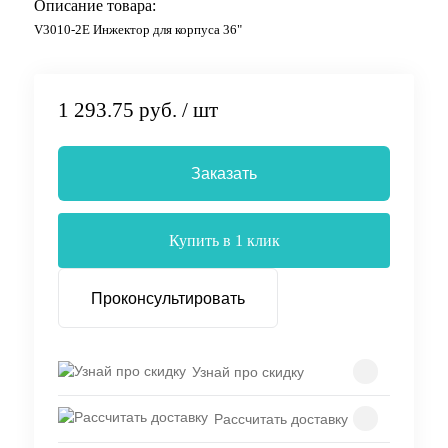
Описание товара:
V3010-2E Инжектор для корпуса 36"
1 293.75 руб.
/ шт
Заказать
Купить в 1 клик
Проконсультировать
Узнай про скидку
Рассчитать доставку