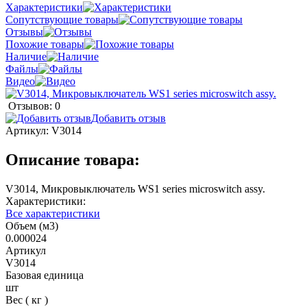
Характеристики
Сопутствующие товары
Отзывы
Похожие товары
Наличие
Файлы
Видео
Отзывов: 0
Добавить отзыв
Артикул:
V3014
Описание товара:
V3014, Микровыключатель WS1 series microswitch assy.
Характеристики:
Все характеристики
Объем (м3)
0.000024
Артикул
V3014
Базовая единица
шт
Вес ( кг )