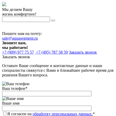
Мы делаем Вашу
жизнь комфортнее!
Пишите нам на почту:
sale@aquasegment.ru
Звоните нам,
мы работаем!
+7 (909) 977 75 57
+7 (495) 787 58 59
Заказать звонок
Заказать звонок
Оставьте Ваше сообщение и контактные данные и наши
специалисты свяжутся с Вами в ближайшее рабочее время для
решения Вашего вопроса.
Ваш телефон
*
Ваше имя
Я согласен на
обработку персональных данных.
*