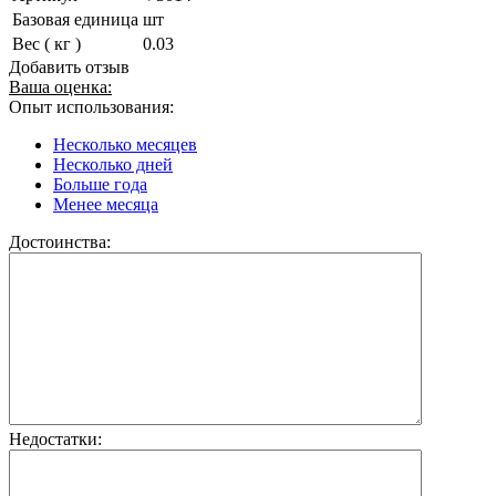
Базовая единица
шт
Вес ( кг )
0.03
Добавить отзыв
Ваша оценка:
Опыт использования:
Несколько месяцев
Несколько дней
Больше года
Менее месяца
Достоинства:
Недостатки: