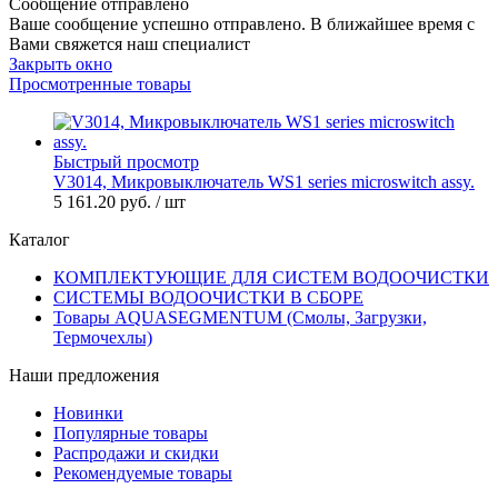
Сообщение отправлено
Ваше сообщение успешно отправлено. В ближайшее время с
Вами свяжется наш специалист
Закрыть окно
Просмотренные товары
Быстрый просмотр
V3014, Микровыключатель WS1 series microswitch assy.
5 161.20 руб.
/ шт
Каталог
КОМПЛЕКТУЮЩИЕ ДЛЯ СИСТЕМ ВОДООЧИСТКИ
СИСТЕМЫ ВОДООЧИСТКИ В СБОРЕ
Товары AQUASEGMENTUM (Смолы, Загрузки,
Термочехлы)
Наши предложения
Новинки
Популярные товары
Распродажи и скидки
Рекомендуемые товары