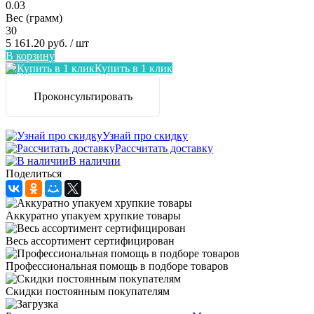
0.03
Вес (грамм)
30
5 161.20 руб.
/ шт
В корзину
Купить в 1 клик
Проконсультировать
Узнай про скидку
Рассчитать доставку
В наличии
Поделиться
Аккуратно упакуем хрупкие товары
Весь ассортимент сертифицирован
Профессиональная помощь в подборе товаров
Скидки постоянным покупателям