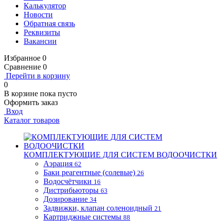
Калькулятор
Новости
Обратная связь
Реквизиты
Вакансии
Избранное
0
Сравнение
0
Перейти в корзину
0
В корзине
пока пусто
Оформить заказ
Вход
Каталог товаров
КОМПЛЕКТУЮЩИЕ ДЛЯ СИСТЕМ ВОДООЧИСТКИ
Аэрация
62
Баки реагентные (солевые)
26
Водосчётчики
16
Дистрибьюторы
63
Дозирование
34
Задвижки, клапан соленоидный
21
Картриджные системы
88