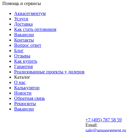
Помощь и сервисы
Аквасегментум
Услуги
Доставка
Как стать оптовиком
Вакансии
Контакты
Вопрос ответ
Блог
Отзывы
Как купить
Гарантия
Реализованные проекты у дилеров
Каталог
О нас
Калькулятор
Новости
Обратная связь
Реквизиты
Вакансии
+7 (495) 787 58 59
Email:
sale@aquasegment.ru