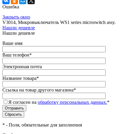
Ошибка
Закрыть окно
V3014, Микровыключатель WS1 series microswitch assy.
Нашли дешевле
Нашли дешевле
Ваше имя
Ваш телефон
*
Электронная почта
Название товара
*
Ссылка на товар другого магазина
*
Я согласен на
обработку персональных данных.
*
*
- Поля, обязательные для заполнения