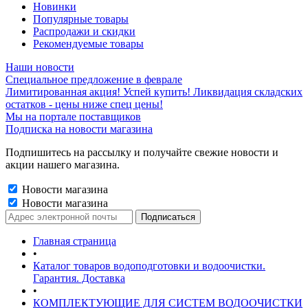
Новинки
Популярные товары
Распродажи и скидки
Рекомендуемые товары
Наши новости
Специальное предложение в феврале
Лимитированная акция! Успей купить! Ликвидация складских
остатков - цены ниже спец цены!
Мы на портале поставщиков
Подписка на новости магазина
Подпишитесь на рассылку и получайте свежие новости и
акции нашего магазина.
Новости магазина
Новости магазина
Главная страница
•
Каталог товаров водоподготовки и водоочистки.
Гарантия. Доставка
•
КОМПЛЕКТУЮЩИЕ ДЛЯ СИСТЕМ ВОДООЧИСТКИ