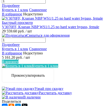
Подробнее
Купить в 1 клик
Сравнение
В избранное
Недоступно
Быстрый просмотр
V3070FF, Клапан NBP WS1/1.25 no hard water bypass, female
29 559.60 руб.
/ шт
Связаться для оформления
Подробнее
Купить в 1 клик
Сравнение
В избранное
Недоступно
5 161.20 руб.
/ шт
В корзину
Купить в 1 клик
Проконсультировать
Узнай про скидку
Рассчитать доставку
В наличии
Поделиться