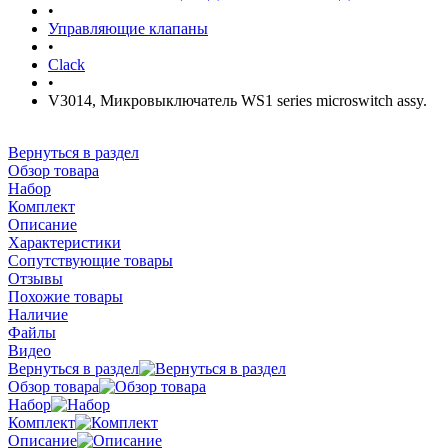
•
Управляющие клапаны
•
Clack
•
V3014, Микровыключатель WS1 series microswitch assy.
Вернуться в раздел
Обзор товара
Набор
Комплект
Описание
Характеристики
Сопутствующие товары
Отзывы
Похожие товары
Наличие
Файлы
Видео
Вернуться в раздел
Обзор товара
Набор
Комплект
Описание