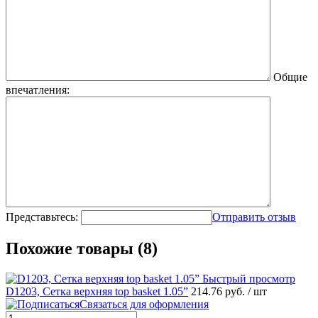
Общие
впечатления:
Представьтесь:
Отправить отзыв
Похожие товары (8)
Быстрый просмотр
D1203, Сетка верхняя top basket 1.05”
214.76 руб.
/ шт
Связаться для оформления