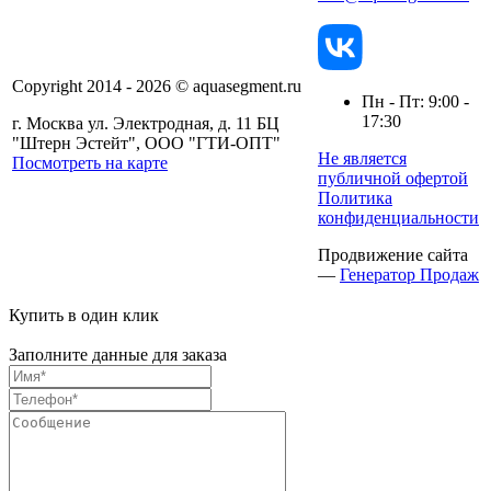
Copyright 2014 - 2026 © aquasegment.ru
Пн - Пт: 9:00 -
17:30
г. Москва ул. Электродная, д. 11 БЦ
"Штерн Эстейт", ООО "ГТИ-ОПТ"
Не является
Посмотреть на карте
публичной офертой
Политика
конфиденциальности
Продвижение сайта
—
Генератор Продаж
Купить в один клик
Заполните данные для заказа