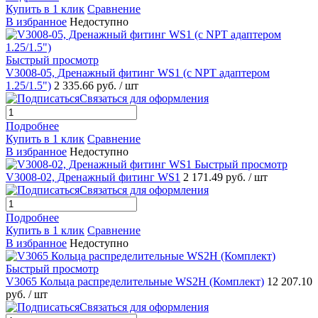
Купить в 1 клик
Сравнение
В избранное
Недоступно
Быстрый просмотр
V3008-05, Дренажный фитинг WS1 (с NPT адаптером
1.25/1.5")
2 335.66 руб.
/ шт
Связаться для оформления
Подробнее
Купить в 1 клик
Сравнение
В избранное
Недоступно
Быстрый просмотр
V3008-02, Дренажный фитинг WS1
2 171.49 руб.
/ шт
Связаться для оформления
Подробнее
Купить в 1 клик
Сравнение
В избранное
Недоступно
Быстрый просмотр
V3065 Кольца распределительные WS2H (Комплект)
12 207.10
руб.
/ шт
Связаться для оформления