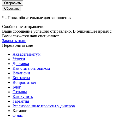
*
- Поля, обязательные для заполнения
Сообщение отправлено
Ваше сообщение успешно отправлено. В ближайшее время с
Вами свяжется наш специалист
Закрыть окно
Перезвонить мне
Аквасегментум
Услуги
Доставка
Как стать оптовиком
Вакансии
Контакты
Вопрос ответ
Блог
Отзывы
Как купить
Гарантия
Реализованные проекты у дилеров
Каталог
О нас