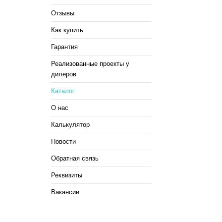
Отзывы
Как купить
Гарантия
Реализованные проекты у
дилеров
Каталог
О нас
Калькулятор
Новости
Обратная связь
Реквизиты
Вакансии