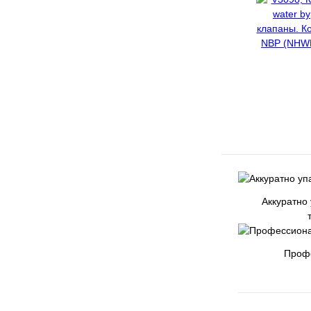
Аккуратно
Проф