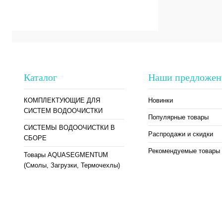
В избранное
Каталог
Наши предложен
КОМПЛЕКТУЮЩИЕ ДЛЯ
Новинки
СИСТЕМ ВОДООЧИСТКИ
Популярные товары
СИСТЕМЫ ВОДООЧИСТКИ В
Распродажи и скидки
СБОРЕ
Рекомендуемые товары
Товары AQUASEGMENTUM
(Смолы, Загрузки, Термочехлы)