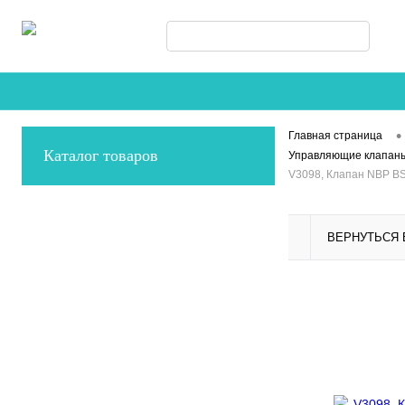
•
Главная страница
Каталог товаров
Управляющие клапан
V3098, Клапан NBP BS
ВЕРНУТЬСЯ 