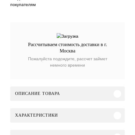
покупателям
Рассчитываем стоимость доставки в г.
Москва
Пожалуйста подождите, рассчет займет
немного времени
ОПИСАНИЕ ТОВАРА
ХАРАКТЕРИСТИКИ