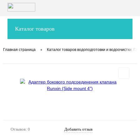
Каталог товаров
•
Главная страница
Каталог товаров водоподготовки и водоочистки. Гар
Отзывов: 0
Добавить отзыв