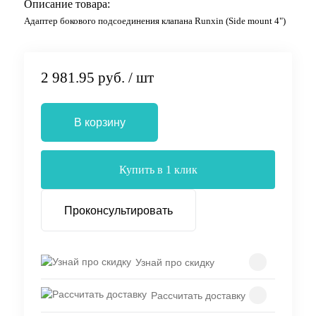
Описание товара:
Адаптер бокового подсоединения клапана Runxin (Side mount 4")
2 981.95 руб.
/ шт
В корзину
Купить в 1 клик
Проконсультировать
Узнай про скидку
Рассчитать доставку