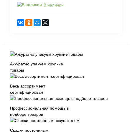
В наличии
Аккуратно упакуем хрупкие
товары
Весь ассортимент
сертифицирован
Профессиональная помощь в
подборе товаров
Скидки постоянным