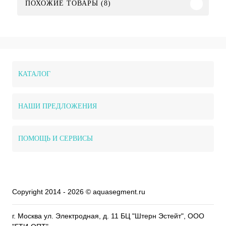
ПОХОЖИЕ ТОВАРЫ (8)
КАТАЛОГ
НАШИ ПРЕДЛОЖЕНИЯ
ПОМОЩЬ И СЕРВИСЫ
Copyright 2014 - 2026 © aquasegment.ru
г. Москва ул. Электродная, д. 11 БЦ "Штерн Эстейт", ООО