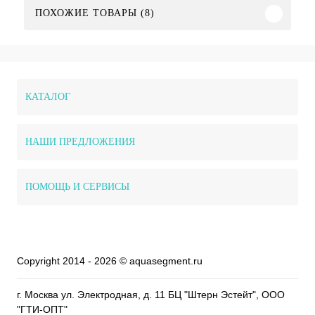
ПОХОЖИЕ ТОВАРЫ (8)
КАТАЛОГ
НАШИ ПРЕДЛОЖЕНИЯ
ПОМОЩЬ И СЕРВИСЫ
Copyright 2014 - 2026 © aquasegment.ru
г. Москва ул. Электродная, д. 11 БЦ "Штерн Эстейт", ООО
"ГТИ-ОПТ"