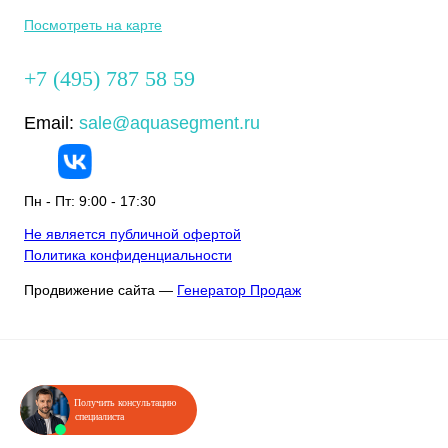
Посмотреть на карте
+7 (495) 787 58 59
Email:
sale@aquasegment.ru
Пн - Пт: 9:00 - 17:30
Не является публичной офертой
Политика конфиденциальности
Продвижение сайта —
Генератор Продаж
Получить консультацию
специалиста