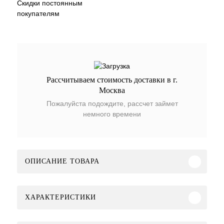
Скидки постоянным
покупателям
Рассчитываем стоимость доставки в г.
Москва
Пожалуйста подождите, рассчет займет
немного времени
ОПИСАНИЕ ТОВАРА
ХАРАКТЕРИСТИКИ