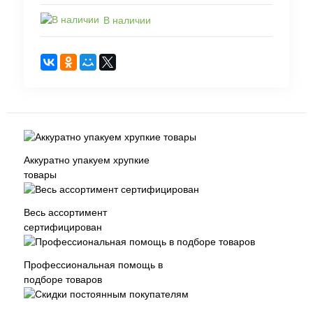
В наличии
Аккуратно упакуем хрупкие
товары
Весь ассортимент
сертифицирован
Профессиональная помощь в
подборе товаров