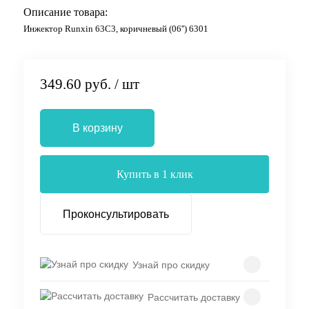
Описание товара:
Инжектор Runxin 63С3, коричневый (06'') 6301
349.60 руб.
/ шт
В корзину
Купить в 1 клик
Проконсультировать
Узнай про скидку
Рассчитать доставку