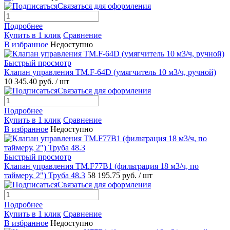
Связаться для оформления
Подробнее
Купить в 1 клик
Сравнение
В избранное
Недоступно
Быстрый просмотр
Клапан управления TM.F-64D (умягчитель 10 м3/ч, ручной)
10 345.40 руб.
/ шт
Связаться для оформления
Подробнее
Купить в 1 клик
Сравнение
В избранное
Недоступно
Быстрый просмотр
Клапан управления TM.F77В1 (фильтрация 18 м3/ч, по
таймеру, 2") Труба 48.3
58 195.75 руб.
/ шт
Связаться для оформления
Подробнее
Купить в 1 клик
Сравнение
В избранное
Недоступно