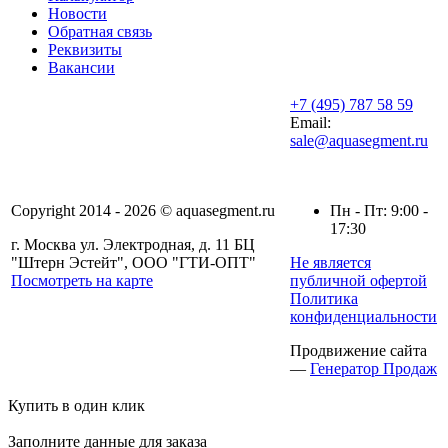
Новости
Обратная связь
Реквизиты
Вакансии
+7 (495) 787 58 59
Email:
sale@aquasegment.ru
Copyright 2014 - 2026 © aquasegment.ru
Пн - Пт: 9:00 -
17:30
г. Москва ул. Электродная, д. 11 БЦ
"Штерн Эстейт", ООО "ГТИ-ОПТ"
Не является
Посмотреть на карте
публичной офертой
Политика
конфиденциальности
Продвижение сайта
—
Генератор Продаж
Купить в один клик
Заполните данные для заказа