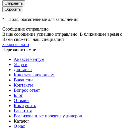
*
- Поля, обязательные для заполнения
Сообщение отправлено
Ваше сообщение успешно отправлено. В ближайшее время с
Вами свяжется наш специалист
Закрыть окно
Перезвонить мне
Аквасегментум
Услуги
Доставка
Как стать оптовиком
Вакансии
Контакты
Вопрос ответ
Блог
Отзывы
Как купить
Гарантия
Реализованные проекты у дилеров
Каталог
О нас