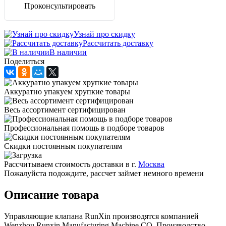
Проконсультировать
Узнай про скидку
Рассчитать доставку
В наличии
Поделиться
Аккуратно упакуем хрупкие товары
Весь ассортимент сертифицирован
Профессиональная помощь в подборе товаров
Скидки постоянным покупателям
Рассчитываем стоимость доставки в г.
Москва
Пожалуйста подождите, рассчет займет немного времени
Описание товара
Управляющие клапана RunXin производятся компанией
Wenzhou Runxin Manufacturing Machine CO. Производство