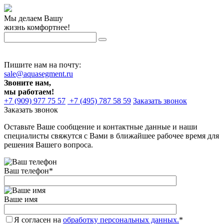
Мы делаем Вашу
жизнь комфортнее!
Пишите нам на почту:
sale@aquasegment.ru
Звоните нам,
мы работаем!
+7 (909) 977 75 57
+7 (495) 787 58 59
Заказать звонок
Заказать звонок
Оставьте Ваше сообщение и контактные данные и наши
специалисты свяжутся с Вами в ближайшее рабочее время для
решения Вашего вопроса.
Ваш телефон
*
Ваше имя
Я согласен на
обработку персональных данных.
*