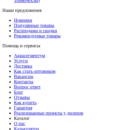
Термочехлы)
Наши предложения
Новинки
Популярные товары
Распродажи и скидки
Рекомендуемые товары
Помощь и сервисы
Аквасегментум
Услуги
Доставка
Как стать оптовиком
Вакансии
Контакты
Вопрос ответ
Блог
Отзывы
Как купить
Гарантия
Реализованные проекты у дилеров
Каталог
О нас
Калькулятор