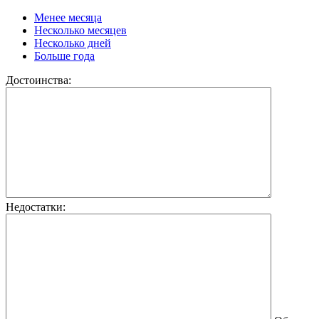
Менее месяца
Несколько месяцев
Несколько дней
Больше года
Достоинства:
Недостатки: