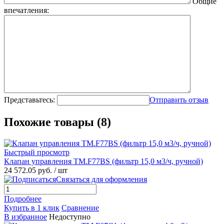
Общие
впечатления:
Представьтесь:
Отправить отзыв
Похожие товары (8)
Быстрый просмотр
Клапан управления TM.F77ВS (фильтр 15,0 м3/ч, ручной)
24 572.05 руб.
/ шт
Связаться для оформления
Подробнее
Купить в 1 клик
Сравнение
В избранное
Недоступно