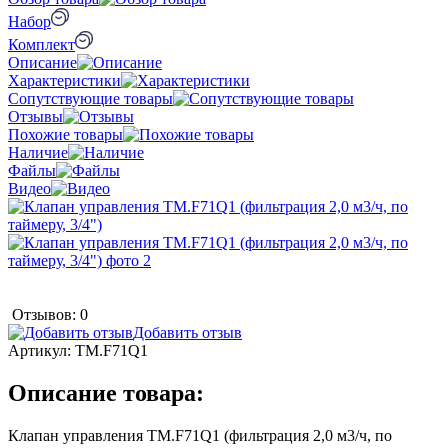
Набор
Комплект
Описание
Характеристики
Сопутствующие товары
Отзывы
Похожие товары
Наличие
Файлы
Видео
Отзывов: 0
Добавить отзыв
Артикул:
TM.F71Q1
Описание товара:
Клапан управления TM.F71Q1 (фильтрация 2,0 м3/ч, по