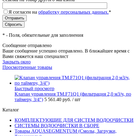
Я согласен на
обработку персональных данных.
*
*
- Поля, обязательные для заполнения
Сообщение отправлено
Ваше сообщение успешно отправлено. В ближайшее время с
Вами свяжется наш специалист
Закрыть окно
Просмотренные товары
Быстрый просмотр
Клапан управления TM.F71Q1 (фильтрация 2,0 м3/ч, по
таймеру, 3/4")
5 561.40 руб.
/ шт
Каталог
КОМПЛЕКТУЮЩИЕ ДЛЯ СИСТЕМ ВОДООЧИСТКИ
СИСТЕМЫ ВОДООЧИСТКИ В СБОРЕ
Товары AQUASEGMENTUM (Смолы, Загрузки,