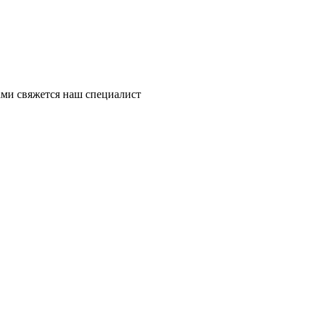
ми свяжется наш специалист