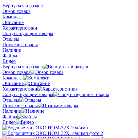
Вернуться в раздел
Обзор товара
Комплект
Описание
Характеристики
Сопутствующие товары
Отзывы
Похожие товары
Наличие
Файлы
Видео
Вернуться в раздел
Обзор товара
Комплект
Описание
Характеристики
Сопутствующие товары
Отзывы
Похожие товары
Наличие
Файлы
Видео