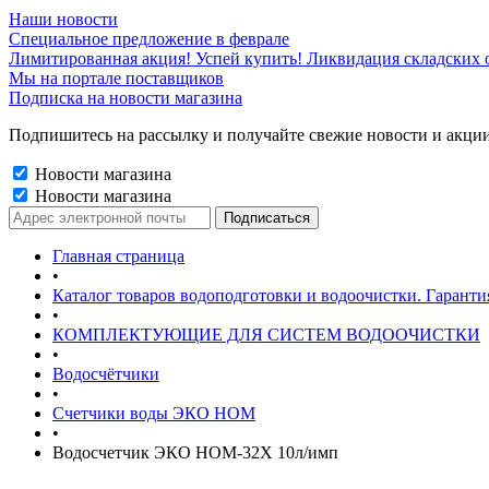
Наши новости
Специальное предложение в феврале
Лимитированная акция! Успей купить! Ликвидация складских о
Мы на портале поставщиков
Подписка на новости магазина
Подпишитесь на рассылку и получайте свежие новости и акции
Новости магазина
Новости магазина
Главная страница
•
Каталог товаров водоподготовки и водоочистки. Гаранти
•
КОМПЛЕКТУЮЩИЕ ДЛЯ СИСТЕМ ВОДООЧИСТКИ
•
Водосчётчики
•
Счетчики воды ЭКО НОМ
•
Водосчетчик ЭКО НОМ-32Х 10л/имп