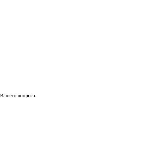
 Вашего вопроса.