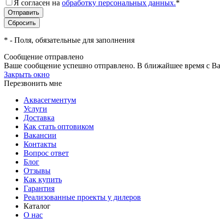
Я согласен на
обработку персональных данных.
*
*
- Поля, обязательные для заполнения
Сообщение отправлено
Ваше сообщение успешно отправлено. В ближайшее время с Ва
Закрыть окно
Перезвонить мне
Аквасегментум
Услуги
Доставка
Как стать оптовиком
Вакансии
Контакты
Вопрос ответ
Блог
Отзывы
Как купить
Гарантия
Реализованные проекты у дилеров
Каталог
О нас