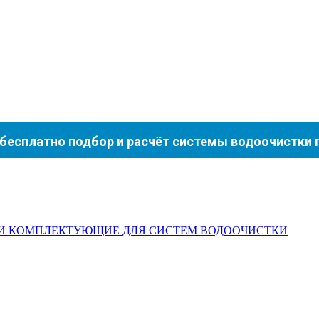
бесплатно подбор и расчёт системы водоочистки п
КОМПЛЕКТУЮЩИЕ ДЛЯ СИСТЕМ ВОДООЧИСТКИ