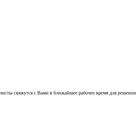
листы свяжутся с Вами в ближайшее рабочее время для решения