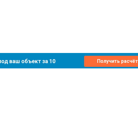
од ваш объект за 10
Получить расчёт