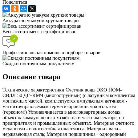
Поделиться
Аккуратно упакуем хрупкие товары
Весь ассортимент сертифицирован
Профессиональная помощь в подборе товаров
Скидки постоянным покупателям
Описание товара
Технические характеристики Счетчик воды ЭКО НОМ-
СВДЛ-50 ДГ+КМЧ (многоструйный) (с латунным комплектом
монтажных частей, комплектуется импульсным датчиком -
магнитоуправляемым герметизированным контактом
(герконом)) Устанавливается в многоквартирных домах,
объектах коммунального хозяйства и частном секторе, на
предприятиях и промышленных объектах. Материал счетного
механизма - износостойкая пластмасса; Материал вала -
нержавеющая сталь; Материал подшипника - однородный