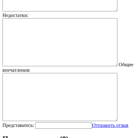
Недостатки:
Общие
впечатления:
Представьтесь:
Отправить отзыв