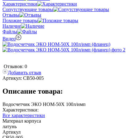
Характеристики
Сопутствующие товары
Отзывы
Похожие товары
Наличие
Файлы
Видео
Отзывов: 0
Добавить отзыв
Артикул:
СВ50-005
Описание товара:
Водосчетчик ЭКО НОМ-50Х 100л/имп
Характеристики:
Все характеристики
Материал корпуса
латунь
Артикул
СВ50-005