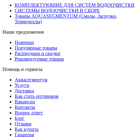
КОМПЛЕКТУЮЩИЕ ДЛЯ СИСТЕМ ВОДООЧИСТКИ
СИСТЕМЫ ВОДООЧИСТКИ В СБОРЕ
Товары AQUASEGMENTUM (Смолы, Загрузки,
Термочехлы)
Наши предложения
Новинки
Популярные товары
Распродажи и скидки
Рекомендуемые товары
Помощь и сервисы
Аквасегментум
Услуги
Доставка
Как стать оптовиком
Вакансии
Контакты
Вопрос ответ
Блог
Отзывы
Как купить
Гарантия