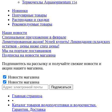
Термочехлы Aquasegmentum
154
Новинки
Популярные товары
Распродажи и скидки
Рекомендуемые товары
Наши новости
Специальное предложение в феврале
Лимитированная акция! Успей купить! Ликвидация складских
остатков - цены ниже спец цены!
Мы на портале поставщиков
Подписка на новости магазина
Подпишитесь на рассылку и получайте свежие новости и
акции нашего магазина.
Новости магазина
Новости магазина
Главная страница
•
Каталог товаров водоподготовки и водоочистки.
Гарантия. Доставка