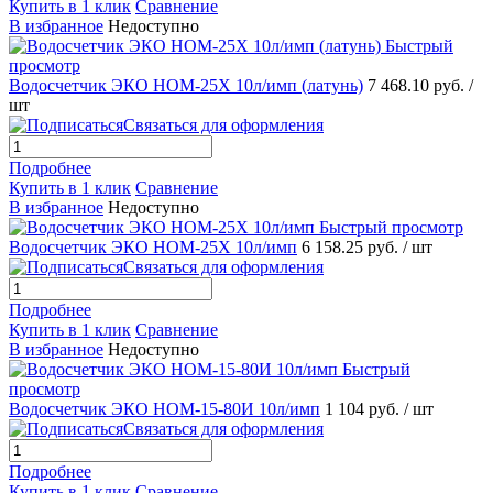
Купить в 1 клик
Сравнение
В избранное
Недоступно
Быстрый
просмотр
Водосчетчик ЭКО НОМ-25Х 10л/имп (латунь)
7 468.10 руб.
/
шт
Связаться для оформления
Подробнее
Купить в 1 клик
Сравнение
В избранное
Недоступно
Быстрый просмотр
Водосчетчик ЭКО НОМ-25Х 10л/имп
6 158.25 руб.
/ шт
Связаться для оформления
Подробнее
Купить в 1 клик
Сравнение
В избранное
Недоступно
Быстрый
просмотр
Водосчетчик ЭКО НОМ-15-80И 10л/имп
1 104 руб.
/ шт
Связаться для оформления
Подробнее
Купить в 1 клик
Сравнение