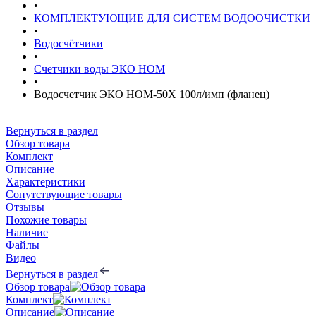
•
КОМПЛЕКТУЮЩИЕ ДЛЯ СИСТЕМ ВОДООЧИСТКИ
•
Водосчётчики
•
Счетчики воды ЭКО НОМ
•
Водосчетчик ЭКО НОМ-50Х 100л/имп (фланец)
Вернуться в раздел
Обзор товара
Комплект
Описание
Характеристики
Сопутствующие товары
Отзывы
Похожие товары
Наличие
Файлы
Видео
Вернуться в раздел
Обзор товара
Комплект
Описание