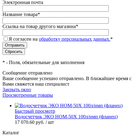
Электронная почта
Название товара
*
Ссылка на товар другого магазина
*
Я согласен на
обработку персональных данных.
*
*
- Поля, обязательные для заполнения
Сообщение отправлено
Ваше сообщение успешно отправлено. В ближайшее время с
Вами
свяжется
наш специалист
Закрыть окно
Просмотренные товары
Быстрый просмотр
Водосчетчик ЭКО НОМ-50Х 100л/имп (фланец)
17 070.60 руб.
/ шт
Каталог