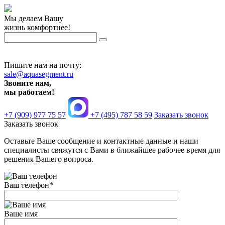
Мы делаем Вашу
жизнь комфортнее!
Пишите нам на почту:
sale@aquasegment.ru
Звоните нам,
мы работаем!
+7 (909) 977 75 57
+7 (495) 787 58 59
Заказать звонок
Заказать звонок
Оставьте Ваше сообщение и контактные данные и наши
специалисты свяжутся с Вами в ближайшее рабочее время для
решения Вашего вопроса.
Ваш телефон
*
Ваше имя