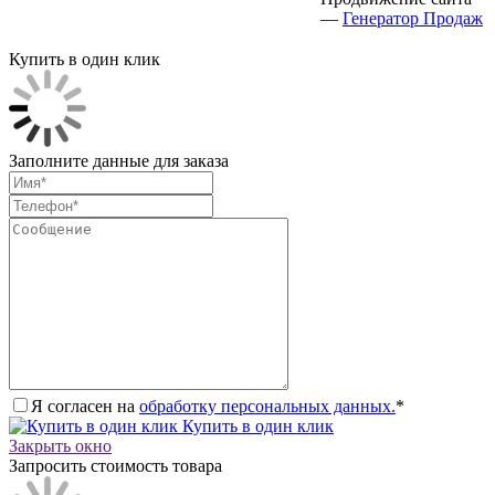
—
Генератор Продаж
Купить в один клик
Заполните данные для заказа
Я согласен на
обработку персональных данных.
*
Купить в один клик
Закрыть окно
Запросить стоимость товара