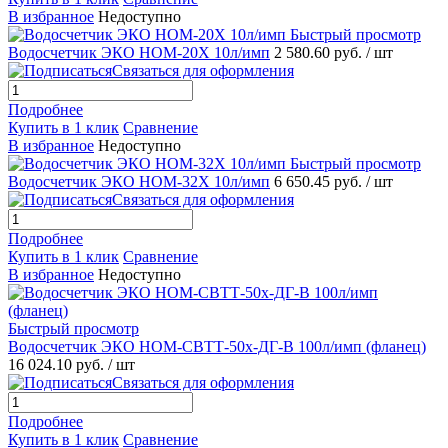
В избранное
Недоступно
Быстрый просмотр
Водосчетчик ЭКО НОМ-20Х 10л/имп
2 580.60 руб.
/ шт
Связаться для оформления
Подробнее
Купить в 1 клик
Сравнение
В избранное
Недоступно
Быстрый просмотр
Водосчетчик ЭКО НОМ-32Х 10л/имп
6 650.45 руб.
/ шт
Связаться для оформления
Подробнее
Купить в 1 клик
Сравнение
В избранное
Недоступно
Быстрый просмотр
Водосчетчик ЭКО НОМ-СВТТ-50х-ДГ-В 100л/имп (фланец)
16 024.10 руб.
/ шт
Связаться для оформления
Подробнее
Купить в 1 клик
Сравнение