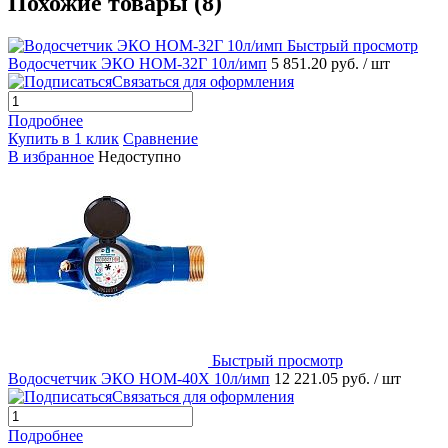
Похожие товары (8)
Быстрый просмотр
Водосчетчик ЭКО НОМ-32Г 10л/имп
5 851.20 руб.
/ шт
Связаться для оформления
Подробнее
Купить в 1 клик
Сравнение
В избранное
Недоступно
Быстрый просмотр
Водосчетчик ЭКО НОМ-40Х 10л/имп
12 221.05 руб.
/ шт
Связаться для оформления
Подробнее