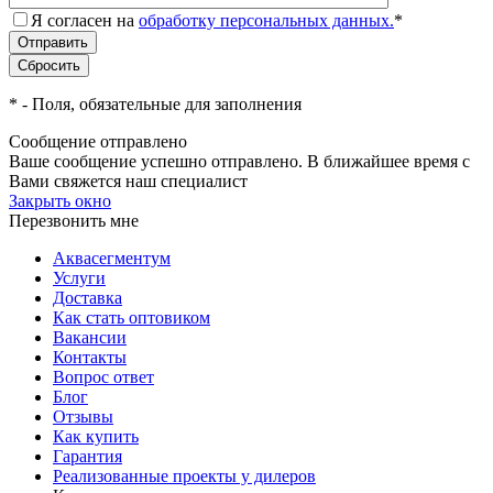
Я согласен на
обработку персональных данных.
*
*
- Поля, обязательные для заполнения
Сообщение отправлено
Ваше сообщение успешно отправлено. В ближайшее время с
Вами
свяжется
наш специалист
Закрыть окно
Перезвонить мне
Аквасегментум
Услуги
Доставка
Как стать оптовиком
Вакансии
Контакты
Вопрос ответ
Блог
Отзывы
Как купить
Гарантия
Реализованные проекты у дилеров