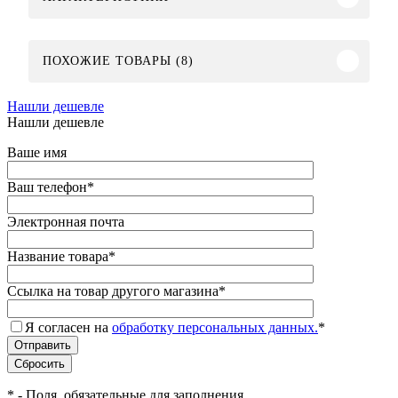
ПОХОЖИЕ ТОВАРЫ (8)
Нашли дешевле
Нашли дешевле
Ваше имя
Ваш телефон
*
Электронная почта
Название товара
*
Ссылка на товар другого магазина
*
Я согласен на
обработку персональных данных.
*
*
- Поля, обязательные для заполнения