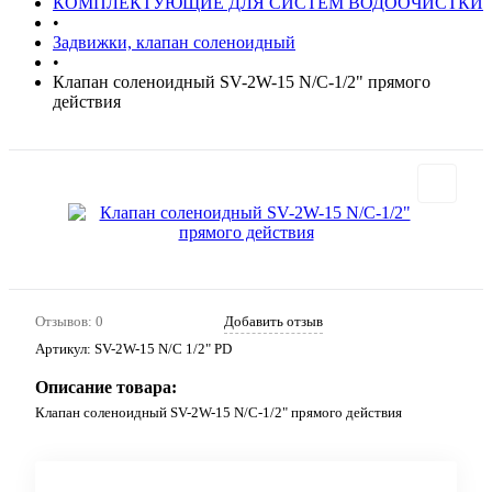
КОМПЛЕКТУЮЩИЕ ДЛЯ СИСТЕМ ВОДООЧИСТКИ
•
Задвижки, клапан соленоидный
•
Клапан соленоидный SV-2W-15 N/C-1/2" прямого
действия
Отзывов: 0
Добавить отзыв
Артикул:
SV-2W-15 N/C 1/2" PD
Описание товара:
Клапан соленоидный SV-2W-15 N/C-1/2" прямого действия