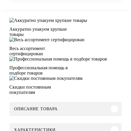
Аккуратно упакуем хрупкие
товары
Весь ассортимент
сертифицирован
Профессиональная помощь в
подборе товаров
Скидки постоянным
покупателям
ОПИСАНИЕ ТОВАРА
ХАРАКТЕРИСТИКИ