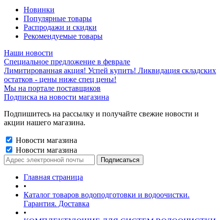
Новинки
Популярные товары
Распродажи и скидки
Рекомендуемые товары
Наши новости
Специальное предложение в феврале
Лимитированная акция! Успей купить! Ликвидация складских
остатков - цены ниже спец цены!
Мы на портале поставщиков
Подписка на новости магазина
Подпишитесь на рассылку и получайте свежие новости и
акции нашего магазина.
Новости магазина
Новости магазина
Главная страница
•
Каталог товаров водоподготовки и водоочистки.
Гарантия. Доставка
•