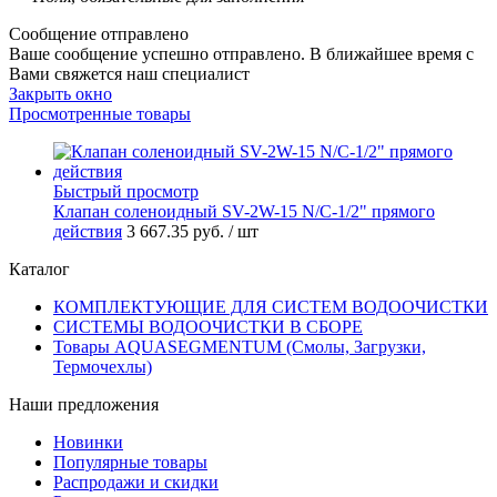
Сообщение отправлено
Ваше сообщение успешно отправлено. В ближайшее время с
Вами свяжется наш специалист
Закрыть окно
Просмотренные товары
Быстрый просмотр
Клапан соленоидный SV-2W-15 N/C-1/2" прямого
действия
3 667.35 руб.
/ шт
Каталог
КОМПЛЕКТУЮЩИЕ ДЛЯ СИСТЕМ ВОДООЧИСТКИ
СИСТЕМЫ ВОДООЧИСТКИ В СБОРЕ
Товары AQUASEGMENTUM (Смолы, Загрузки,
Термочехлы)
Наши предложения
Новинки
Популярные товары
Распродажи и скидки