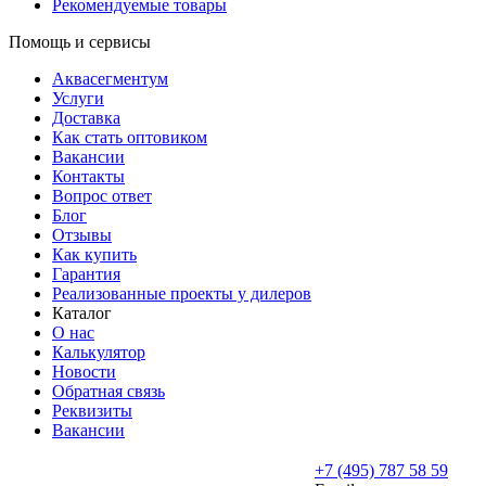
Рекомендуемые товары
Помощь и сервисы
Аквасегментум
Услуги
Доставка
Как стать оптовиком
Вакансии
Контакты
Вопрос ответ
Блог
Отзывы
Как купить
Гарантия
Реализованные проекты у дилеров
Каталог
О нас
Калькулятор
Новости
Обратная связь
Реквизиты
Вакансии
+7 (495) 787 58 59