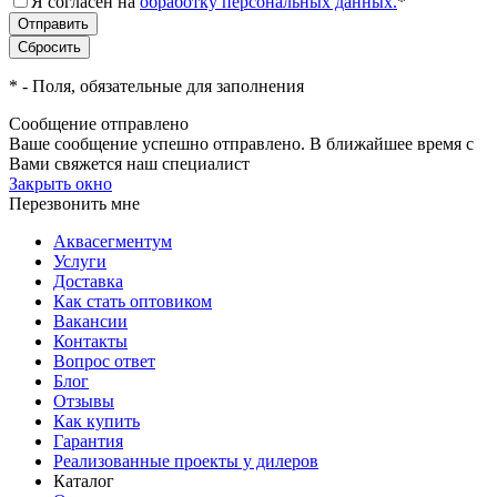
Я согласен на
обработку персональных данных.
*
*
- Поля, обязательные для заполнения
Сообщение отправлено
Ваше сообщение успешно отправлено. В ближайшее время с
Вами свяжется наш специалист
Закрыть окно
Перезвонить мне
Аквасегментум
Услуги
Доставка
Как стать оптовиком
Вакансии
Контакты
Вопрос ответ
Блог
Отзывы
Как купить
Гарантия
Реализованные проекты у дилеров
Каталог