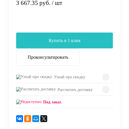
3 667.35 руб.
/ шт
Заказать
Купить в 1 клик
Проконсультировать
Узнай про скидку
Рассчитать доставку
Под заказ