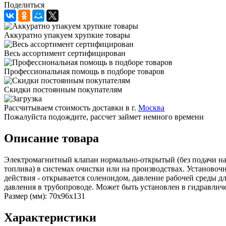
Поделиться
Аккуратно упакуем хрупкие товары
Весь ассортимент сертифицирован
Профессиональная помощь в подборе товаров
Скидки постоянным покупателям
Рассчитываем стоимость доставки в г.
Москва
Пожалуйста подождите, рассчет займет немного времени
Описание товара
Электромагнитный клапан нормально-открытый (без подачи нап
топлива) в системах очистки или на производствах. Установоч
действия - открывается соленоидом, давление рабочей среды 
давления в трубопроводе. Может быть установлен в гидравлич
Размер (мм): 70x96x131
Характеристики