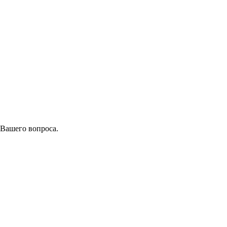
 Вашего вопроса.