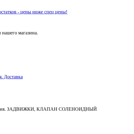
статков - цены ниже спец цены!
 нашего магазина.
я. Доставка
действия. ЗАДВИЖКИ, КЛАПАН СОЛЕНОИДНЫЙ