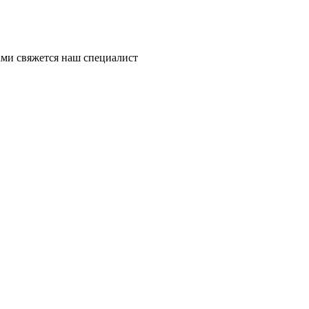
ми свяжется наш специалист