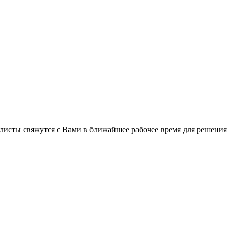
листы свяжутся с Вами в ближайшее рабочее время для решения