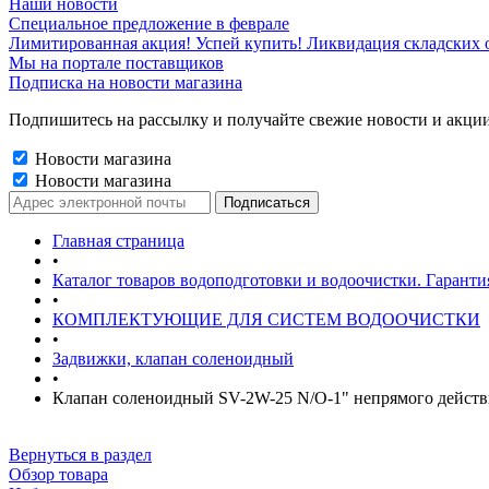
Наши новости
Специальное предложение в феврале
Лимитированная акция! Успей купить! Ликвидация складских о
Мы на портале поставщиков
Подписка на новости магазина
Подпишитесь на рассылку и получайте свежие новости и акции
Новости магазина
Новости магазина
Главная страница
•
Каталог товаров водоподготовки и водоочистки. Гаранти
•
КОМПЛЕКТУЮЩИЕ ДЛЯ СИСТЕМ ВОДООЧИСТКИ
•
Задвижки, клапан соленоидный
•
Клапан соленоидный SV-2W-25 N/O-1" непрямого 
Вернуться в раздел
Обзор товара