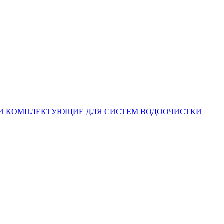
КОМПЛЕКТУЮЩИЕ ДЛЯ СИСТЕМ ВОДООЧИСТКИ