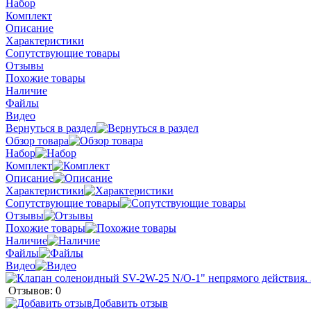
Набор
Комплект
Описание
Характеристики
Сопутствующие товары
Отзывы
Похожие товары
Наличие
Файлы
Видео
Вернуться в раздел
Обзор товара
Набор
Комплект
Описание
Характеристики
Сопутствующие товары
Отзывы
Похожие товары
Наличие
Файлы
Видео
Отзывов: 0
Добавить отзыв