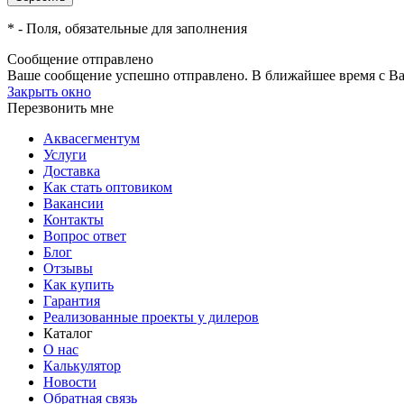
*
- Поля, обязательные для заполнения
Сообщение отправлено
Ваше сообщение успешно отправлено. В ближайшее время с Ва
Закрыть окно
Перезвонить мне
Аквасегментум
Услуги
Доставка
Как стать оптовиком
Вакансии
Контакты
Вопрос ответ
Блог
Отзывы
Как купить
Гарантия
Реализованные проекты у дилеров
Каталог
О нас
Калькулятор
Новости
Обратная связь