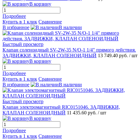
В корзину
Подробнее
Купить в 1 клик
Сравнение
В избранное
В наличии
Быстрый просмотр
Клапан соленоидный SV-2W-35 N/O-1 1/4" прямого действия.
ЗАДВИЖКИ, КЛАПАН СОЛЕНОИДНЫЙ
13 749.40 руб.
/ шт
В корзину
Подробнее
Купить в 1 клик
Сравнение
В избранное
В наличии
Быстрый просмотр
Клапан электромагнитный RIC0151046. ЗАДВИЖКИ,
КЛАПАН СОЛЕНОИДНЫЙ
11 435.60 руб.
/ шт
В корзину
Подробнее
Купить в 1 клик
Сравнение