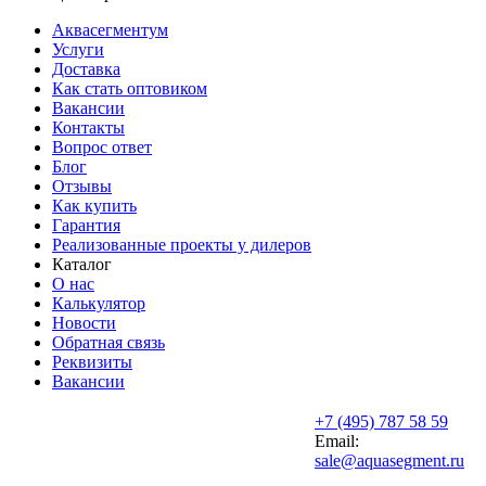
Аквасегментум
Услуги
Доставка
Как стать оптовиком
Вакансии
Контакты
Вопрос ответ
Блог
Отзывы
Как купить
Гарантия
Реализованные проекты у дилеров
Каталог
О нас
Калькулятор
Новости
Обратная связь
Реквизиты
Вакансии
+7 (495) 787 58 59
Email:
sale@aquasegment.ru