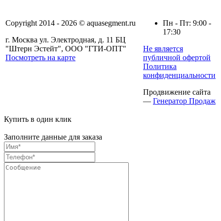
Copyright 2014 - 2026 © aquasegment.ru
Пн - Пт: 9:00 -
17:30
г. Москва ул. Электродная, д. 11 БЦ
"Штерн Эстейт", ООО "ГТИ-ОПТ"
Не является
Посмотреть на карте
публичной офертой
Политика
конфиденциальности
Продвижение сайта
—
Генератор Продаж
Купить в один клик
Заполните данные для заказа