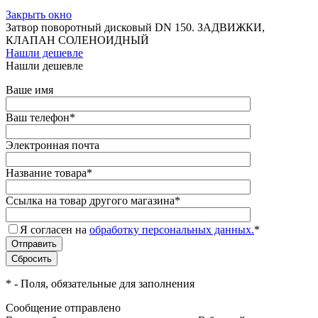
Закрыть окно
Затвор поворотный дисковый DN 150. ЗАДВИЖКИ,
КЛАПАН СОЛЕНОИДНЫЙ
Нашли дешевле
Нашли дешевле
Ваше имя
Ваш телефон
*
Электронная почта
Название товара
*
Ссылка на товар другого магазина
*
Я согласен на
обработку персональных данных.
*
*
- Поля, обязательные для заполнения
Сообщение отправлено