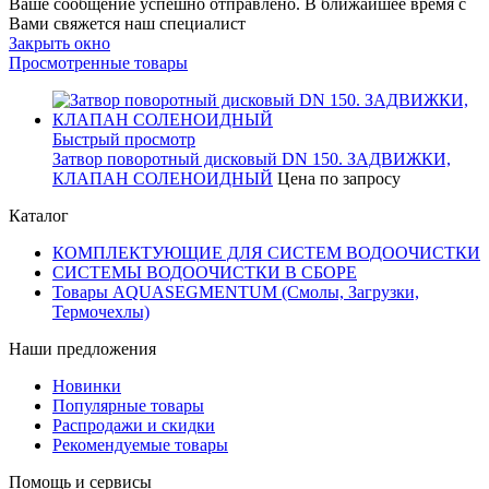
Ваше сообщение успешно отправлено. В ближайшее время с
Вами свяжется наш специалист
Закрыть окно
Просмотренные товары
Быстрый просмотр
Затвор поворотный дисковый DN 150. ЗАДВИЖКИ,
КЛАПАН СОЛЕНОИДНЫЙ
Цена по запросу
Каталог
КОМПЛЕКТУЮЩИЕ ДЛЯ СИСТЕМ ВОДООЧИСТКИ
СИСТЕМЫ ВОДООЧИСТКИ В СБОРЕ
Товары AQUASEGMENTUM (Смолы, Загрузки,
Термочехлы)
Наши предложения
Новинки
Популярные товары
Распродажи и скидки
Рекомендуемые товары
Помощь и сервисы