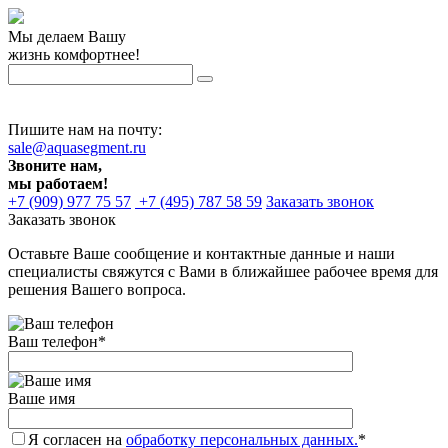
Мы делаем Вашу
жизнь комфортнее!
Пишите нам на почту:
sale@aquasegment.ru
Звоните нам,
мы работаем!
+7 (909) 977 75 57
+7 (495) 787 58 59
Заказать звонок
Заказать звонок
Оставьте Ваше сообщение и контактные данные и наши
специалисты свяжутся с Вами в ближайшее рабочее время для
решения Вашего вопроса.
Ваш телефон
*
Ваше имя
Я согласен на
обработку персональных данных.
*