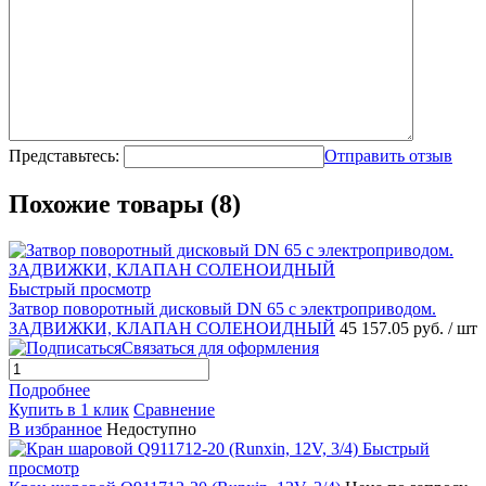
Представьтесь:
Отправить отзыв
Похожие товары (8)
Быстрый просмотр
Затвор поворотный дисковый DN 65 с электроприводом.
ЗАДВИЖКИ, КЛАПАН СОЛЕНОИДНЫЙ
45 157.05 руб.
/ шт
Связаться для оформления
Подробнее
Купить в 1 клик
Сравнение
В избранное
Недоступно
Быстрый
просмотр