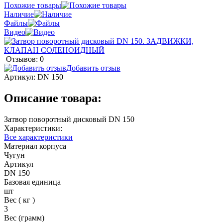
Похожие товары
Наличие
Файлы
Видео
Отзывов: 0
Добавить отзыв
Артикул:
DN 150
Описание товара:
Затвор поворотный дисковый DN 150
Характеристики:
Все характеристики
Материал корпуса
Чугун
Артикул
DN 150
Базовая единица
шт
Вес ( кг )
3
Вес (грамм)