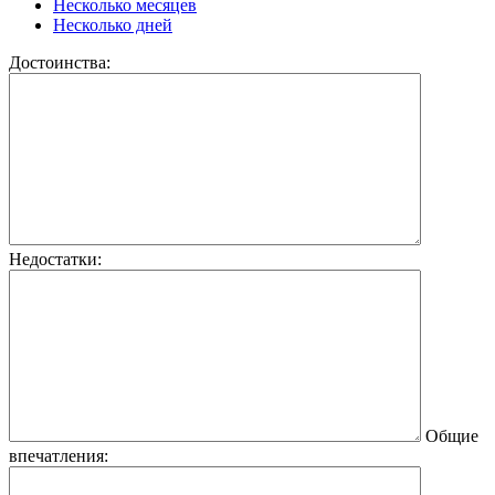
Несколько месяцев
Несколько дней
Достоинства:
Недостатки:
Общие
впечатления: