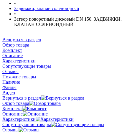
•
Задвижки, клапан соленоидный
•
Затвор поворотный дисковый DN 150. ЗАДВИЖКИ,
КЛАПАН СОЛЕНОИДНЫЙ
Вернуться в раздел
Обзор товара
Комплект
Описание
Характеристики
Сопутствующие товары
Отзывы
Похожие товары
Наличие
Файлы
Видео
Вернуться в раздел
Обзор товара
Комплект
Описание
Характеристики
Сопутствующие товары
Отзывы