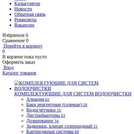
Калькулятор
Новости
Обратная связь
Реквизиты
Вакансии
Избранное
0
Сравнение
0
Перейти в корзину
0
В корзине
пока пусто
Оформить заказ
Вход
Каталог товаров
КОМПЛЕКТУЮЩИЕ ДЛЯ СИСТЕМ ВОДООЧИСТКИ
Аэрация
62
Баки реагентные (солевые)
26
Водосчётчики
16
Дистрибьюторы
63
Дозирование
34
Задвижки, клапан соленоидный
21
Картриджные системы
88