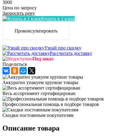
3000
Цена по запросу
Запросить цену
Купить в 1 клик
Проконсультировать
Узнай про скидку
Рассчитать доставку
Под заказ
Поделиться
Аккуратно упакуем хрупкие товары
Весь ассортимент сертифицирован
Профессиональная помощь в подборе товаров
Скидки постоянным покупателям
Описание товара