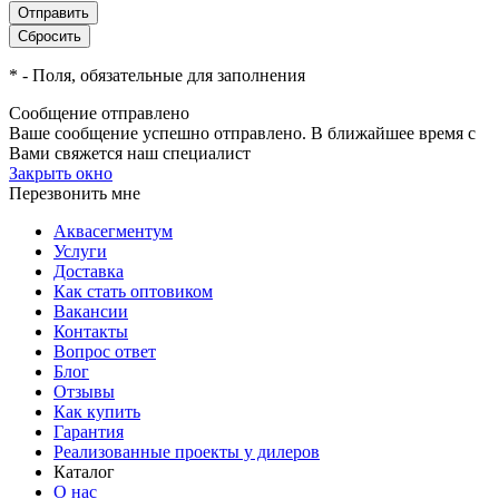
*
- Поля, обязательные для заполнения
Сообщение отправлено
Ваше сообщение успешно отправлено. В ближайшее время с
Вами свяжется наш специалист
Закрыть окно
Перезвонить мне
Аквасегментум
Услуги
Доставка
Как стать оптовиком
Вакансии
Контакты
Вопрос ответ
Блог
Отзывы
Как купить
Гарантия
Реализованные проекты у дилеров
Каталог
О нас