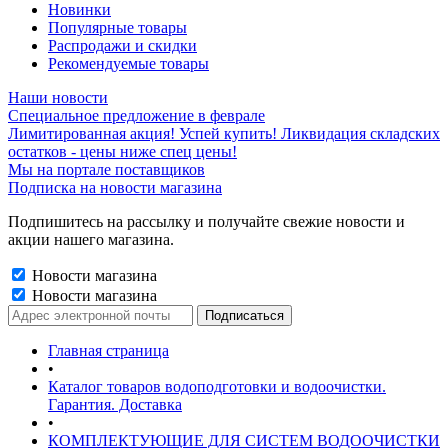
Новинки
Популярные товары
Распродажи и скидки
Рекомендуемые товары
Наши новости
Специальное предложение в феврале
Лимитированная акция! Успей купить! Ликвидация складских
остатков - цены ниже спец цены!
Мы на портале поставщиков
Подписка на новости магазина
Подпишитесь на рассылку и получайте свежие новости и
акции нашего магазина.
Новости магазина
Новости магазина
Главная страница
•
Каталог товаров водоподготовки и водоочистки.
Гарантия. Доставка
•
КОМПЛЕКТУЮЩИЕ ДЛЯ СИСТЕМ ВОДООЧИСТКИ