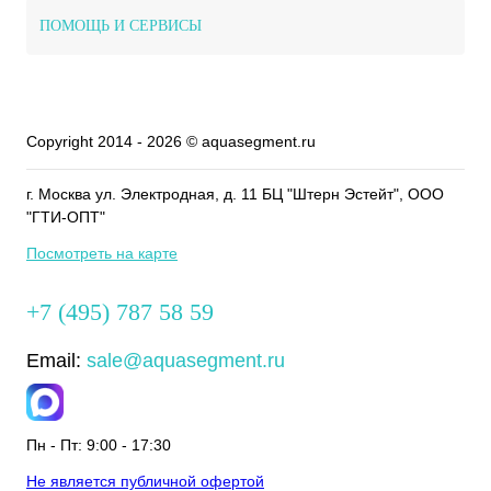
ПОМОЩЬ И СЕРВИСЫ
Copyright 2014 - 2026 © aquasegment.ru
г. Москва ул. Электродная, д. 11 БЦ "Штерн Эстейт", ООО
"ГТИ-ОПТ"
Посмотреть на карте
+7 (495) 787 58 59
Email:
sale@aquasegment.ru
Пн - Пт: 9:00 - 17:30
Не является публичной офертой