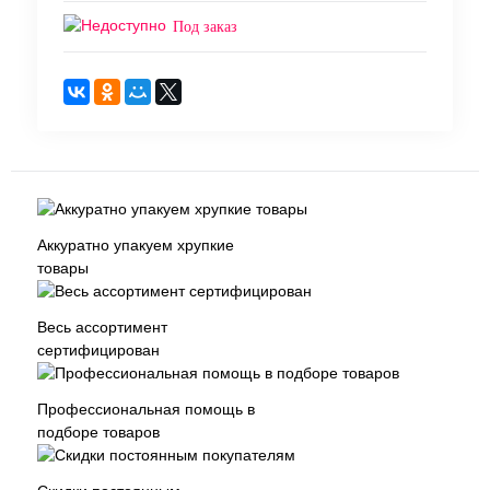
Под заказ
Аккуратно упакуем хрупкие
товары
Весь ассортимент
сертифицирован
Профессиональная помощь в
подборе товаров