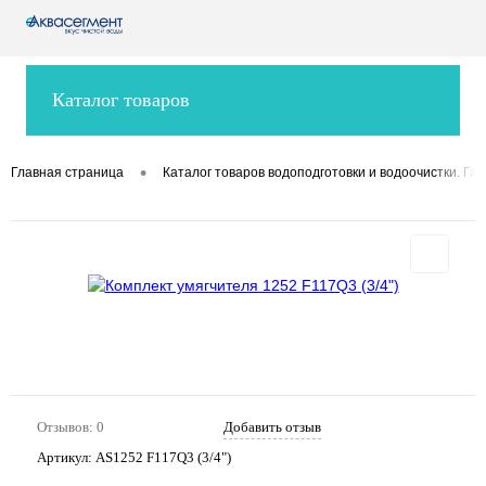
Каталог товаров
•
Главная страница
Каталог товаров водоподготовки и водоочистки. Гар
Отзывов: 0
Добавить отзыв
Артикул:
AS1252 F117Q3 (3/4")