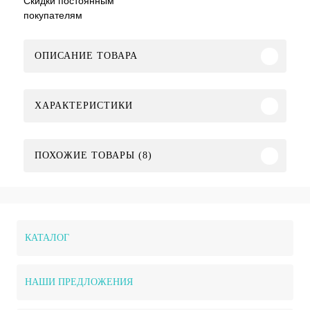
Скидки постоянным
покупателям
ОПИСАНИЕ ТОВАРА
ХАРАКТЕРИСТИКИ
ПОХОЖИЕ ТОВАРЫ (8)
КАТАЛОГ
НАШИ ПРЕДЛОЖЕНИЯ