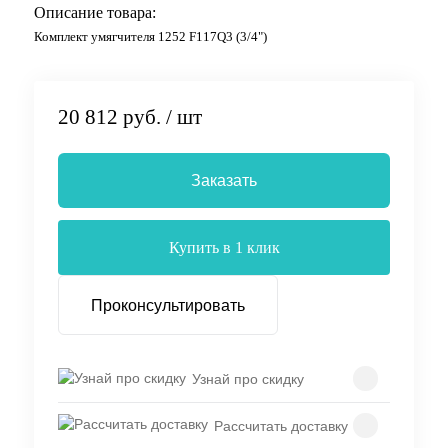
Описание товара:
Комплект умягчителя 1252 F117Q3 (3/4")
20 812 руб.
/ шт
Заказать
Купить в 1 клик
Проконсультировать
Узнай про скидку
Рассчитать доставку