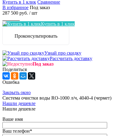
Купить в 1 клик
Сравнение
В избранное
Под заказ
287 500 руб.
/ шт
Заказать
Купить в 1 клик
Проконсультировать
Узнай про скидку
Рассчитать доставку
Под заказ
Поделиться
Ошибка
Закрыть окно
Система очистки воды RO-1000 л/ч, 4040-4 (чермет)
Нашли дешевле
Нашли дешевле
Ваше имя
Ваш телефон
*