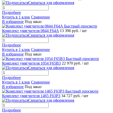
Связаться для оформления
Подробнее
Купить в 1 клик
Сравнение
В избранное
Под заказ
Быстрый просмотр
Комплект умягчителя 0844 F64A
13 396 руб.
/ шт
Связаться для оформления
Подробнее
Купить в 1 клик
Сравнение
В избранное
Под заказ
Быстрый просмотр
Комплект умягчителя 1054 F65B3
22 970 руб.
/ шт
Связаться для оформления
Подробнее
Купить в 1 клик
Сравнение
В избранное
Под заказ
Быстрый просмотр
Комплект умягчителя 1465 F63P3
34 727 руб.
/ шт
Связаться для оформления
Подробнее