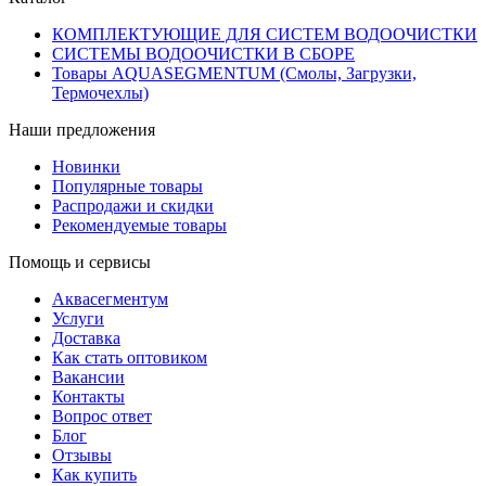
КОМПЛЕКТУЮЩИЕ ДЛЯ СИСТЕМ ВОДООЧИСТКИ
СИСТЕМЫ ВОДООЧИСТКИ В СБОРЕ
Товары AQUASEGMENTUM (Смолы, Загрузки,
Термочехлы)
Наши предложения
Новинки
Популярные товары
Распродажи и скидки
Рекомендуемые товары
Помощь и сервисы
Аквасегментум
Услуги
Доставка
Как стать оптовиком
Вакансии
Контакты
Вопрос ответ
Блог
Отзывы
Как купить