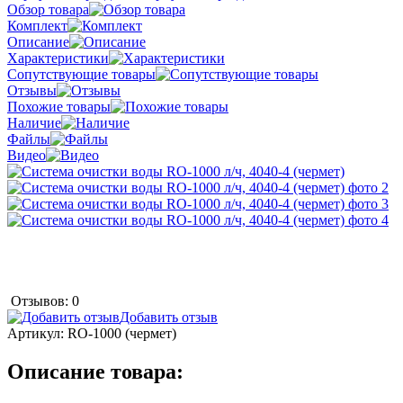
Обзор товара
Комплект
Описание
Характеристики
Сопутствующие товары
Отзывы
Похожие товары
Наличие
Файлы
Видео
Отзывов: 0
Добавить отзыв
Артикул:
RO-1000 (чермет)
Описание товара: