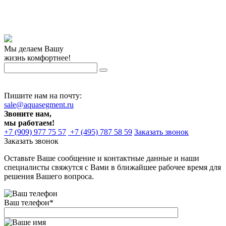
Мы делаем Вашу
жизнь комфортнее!
Пишите нам на почту:
sale@aquasegment.ru
Звоните нам,
мы работаем!
+7 (909) 977 75 57
+7 (495) 787 58 59
Заказать звонок
Заказать звонок
Оставьте Ваше сообщение и контактные данные и наши
специалисты свяжутся с Вами в ближайшее рабочее время для
решения Вашего вопроса.
Ваш телефон
*