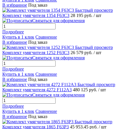
В избранное
Под заказ
Быстрый просмотр
Комплект умягчителя 1354 F63C3
28 195 руб.
/ шт
Связаться для оформления
Подробнее
Купить в 1 клик
Сравнение
В избранное
Под заказ
Быстрый просмотр
Комплект умягчителя 1252 F63C3
26 579 руб.
/ шт
Связаться для оформления
Подробнее
Купить в 1 клик
Сравнение
В избранное
Под заказ
Быстрый просмотр
Комплект умягчителя 4272 F112A3
480 125 руб.
/ шт
Связаться для оформления
Подробнее
Купить в 1 клик
Сравнение
В избранное
Под заказ
Быстрый просмотр
Комплект умягчителя 1865 F63P3
45 953.45 руб.
/ шт