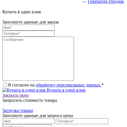
—
Генератор Продаж
Купить в один клик
Заполните данные для заказа
Я согласен на
обработку персональных данных.
*
Купить в один клик
Закрыть окно
Запросить стоимость товара
Загрузка товара
Заполните данные для запроса цены