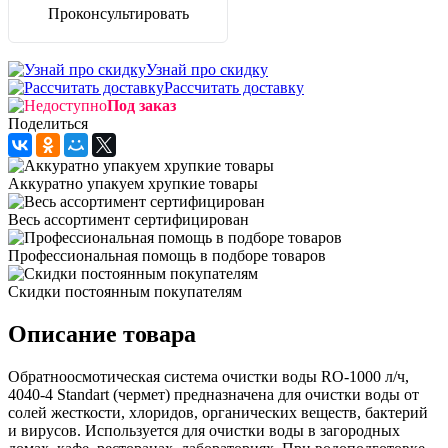
Проконсультировать
Узнай про скидку
Рассчитать доставку
Под заказ
Поделиться
Аккуратно упакуем хрупкие товары
Весь ассортимент сертифицирован
Профессиональная помощь в подборе товаров
Скидки постоянным покупателям
Описание товара
Обратноосмотическая система очистки воды RO-1000 л/ч,
4040-4 Standart (чермет) предназначена для очистки воды от
солей жесткости, хлоридов, органических веществ, бактерий
и вирусов. Используется для очистки воды в загородных