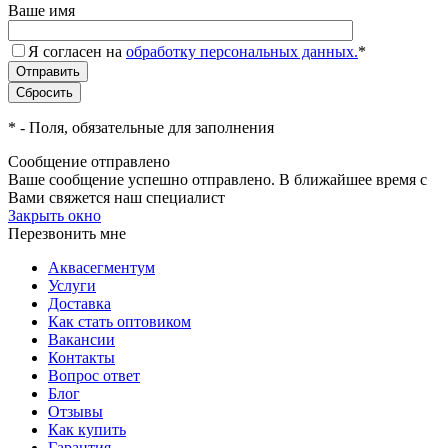
Ваше имя
Я согласен на
обработку персональных данных.
*
*
- Поля, обязательные для заполнения
Сообщение отправлено
Ваше сообщение успешно отправлено. В ближайшее время с
Вами свяжется наш специалист
Закрыть окно
Перезвонить мне
Аквасегментум
Услуги
Доставка
Как стать оптовиком
Вакансии
Контакты
Вопрос ответ
Блог
Отзывы
Как купить
Гарантия