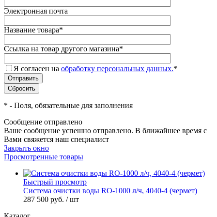
Электронная почта
Название товара
*
Ссылка на товар другого магазина
*
Я согласен на
обработку персональных данных.
*
*
- Поля, обязательные для заполнения
Сообщение отправлено
Ваше сообщение успешно отправлено. В ближайшее время с
Вами свяжется наш специалист
Закрыть окно
Просмотренные товары
Быстрый просмотр
Система очистки воды RO-1000 л/ч, 4040-4 (чермет)
287 500 руб.
/ шт
Каталог