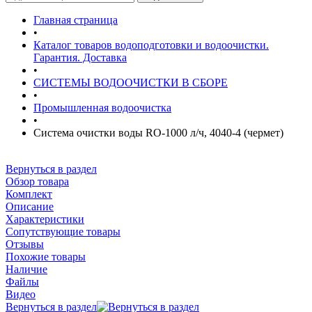
Главная страница
•
Каталог товаров водоподготовки и водоочистки.
Гарантия. Доставка
•
СИСТЕМЫ ВОДООЧИСТКИ В СБОРЕ
•
Промышленная водоочистка
•
Система очистки воды RO-1000 л/ч, 4040-4 (чермет)
Вернуться в раздел
Обзор товара
Комплект
Описание
Характеристики
Сопутствующие товары
Отзывы
Похожие товары
Наличие
Файлы
Видео
Вернуться в раздел