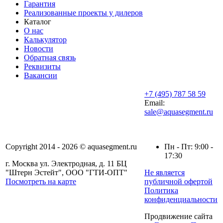
Гарантия
Реализованные проекты у дилеров
Каталог
О нас
Калькулятор
Новости
Обратная связь
Реквизиты
Вакансии
+7 (495) 787 58 59
Email:
sale@aquasegment.ru
Copyright 2014 - 2026 © aquasegment.ru
Пн - Пт: 9:00 -
17:30
г. Москва ул. Электродная, д. 11 БЦ
"Штерн Эстейт", ООО "ГТИ-ОПТ"
Не является
Посмотреть на карте
публичной офертой
Политика
конфиденциальности
Продвижение сайта