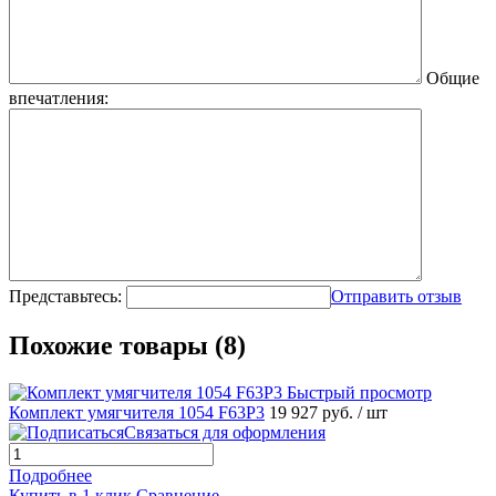
Общие
впечатления:
Представьтесь:
Отправить отзыв
Похожие товары (8)
Быстрый просмотр
Комплект умягчителя 1054 F63P3
19 927 руб.
/ шт
Связаться для оформления
Подробнее
Купить в 1 клик
Сравнение