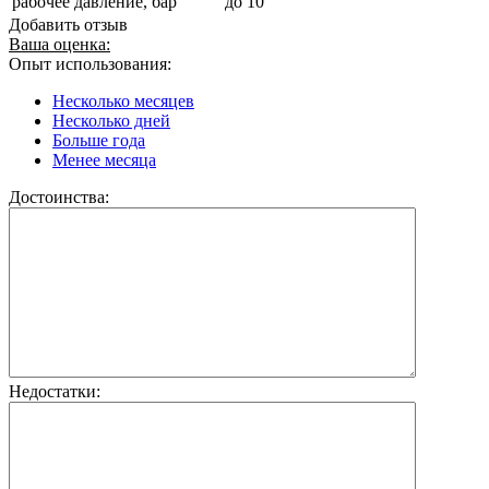
рабочее давление, бар
до 10
Добавить отзыв
Ваша оценка:
Опыт использования:
Несколько месяцев
Несколько дней
Больше года
Менее месяца
Достоинства:
Недостатки: