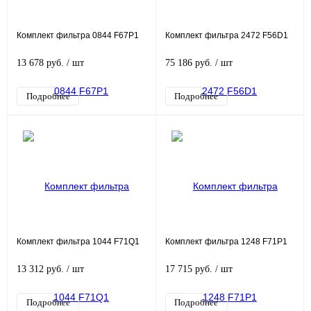
Комплект фильтра 0844 F67P1
Комплект фильтра 2472 F56D1
13 678 руб.
/ шт
75 186 руб.
/ шт
Подробнее
Подробнее
Комплект фильтра 1044 F71Q1
Комплект фильтра 1248 F71P1
13 312 руб.
/ шт
17 715 руб.
/ шт
Подробнее
Подробнее