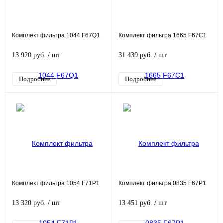
Комплект фильтра 1044 F67Q1
Комплект фильтра 1665 F67C1
13 920 руб.
/ шт
31 439 руб.
/ шт
Подробнее
Подробнее
Комплект фильтра 1054 F71P1
Комплект фильтра 0835 F67P1
13 320 руб.
/ шт
13 451 руб.
/ шт