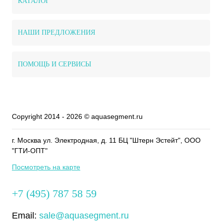
КАТАЛОГ
НАШИ ПРЕДЛОЖЕНИЯ
ПОМОЩЬ И СЕРВИСЫ
Copyright 2014 - 2026 © aquasegment.ru
г. Москва ул. Электродная, д. 11 БЦ "Штерн Эстейт", ООО
"ГТИ-ОПТ"
Посмотреть на карте
+7 (495) 787 58 59
Email:
sale@aquasegment.ru