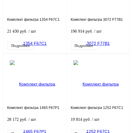
Комплект фильтра 1354 F67C1
Комплект фильтра 3072 F77B1
21 430 руб.
/ шт
196 914 руб.
/ шт
Подробнее
Подробнее
Комплект фильтра 1465 F67P1
Комплект фильтра 1252 F67C1
28 172 руб.
/ шт
19 814 руб.
/ шт