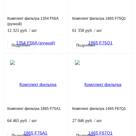
Комплект фильтра 1354 F56A
Комплект фильтра 1865 F75Q1
(ручной)
12 321 руб.
/ шт
61 358 руб.
/ шт
Подробнее
Подробнее
Комплект фильтра 1865 F75A1
Комплект фильтра 1465 F67Q1
64 465 руб.
/ шт
27 046 руб.
/ шт
Подробнее
Подробнее