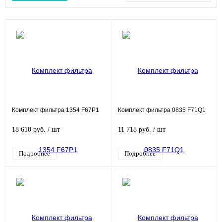
Комплект фильтра 1354 F67P1
Комплект фильтра 0835 F71Q1
18 610 руб.
/ шт
11 718 руб.
/ шт
Подробнее
Подробнее