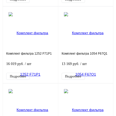
Комплект фильтра 1252 F71P1
Комплект фильтра 1054 F67Q1
16 019 руб.
/ шт
13 169 руб.
/ шт
Подробнее
Подробнее