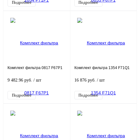
Подробнее
Подробнее
Комплект фильтра 0817 F67P1
Комплект фильтра 1354 F71Q1
9 482.96 руб.
/ шт
16 876 руб.
/ шт
Подробнее
Подробнее