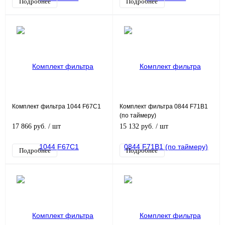
Подробнее
Подробнее
Комплект фильтра 1044 F67C1
Комплект фильтра 0844 F71B1
(по таймеру)
17 866 руб.
/ шт
15 132 руб.
/ шт
Подробнее
Подробнее