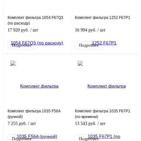
Комплект фильтра 1054 F67Q3
Комплект фильтра 1252 F67P1
(по расходу)
17 920 руб.
/ шт
16 994 руб.
/ шт
Подробнее
Подробнее
Комплект фильтра 1035 F56A
Комплект фильтра 1035 F67P1
(ручной)
(по времени)
7 255 руб.
/ шт
13 543 руб.
/ шт
Подробнее
Подробнее