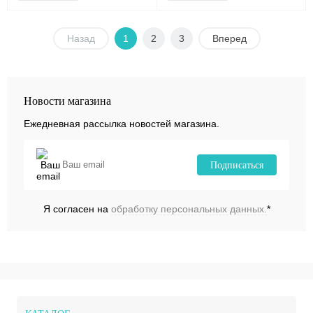
Назад
1
2
3
Вперед
Новости магазина
Ежедневная рассылка новостей магазина.
Подписаться
Я согласен на
обработку персональных данных.
*