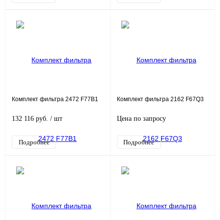
Комплект фильтра 2472 F77B1
Комплект фильтра 2162 F67Q3
132 116 руб.
/ шт
Цена по запросу
Подробнее
Подробнее