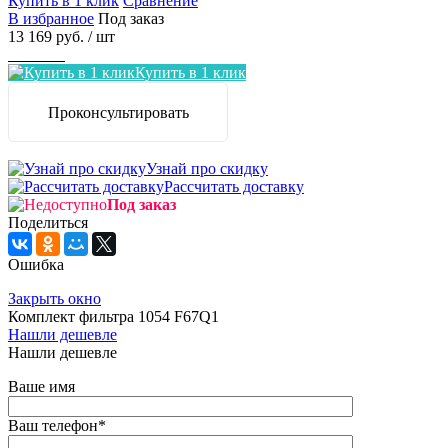
Купить в 1 клик
Сравнение
В избранное
Под заказ
13 169 руб.
/ шт
Заказать
Купить в 1 клик
Проконсультировать
Узнай про скидку
Рассчитать доставку
Под заказ
Поделиться
Ошибка
Закрыть окно
Комплект фильтра 1054 F67Q1
Нашли дешевле
Нашли дешевле
Ваше имя
Ваш телефон
*