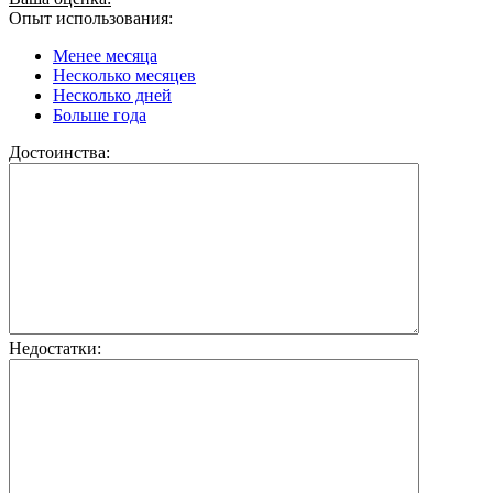
Опыт использования:
Менее месяца
Несколько месяцев
Несколько дней
Больше года
Достоинства:
Недостатки: