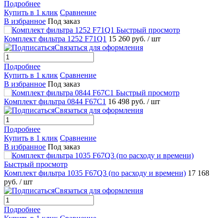
Подробнее
Купить в 1 клик
Сравнение
В избранное
Под заказ
Быстрый просмотр
Комплект фильтра 1252 F71Q1
15 260 руб.
/ шт
Связаться для оформления
Подробнее
Купить в 1 клик
Сравнение
В избранное
Под заказ
Быстрый просмотр
Комплект фильтра 0844 F67C1
16 498 руб.
/ шт
Связаться для оформления
Подробнее
Купить в 1 клик
Сравнение
В избранное
Под заказ
Быстрый просмотр
Комплект фильтра 1035 F67Q3 (по расходу и времени)
17 168
руб.
/ шт
Связаться для оформления
Подробнее