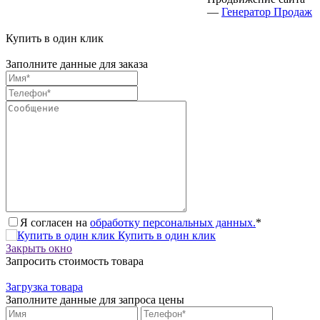
—
Генератор Продаж
Купить в один клик
Заполните данные для заказа
Я согласен на
обработку персональных данных.
*
Купить в один клик
Закрыть окно
Запросить стоимость товара
Загрузка товара
Заполните данные для запроса цены