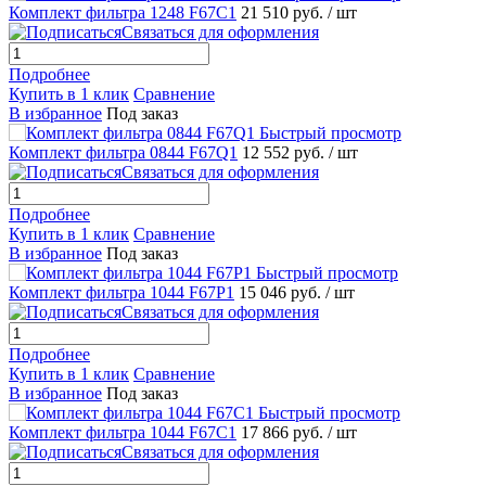
Комплект фильтра 1248 F67C1
21 510 руб.
/ шт
Связаться для оформления
Подробнее
Купить в 1 клик
Сравнение
В избранное
Под заказ
Быстрый просмотр
Комплект фильтра 0844 F67Q1
12 552 руб.
/ шт
Связаться для оформления
Подробнее
Купить в 1 клик
Сравнение
В избранное
Под заказ
Быстрый просмотр
Комплект фильтра 1044 F67P1
15 046 руб.
/ шт
Связаться для оформления
Подробнее
Купить в 1 клик
Сравнение
В избранное
Под заказ
Быстрый просмотр
Комплект фильтра 1044 F67C1
17 866 руб.
/ шт
Связаться для оформления