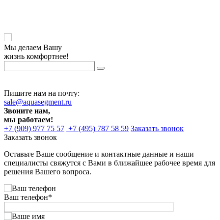
Мы делаем Вашу
жизнь комфортнее!
Пишите нам на почту:
sale@aquasegment.ru
Звоните нам,
мы работаем!
+7 (909) 977 75 57
+7 (495) 787 58 59
Заказать звонок
Заказать звонок
Оставьте Ваше сообщение и контактные данные и наши
специалисты свяжутся с Вами в ближайшее рабочее время для
решения Вашего вопроса.
Ваш телефон
*