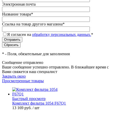
Электронная почта
Название товара
*
Ссылка на товар другого магазина
*
Я согласен на
обработку персональных данных.
*
*
- Поля, обязательные для заполнения
Сообщение отправлено
Ваше сообщение успешно отправлено. В ближайшее время с
Вами свяжется наш специалист
Закрыть окно
Просмотренные товары
Быстрый просмотр
Комплект фильтра 1054 F67Q1
13 169 руб.
/ шт