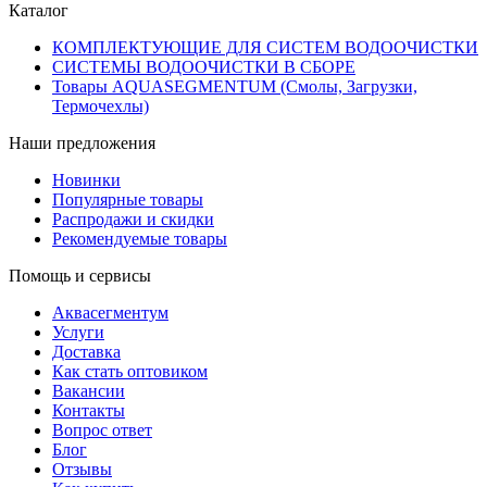
Каталог
КОМПЛЕКТУЮЩИЕ ДЛЯ СИСТЕМ ВОДООЧИСТКИ
СИСТЕМЫ ВОДООЧИСТКИ В СБОРЕ
Товары AQUASEGMENTUM (Смолы, Загрузки,
Термочехлы)
Наши предложения
Новинки
Популярные товары
Распродажи и скидки
Рекомендуемые товары
Помощь и сервисы
Аквасегментум
Услуги
Доставка
Как стать оптовиком
Вакансии
Контакты
Вопрос ответ
Блог
Отзывы