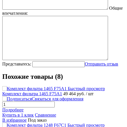
Общие
впечатления:
Представьтесь:
Отправить отзыв
Похожие товары (8)
Быстрый просмотр
Комплект фильтра 1465 F75A1
49 464 руб.
/ шт
Связаться для оформления
Подробнее
Купить в 1 клик
Сравнение
В избранное
Под заказ
Быстрый просмотр