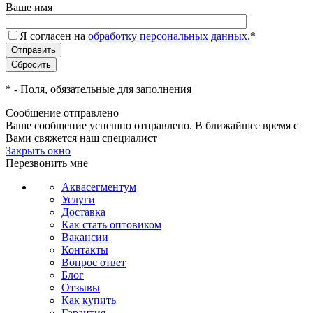
Ваше имя
Я согласен на
обработку персональных данных.
*
*
- Поля, обязательные для заполнения
Сообщение отправлено
Ваше сообщение успешно отправлено. В ближайшее время с
Вами свяжется наш специалист
Закрыть окно
Перезвонить мне
Аквасегментум
Услуги
Доставка
Как стать оптовиком
Вакансии
Контакты
Вопрос ответ
Блог
Отзывы
Как купить
Гарантия