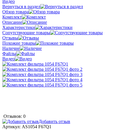
Видео
Вернуться в раздел
Обзор товара
Комплект
Описание
Характеристики
Сопутствующие товары
Отзывы
Похожие товары
Наличие
Файлы
Видео
Отзывов: 0
Добавить отзыв
Артикул:
AS1054 F67Q1