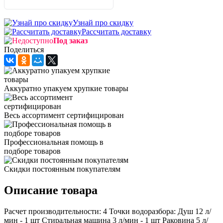
Узнай про скидку
Рассчитать доставку
Под заказ
Поделиться
Аккуратно упакуем хрупкие товары
Весь ассортимент сертифицирован
Профессиональная помощь в
подборе товаров
Скидки постоянным покупателям
Описание товара
Расчет производительности: 4 Точки водоразбора: Душ 12 л/
мин - 1 шт Стиральная машина 3 л/мин - 1 шт Раковина 5 л/