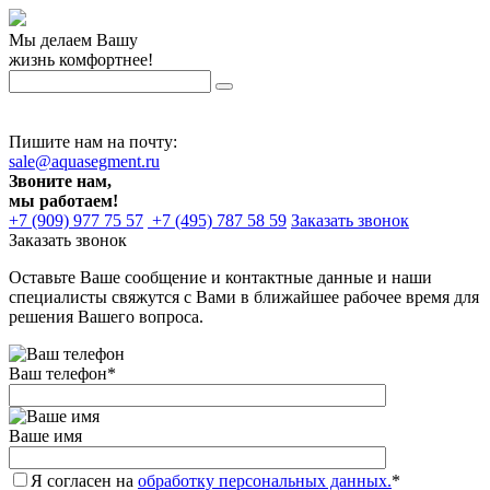
Мы делаем Вашу
жизнь комфортнее!
Пишите нам на почту:
sale@aquasegment.ru
Звоните нам,
мы работаем!
+7 (909) 977 75 57
+7 (495) 787 58 59
Заказать звонок
Заказать звонок
Оставьте Ваше сообщение и контактные данные и наши
специалисты свяжутся с Вами в ближайшее рабочее время для
решения Вашего вопроса.
Ваш телефон
*
Ваше имя
Я согласен на
обработку персональных данных.
*