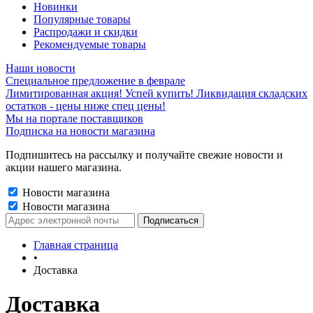
Новинки
Популярные товары
Распродажи и скидки
Рекомендуемые товары
Наши новости
Специальное предложение в феврале
Лимитированная акция! Успей купить! Ликвидация складских
остатков - цены ниже спец цены!
Мы на портале поставщиков
Подписка на новости магазина
Подпишитесь на рассылку и получайте свежие новости и
акции нашего магазина.
Новости магазина
Новости магазина
Главная страница
•
Доставка
Доставка