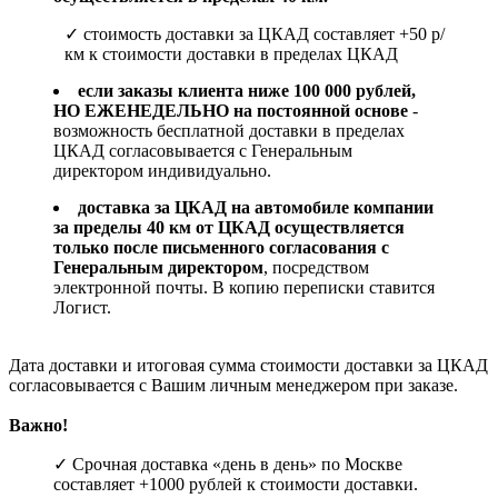
✓ стоимость доставки за ЦКАД составляет +50 р/
км к стоимости доставки в пределах ЦКАД
если заказы клиента ниже 100 000 рублей,
НО ЕЖЕНЕДЕЛЬНО на постоянной основе
-
возможность бесплатной доставки в пределах
ЦКАД согласовывается с Генеральным
директором индивидуально.
доставка за ЦКАД на автомобиле компании
за пределы 40 км от ЦКАД осуществляется
только после письменного согласования с
Генеральным директором
, посредством
электронной почты. В копию переписки ставится
Логист.
Дата доставки и итоговая сумма стоимости доставки за ЦКАД
согласовывается с Вашим личным менеджером при заказе.
Важно!
✓ Срочная доставка «день в день» по Москве
составляет +1000 рублей к стоимости доставки.