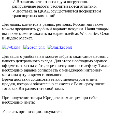
✓ В зависимости от веса груза погрузочно-
разгрузочные работы рассчитываются отдельно.
✓ Доставка за ЦКАД осуществляется посредством
транспортных компаний.
Для наших клиентов в разных регионах России мы также
можем предложить удобный вариант покупки. Наши товары
вы также можете заказать на маркетплейсах Wildberries, Ozon
и Яндекс Маркет.
Для вашего удобства вы можете забрать заказ самовывозом с
нашего центрального склада. Для этого необходимо заранее
оформить заказ на сайте, через почту или по телефону. Также
необходимо заранее согласовать с менеджером интернет-
магазина дату и время самовывоза.
Время доставки согласовывается с менеджером отдела
продаж, который обязательно свяжется с Вами сразу после
того, как Вы разместите свой заказ.
При получении товара Юридическим лицом при себе
необходимо иметь:
✓ печать организации-покупателя