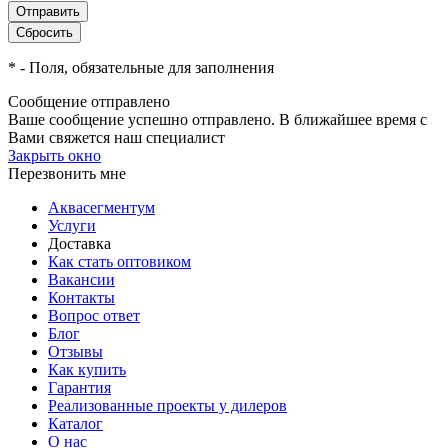
*
- Поля, обязательные для заполнения
Сообщение отправлено
Ваше сообщение успешно отправлено. В ближайшее время с
Вами свяжется наш специалист
Закрыть окно
Перезвонить мне
Аквасегментум
Услуги
Доставка
Как стать оптовиком
Вакансии
Контакты
Вопрос ответ
Блог
Отзывы
Как купить
Гарантия
Реализованные проекты у дилеров
Каталог
О нас