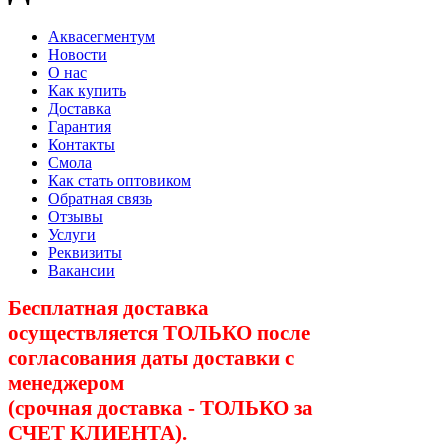
Аквасегментум
Новости
О нас
Как купить
Доставка
Гарантия
Контакты
Смола
Как стать оптовиком
Обратная связь
Отзывы
Услуги
Реквизиты
Вакансии
Бесплатная доставка
осуществляется ТОЛЬКО после
согласования даты доставки с
менеджером
(срочная доставка - ТОЛЬКО за
СЧЕТ КЛИЕНТА).