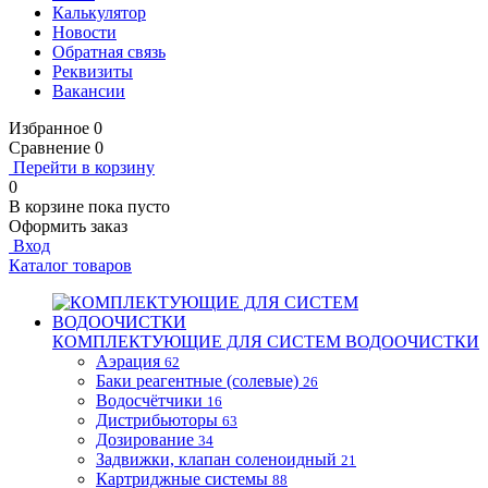
Калькулятор
Новости
Обратная связь
Реквизиты
Вакансии
Избранное
0
Сравнение
0
Перейти в корзину
0
В корзине
пока пусто
Оформить заказ
Вход
Каталог товаров
КОМПЛЕКТУЮЩИЕ ДЛЯ СИСТЕМ ВОДООЧИСТКИ
Аэрация
62
Баки реагентные (солевые)
26
Водосчётчики
16
Дистрибьюторы
63
Дозирование
34
Задвижки, клапан соленоидный
21
Картриджные системы
88