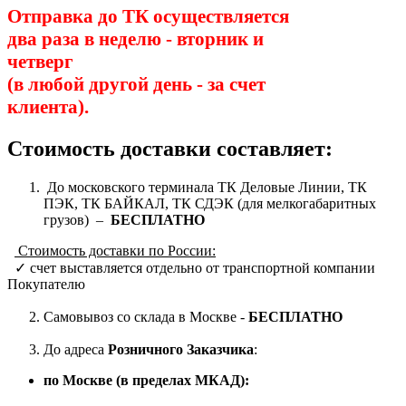
Отправка до ТК осуществляется
два раза в неделю - вторник и
четверг
(в любой другой день - за счет
клиента).
Стоимость доставки составляет:
До московского терминала ТК Деловые Линии, ТК
ПЭК, ТК БАЙКАЛ, ТК СДЭК (для мелкогабаритных
грузов) –
БЕСПЛАТНО
Стоимость доставки по России:
✓ счет выставляется отдельно от транспортной компании
Покупателю
2. Самовывоз со склада в Москве -
БЕСПЛАТНО
3. До адреса
Розничного Заказчика
:
по Москве (в пределах МКАД):