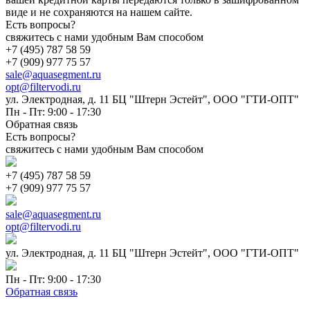
виде и не сохраняются на нашем сайте.
Есть вопросы?
свяжитесь с нами удобным Вам способом
+7 (495) 787 58 59
+7 (909) 977 75 57
sale@aquasegment.ru
opt@filtervodi.ru
ул. Электродная, д. 11 БЦ "Штерн Эстейт", ООО "ГТИ-ОПТ"
Пн - Пт: 9:00 - 17:30
Обратная связь
Есть вопросы?
свяжитесь с нами удобным Вам способом
+7 (495) 787 58 59
+7 (909) 977 75 57
sale@aquasegment.ru
opt@filtervodi.ru
ул. Электродная, д. 11 БЦ "Штерн Эстейт", ООО "ГТИ-ОПТ"
Пн - Пт: 9:00 - 17:30
Обратная связь