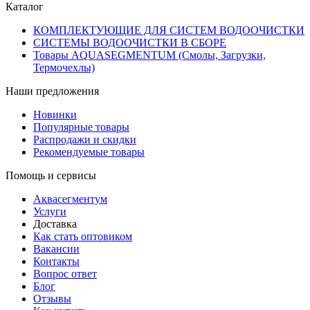
Каталог
КОМПЛЕКТУЮЩИЕ ДЛЯ СИСТЕМ ВОДООЧИСТКИ
СИСТЕМЫ ВОДООЧИСТКИ В СБОРЕ
Товары AQUASEGMENTUM (Смолы, Загрузки,
Термочехлы)
Наши предложения
Новинки
Популярные товары
Распродажи и скидки
Рекомендуемые товары
Помощь и сервисы
Аквасегментум
Услуги
Доставка
Как стать оптовиком
Вакансии
Контакты
Вопрос ответ
Блог
Отзывы