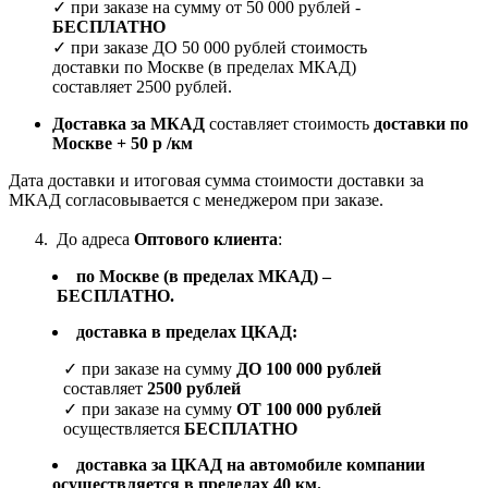
✓ при заказе на сумму от 50 000 рублей -
БЕСПЛАТНО
✓ при заказе ДО 50 000 рублей стоимость
доставки по Москве (в пределах МКАД)
составляет 2500 рублей.
Доставка за МКАД
составляет стоимость
доставки по
Москве + 50 р /км
Дата доставки и итоговая сумма стоимости доставки за
МКАД согласовывается с менеджером при заказе.
4. До адреса
Оптового клиента
:
по Москве (в пределах МКАД) –
БЕСПЛАТНО.
доставка в пределах ЦКАД:
✓ при заказе на сумму
ДО 100 000 рублей
составляет
2500 рублей
✓ при заказе на сумму
ОТ 100 000 рублей
осуществляется
БЕСПЛАТНО
доставка за ЦКАД на автомобиле компании
осуществляется в пределах 40 км.