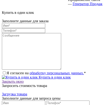
—
Генератор Продаж
Купить в один клик
Заполните данные для заказа
Я согласен на
обработку персональных данных.
*
Купить в один клик
Закрыть окно
Запросить стоимость товара
Загрузка товара
Заполните данные для запроса цены