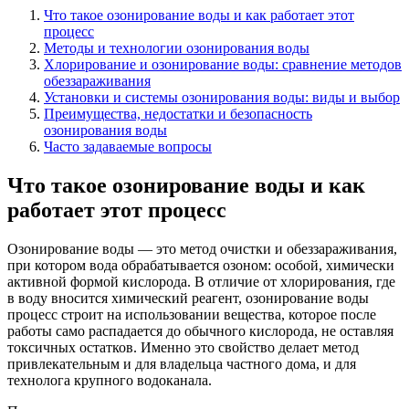
Что такое озонирование воды и как работает этот
процесс
Методы и технологии озонирования воды
Хлорирование и озонирование воды: сравнение методов
обеззараживания
Установки и системы озонирования воды: виды и выбор
Преимущества, недостатки и безопасность
озонирования воды
Часто задаваемые вопросы
Что такое озонирование воды и как
работает этот процесс
Озонирование воды — это метод очистки и обеззараживания,
при котором вода обрабатывается озоном: особой, химически
активной формой кислорода. В отличие от хлорирования, где
в воду вносится химический реагент, озонирование воды
процесс строит на использовании вещества, которое после
работы само распадается до обычного кислорода, не оставляя
токсичных остатков. Именно это свойство делает метод
привлекательным и для владельца частного дома, и для
технолога крупного водоканала.