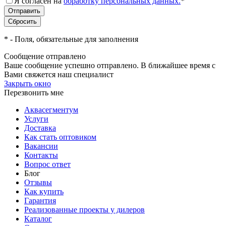
Я согласен на
обработку персональных данных.
*
*
- Поля, обязательные для заполнения
Сообщение отправлено
Ваше сообщение успешно отправлено. В ближайшее время с
Вами свяжется наш специалист
Закрыть окно
Перезвонить мне
Аквасегментум
Услуги
Доставка
Как стать оптовиком
Вакансии
Контакты
Вопрос ответ
Блог
Отзывы
Как купить
Гарантия
Реализованные проекты у дилеров
Каталог