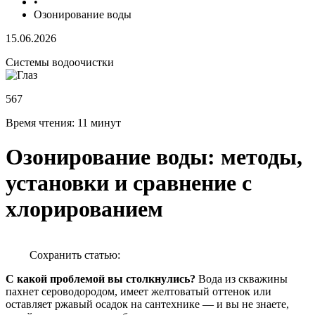
•
Озонирование воды
15.06.2026
Системы водоочистки
567
Время чтения:
11 минут
Озонирование воды: методы,
установки и сравнение с
хлорированием
Сохранить статью:
С какой проблемой вы столкнулись?
Вода из скважины
пахнет сероводородом, имеет желтоватый оттенок или
оставляет ржавый осадок на сантехнике — и вы не знаете,