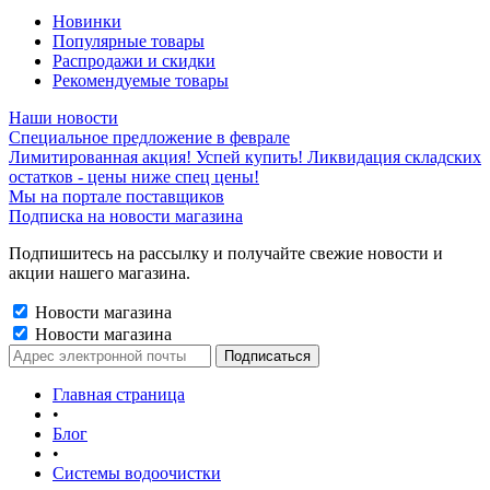
Новинки
Популярные товары
Распродажи и скидки
Рекомендуемые товары
Наши новости
Специальное предложение в феврале
Лимитированная акция! Успей купить! Ликвидация складских
остатков - цены ниже спец цены!
Мы на портале поставщиков
Подписка на новости магазина
Подпишитесь на рассылку и получайте свежие новости и
акции нашего магазина.
Новости магазина
Новости магазина
Главная страница
•
Блог
•
Системы водоочистки