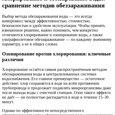
сравнение методов обеззараживания
Выбор метода обеззараживания воды — это всегда
компромисс между эффективностью, стоимостью,
безопасностью и удобством эксплуатации. Чтобы принять
взвешенное решение, важно понимать, чем конкретно
отличаются хлорирование и озонирование воды, а также
ультрафиолетовое обеззараживание — по каждому значимому
параметру, а не в общих словах.
Озонирование против хлорирования: ключевые
различия
Хлорирование остаётся самым распространённым методом
обеззараживания воды в централизованных системах
водоснабжения. Его главное преимущество — остаточное
действие: хлор сохраняется в воде на всём протяжении
трубопровода и продолжает подавлять микроорганизмы даже
после выхода воды с очистной станции. Озон такого эффекта
не даёт — он полностью распадается в воде в течение 15–30
минут.
Однако по эффективности непосредственного