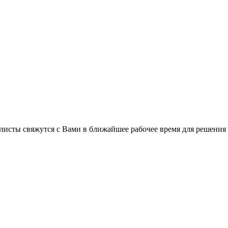
листы свяжутся с Вами в ближайшее рабочее время для решения