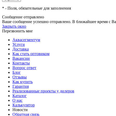
*
- Поля, обязательные для заполнения
Сообщение отправлено
Ваше сообщение успешно отправлено. В ближайшее время с Ва
Закрыть окно
Перезвонить мне
Аквасегментум
Услуги
Доставка
Как стать оптовиком
Вакансии
Контакты
Вопрос ответ
Блог
Отзывы
Как купить
Гарантия
Реализованные проекты у дилеров
Каталог
О нас
Калькулятор
Новости
Обратная связь