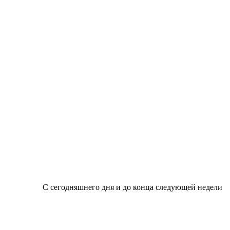
нца следующей недели