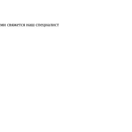
ми свяжется наш специалист