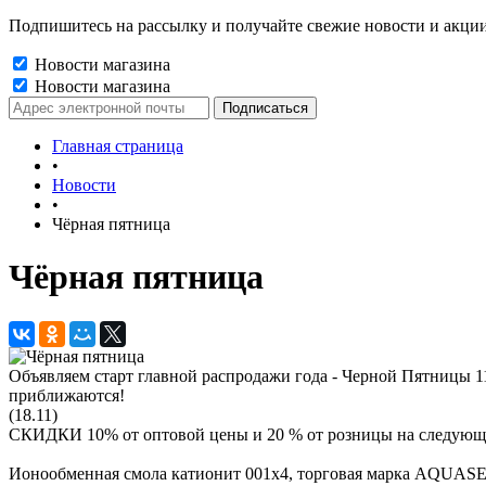
Подпишитесь на рассылку и получайте свежие новости и акции
Новости магазина
Новости магазина
Главная страница
•
Новости
•
Чёрная пятница
Чёрная пятница
Объявляем старт главной распродажи года - Черной Пятницы 1
приближаются! С сег
(18.11)
СКИДКИ 10% от оптовой цены и 20 % от розницы на следующ
Ионообменная смола катионит 001x4, торговая марка AQ