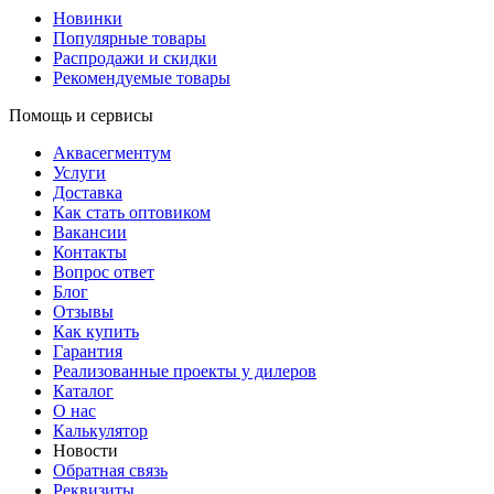
Новинки
Популярные товары
Распродажи и скидки
Рекомендуемые товары
Помощь и сервисы
Аквасегментум
Услуги
Доставка
Как стать оптовиком
Вакансии
Контакты
Вопрос ответ
Блог
Отзывы
Как купить
Гарантия
Реализованные проекты у дилеров
Каталог
О нас
Калькулятор
Новости
Обратная связь
Реквизиты