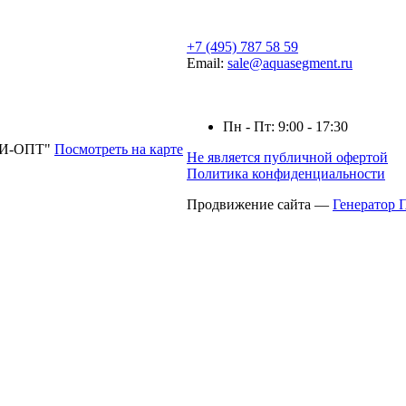
+7 (495) 787 58 59
Email:
sale@aquasegment.ru
Пн - Пт: 9:00 - 17:30
ГТИ-ОПТ"
Посмотреть на карте
Не является публичной офертой
Политика конфиденциальности
Продвижение сайта —
Генератор 