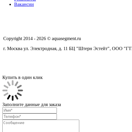
Вакансии
Copyright 2014 - 2026 © aquasegment.ru
г. Москва ул. Электродная, д. 11 БЦ "Штерн Эстейт", ООО "
Купить в один клик
Заполните данные для заказа