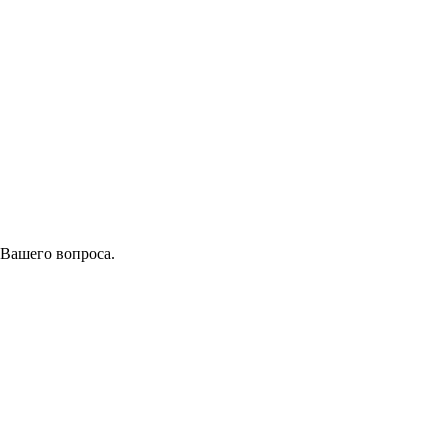
 Вашего вопроса.