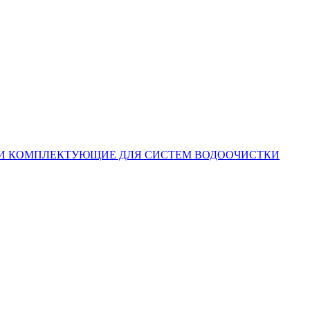
КОМПЛЕКТУЮЩИЕ ДЛЯ СИСТЕМ ВОДООЧИСТКИ