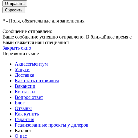
*
- Поля, обязательные для заполнения
Сообщение отправлено
Ваше сообщение успешно отправлено. В ближайшее время с
Вами свяжется наш специалист
Закрыть окно
Перезвонить мне
Аквасегментум
Услуги
Доставка
Как стать оптовиком
Вакансии
Контакты
Вопрос ответ
Блог
Отзывы
Как купить
Гарантия
Реализованные проекты у дилеров
Каталог
О нас