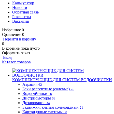
Калькулятор
Новости
Обратная связь
Реквизиты
Вакансии
Избранное
0
Сравнение
0
Перейти в корзину
0
В корзине
пока пусто
Оформить заказ
Вход
Каталог товаров
КОМПЛЕКТУЮЩИЕ ДЛЯ СИСТЕМ ВОДООЧИСТКИ
Аэрация
62
Баки реагентные (солевые)
26
Водосчётчики
16
Дистрибьюторы
63
Дозирование
34
Задвижки, клапан соленоидный
21
Картриджные системы
88