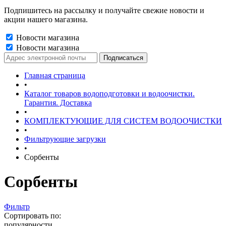
Подпишитесь на рассылку и получайте свежие новости и
акции нашего магазина.
Новости магазина
Новости магазина
Главная страница
•
Каталог товаров водоподготовки и водоочистки.
Гарантия. Доставка
•
КОМПЛЕКТУЮЩИЕ ДЛЯ СИСТЕМ ВОДООЧИСТКИ
•
Фильтрующие загрузки
•
Сорбенты
Сорбенты
Фильтр
Сортировать по:
популярности