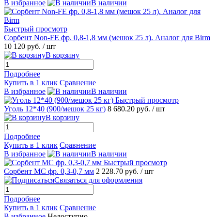
В избранное
В наличии
Быстрый просмотр
Сорбент Non-FE фр. 0,8-1,8 мм (мешок 25 л). Аналог для Birm
10 120 руб.
/ шт
В корзину
Подробнее
Купить в 1 клик
Сравнение
В избранное
В наличии
Быстрый просмотр
Уголь 12*40 (900/мешок 25 кг)
8 680.20 руб.
/ шт
В корзину
Подробнее
Купить в 1 клик
Сравнение
В избранное
В наличии
Быстрый просмотр
Сорбент МС фр. 0,3-0,7 мм
2 228.70 руб.
/ шт
Связаться для оформления
Подробнее
Купить в 1 клик
Сравнение
В избранное
Недоступно