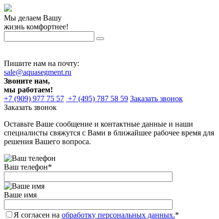
Мы делаем Вашу
жизнь комфортнее!
Пишите нам на почту:
sale@aquasegment.ru
Звоните нам,
мы работаем!
+7 (909) 977 75 57
+7 (495) 787 58 59
Заказать звонок
Заказать звонок
Оставьте Ваше сообщение и контактные данные и наши
специалисты свяжутся с Вами в ближайшее рабочее время для
решения Вашего вопроса.
Ваш телефон
*
Ваше имя
Я согласен на
обработку персональных данных.
*