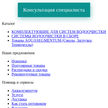
Консультация специалиста
Каталог
КОМПЛЕКТУЮЩИЕ ДЛЯ СИСТЕМ ВОДООЧИСТКИ
СИСТЕМЫ ВОДООЧИСТКИ В СБОРЕ
Товары AQUASEGMENTUM (Смолы, Загрузки,
Термочехлы)
Наши предложения
Новинки
Популярные товары
Распродажи и скидки
Рекомендуемые товары
Помощь и сервисы
Аквасегментум
Услуги
Доставка
Как стать оптовиком
Вакансии