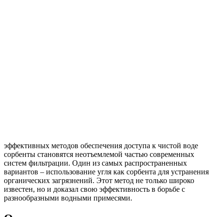
эффективных методов обеспечения доступа к чистой воде
сорбенты становятся неотъемлемой частью современных
систем фильтрации. Один из самых распространенных
вариантов – использование угля как сорбента для устранения
органических загрязнений. Этот метод не только широко
известен, но и доказал свою эффективность в борьбе с
разнообразными водными примесями.