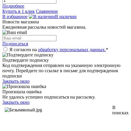
Подробнее
Купить в 1 клик
Сравнение
В избранное
В наличии
Новости магазина
Ежедневная рассылка новостей магазина.
Подписаться
Я согласен на
обработку персональных данных.
*
Подтвердите подписку
Код подтверждения отправлен на указанную электронную
почту. Перейдите по ссылке в письме для подтверждения
подписки
Закрыть окно
Произошла ошибка
Не удалось успешно подписаться на рассылку.
Закрыть окно
В
поисках