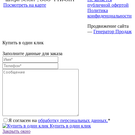
Посмотреть на карте
публичной офертой
Политика
конфиденциальности
Продвижение сайта
—
Генератор Продаж
Купить в один клик
Заполните данные для заказа
Я согласен на
обработку персональных данных.
*
Купить в один клик
Закрыть окно