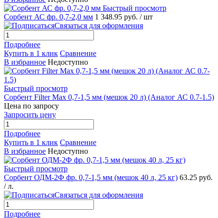
Быстрый просмотр
Сорбент АС фр. 0,7-2,0 мм
1 348.95 руб.
/ шт
Связаться для оформления
Подробнее
Купить в 1 клик
Сравнение
В избранное
Недоступно
Быстрый просмотр
Сорбент Filter Max 0,7-1,5 мм (мешок 20 л) (Аналог АС 0.7-1.5)
Цена по запросу
Запросить цену
Подробнее
Купить в 1 клик
Сравнение
В избранное
Недоступно
Быстрый просмотр
Сорбент ОДМ-2Ф фр. 0,7-1,5 мм (мешок 40 л, 25 кг)
63.25 руб.
/ л.
Связаться для оформления
Подробнее