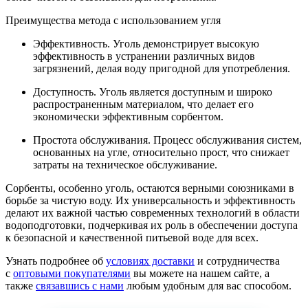
Преимущества метода с использованием угля
Эффективность. Уголь демонстрирует высокую
эффективность в устранении различных видов
загрязнений, делая воду пригодной для употребления.
Доступность. Уголь является доступным и широко
распространенным материалом, что делает его
экономически эффективным сорбентом.
Простота обслуживания. Процесс обслуживания систем,
основанных на угле, относительно прост, что снижает
затраты на техническое обслуживание.
Сорбенты, особенно уголь, остаются верными союзниками в
борьбе за чистую воду. Их универсальность и эффективность
делают их важной частью современных технологий в области
водоподготовки, подчеркивая их роль в обеспечении доступа
к безопасной и качественной питьевой воде для всех.
Узнать подробнее об
условиях доставки
и сотрудничества
с
оптовыми покупателями
вы можете на нашем сайте, а
также
связавшись с нами
любым удобным для вас способом.