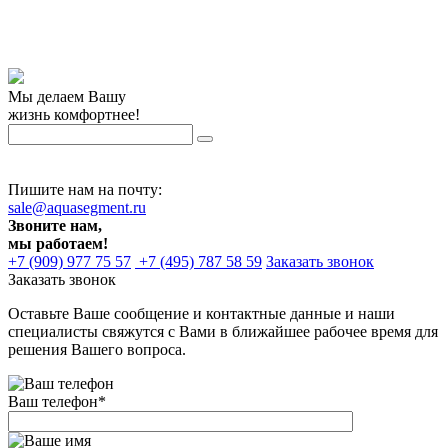
Мы делаем Вашу
жизнь комфортнее!
Пишите нам на почту:
sale@aquasegment.ru
Звоните нам,
мы работаем!
+7 (909) 977 75 57
+7 (495) 787 58 59
Заказать звонок
Заказать звонок
Оставьте Ваше сообщение и контактные данные и наши
специалисты свяжутся с Вами в ближайшее рабочее время для
решения Вашего вопроса.
Ваш телефон
*