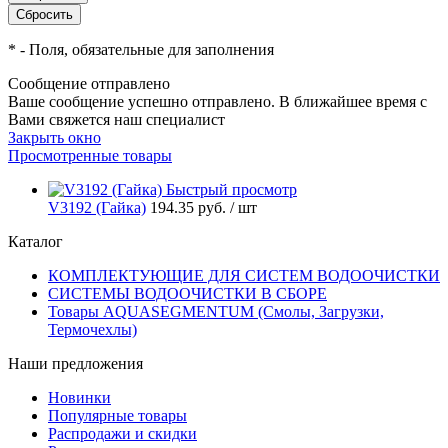
*
- Поля, обязательные для заполнения
Сообщение отправлено
Ваше сообщение успешно отправлено. В ближайшее время с
Вами свяжется наш специалист
Закрыть окно
Просмотренные товары
Быстрый просмотр
V3192 (Гайка)
194.35 руб.
/ шт
Каталог
КОМПЛЕКТУЮЩИЕ ДЛЯ СИСТЕМ ВОДООЧИСТКИ
СИСТЕМЫ ВОДООЧИСТКИ В СБОРЕ
Товары AQUASEGMENTUM (Смолы, Загрузки,
Термочехлы)
Наши предложения
Новинки
Популярные товары
Распродажи и скидки