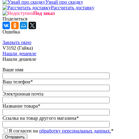
Узнай про скидку
Рассчитать доставку
Под заказ
Поделиться
Ошибка
Закрыть окно
V3192 (Гайка)
Нашли дешевле
Нашли дешевле
Ваше имя
Ваш телефон
*
Электронная почта
Название товара
*
Ссылка на товар другого магазина
*
Я согласен на
обработку персональных данных.
*