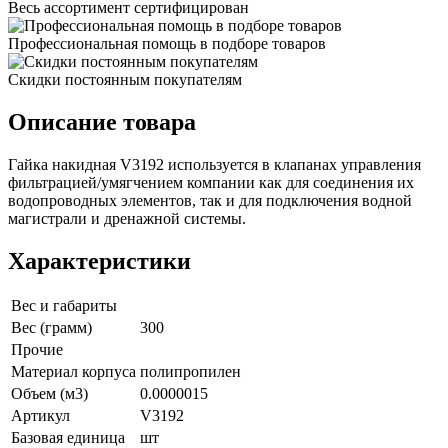
Весь ассортимент сертифицирован
Профессиональная помощь в подборе товаров
Скидки постоянным покупателям
Описание товара
Гайка накидная V3192 используется в клапанах управления
фильтрацией/умягчением компании как для соединения их
водопроводных элементов, так и для подключения водной
магистрали и дренажной системы.
Характеристики
Вес и габариты
Вес (грамм)
300
Прочие
Материал корпуса
полипропилен
Объем (м3)
0.0000015
Артикул
V3192
Базовая единица
шт