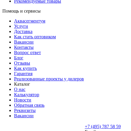
Рекомендуемые товары
Помощь и сервисы
Аквасегментум
Услуги
Доставка
Как стать оптовиком
Вакансии
Контакты
Вопрос ответ
Блог
Отзывы
Как купить
Гарантия
Реализованные проекты у дилеров
Каталог
О нас
Калькулятор
Новости
Обратная связь
Реквизиты
Вакансии
+7 (495) 787 58 59