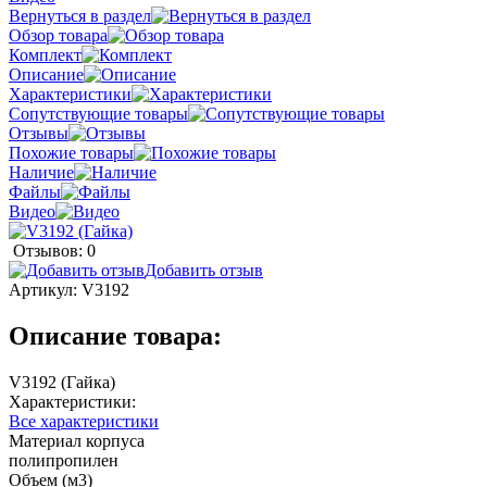
Вернуться в раздел
Обзор товара
Комплект
Описание
Характеристики
Сопутствующие товары
Отзывы
Похожие товары
Наличие
Файлы
Видео
Отзывов: 0
Добавить отзыв
Артикул:
V3192
Описание товара:
V3192 (Гайка)
Характеристики:
Все характеристики
Материал корпуса
полипропилен
Объем (м3)