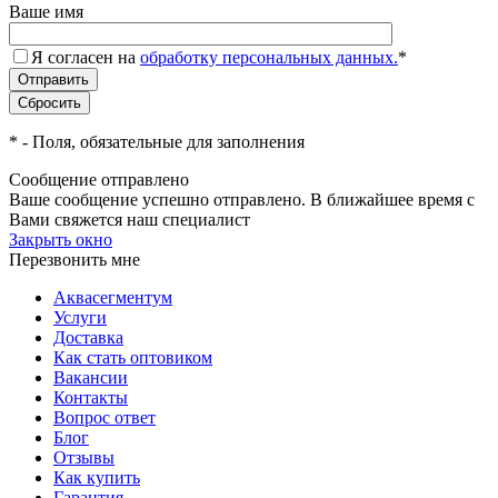
Ваше имя
Я согласен на
обработку персональных данных.
*
*
- Поля, обязательные для заполнения
Сообщение отправлено
Ваше сообщение успешно отправлено. В ближайшее время с
Вами свяжется наш специалист
Закрыть окно
Перезвонить мне
Аквасегментум
Услуги
Доставка
Как стать оптовиком
Вакансии
Контакты
Вопрос ответ
Блог
Отзывы
Как купить
Гарантия