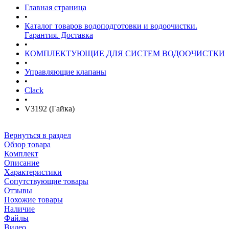
Главная страница
•
Каталог товаров водоподготовки и водоочистки.
Гарантия. Доставка
•
КОМПЛЕКТУЮЩИЕ ДЛЯ СИСТЕМ ВОДООЧИСТКИ
•
Управляющие клапаны
•
Clack
•
V3192 (Гайка)
Вернуться в раздел
Обзор товара
Комплект
Описание
Характеристики
Сопутствующие товары
Отзывы
Похожие товары
Наличие
Файлы
Видео