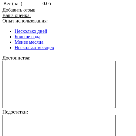
Вес ( кг )
0.05
Добавить отзыв
Ваша оценка:
Опыт использования:
Несколько дней
Больше года
Менее месяца
Несколько месяцев
Достоинства:
Недостатки: