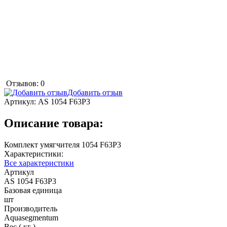
Отзывов: 0
Добавить отзыв
Артикул:
AS 1054 F63P3
Описание товара:
Комплект умягчителя 1054 F63P3
Характеристики:
Все характеристики
Артикул
AS 1054 F63P3
Базовая единица
шт
Производитель
Aquasegmentum
Вес ( кг )