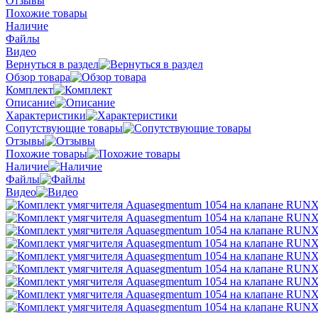
Отзывы
Похожие товары
Наличие
Файлы
Видео
Вернуться в раздел
Обзор товара
Комплект
Описание
Характеристики
Сопутствующие товары
Отзывы
Похожие товары
Наличие
Файлы
Видео