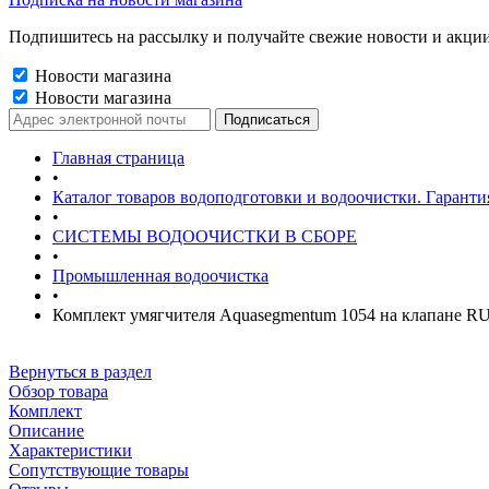
Подпишитесь на рассылку и получайте свежие новости и акции
Новости магазина
Новости магазина
Главная страница
•
Каталог товаров водоподготовки и водоочистки. Гаранти
•
СИСТЕМЫ ВОДООЧИСТКИ В СБОРЕ
•
Промышленная водоочистка
•
Комплект умягчителя Aquasegmentum 1054 на клапане RUN
Вернуться в раздел
Обзор товара
Комплект
Описание
Характеристики
Сопутствующие товары