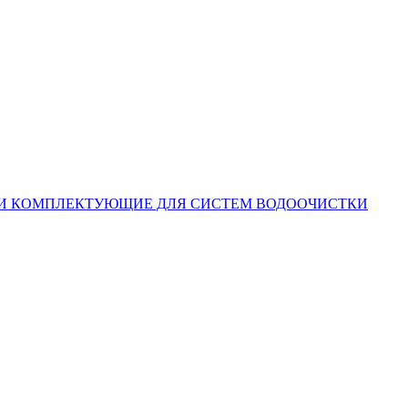
КОМПЛЕКТУЮЩИЕ ДЛЯ СИСТЕМ ВОДООЧИСТКИ