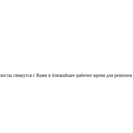
листы свяжутся с Вами в ближайшее рабочее время для решения