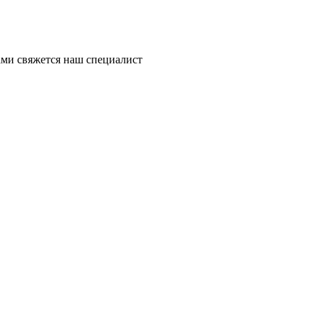
ми свяжется наш специалист