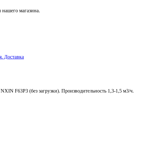
 нашего магазина.
я. Доставка
XIN F63P3 (без загрузки). Производительность 1,3-1,5 м3/ч.