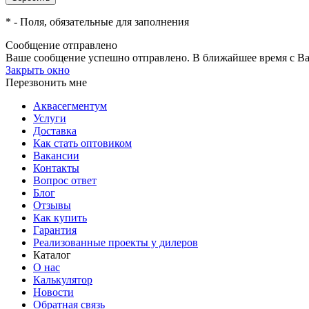
*
- Поля, обязательные для заполнения
Сообщение отправлено
Ваше сообщение успешно отправлено. В ближайшее время с Ва
Закрыть окно
Перезвонить мне
Аквасегментум
Услуги
Доставка
Как стать оптовиком
Вакансии
Контакты
Вопрос ответ
Блог
Отзывы
Как купить
Гарантия
Реализованные проекты у дилеров
Каталог
О нас
Калькулятор
Новости
Обратная связь