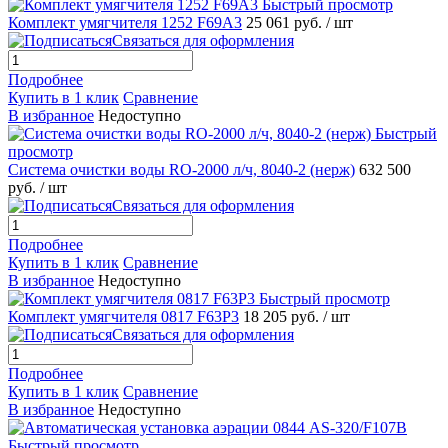
Быстрый просмотр
Комплект умягчителя 1252 F69A3
25 061 руб.
/ шт
Связаться для оформления
Подробнее
Купить в 1 клик
Сравнение
В избранное
Недоступно
Быстрый
просмотр
Система очистки воды RO-2000 л/ч, 8040-2 (нерж)
632 500
руб.
/ шт
Связаться для оформления
Подробнее
Купить в 1 клик
Сравнение
В избранное
Недоступно
Быстрый просмотр
Комплект умягчителя 0817 F63P3
18 205 руб.
/ шт
Связаться для оформления
Подробнее
Купить в 1 клик
Сравнение
В избранное
Недоступно
Быстрый просмотр