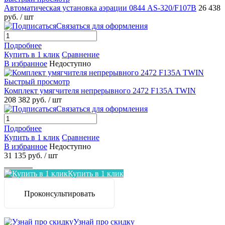
Автоматическая установка аэрации 0844 AS-320/F107B
26 438
руб.
/ шт
Связаться для оформления
Подробнее
Купить в 1 клик
Сравнение
В избранное
Недоступно
Быстрый просмотр
Комплект умягчителя непрерывного 2472 F135A TWIN
208 382 руб.
/ шт
Связаться для оформления
Подробнее
Купить в 1 клик
Сравнение
В избранное
Недоступно
31 135 руб.
/ шт
Заказать
Купить в 1 клик
Проконсультировать
Узнай про скидку