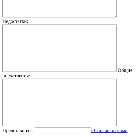
Недостатки:
Общие
впечатления:
Представьтесь:
Отправить отзыв