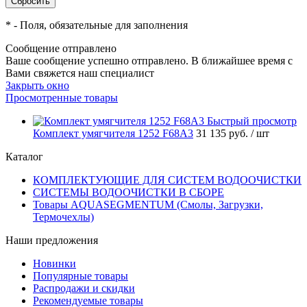
*
- Поля, обязательные для заполнения
Сообщение отправлено
Ваше сообщение успешно отправлено. В ближайшее время с
Вами свяжется наш специалист
Закрыть окно
Просмотренные товары
Быстрый просмотр
Комплект умягчителя 1252 F68A3
31 135 руб.
/ шт
Каталог
КОМПЛЕКТУЮЩИЕ ДЛЯ СИСТЕМ ВОДООЧИСТКИ
СИСТЕМЫ ВОДООЧИСТКИ В СБОРЕ
Товары AQUASEGMENTUM (Смолы, Загрузки,
Термочехлы)
Наши предложения
Новинки
Популярные товары
Распродажи и скидки
Рекомендуемые товары