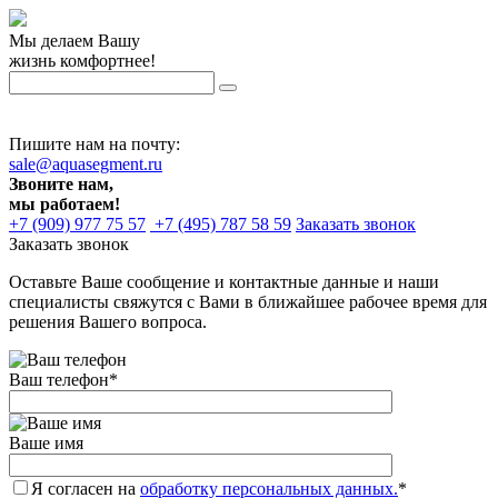
Мы делаем Вашу
жизнь комфортнее!
Пишите нам на почту:
sale@aquasegment.ru
Звоните нам,
мы работаем!
+7 (909) 977 75 57
+7 (495) 787 58 59
Заказать звонок
Заказать звонок
Оставьте Ваше сообщение и контактные данные и наши
специалисты свяжутся с Вами в ближайшее рабочее время для
решения Вашего вопроса.
Ваш телефон
*
Ваше имя
Я согласен на
обработку персональных данных.
*