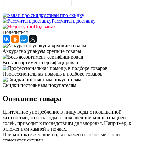
Узнай про скидку
Рассчитать доставку
Под заказ
Поделиться
Аккуратно упакуем хрупкие товары
Весь ассортимент сертифицирован
Профессиональная помощь в подборе товаров
Скидки постоянным покупателям
Описание товара
Длительное употребление в пищу воды с повышенной
жесткостью, то есть воды, с повышенной концентрацией
солей, приводит к последствиям для здоровья. Например, к
отложениям камней в почках.
При контакте жесткой воды с кожей и волосами – они
становятся сухими.