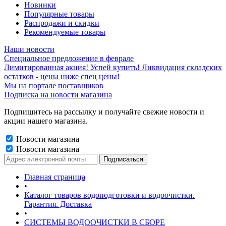
Новинки
Популярные товары
Распродажи и скидки
Рекомендуемые товары
Наши новости
Специальное предложение в феврале
Лимитированная акция! Успей купить! Ликвидация складских
остатков - цены ниже спец цены!
Мы на портале поставщиков
Подписка на новости магазина
Подпишитесь на рассылку и получайте свежие новости и
акции нашего магазина.
Новости магазина
Новости магазина
Главная страница
•
Каталог товаров водоподготовки и водоочистки.
Гарантия. Доставка
•
СИСТЕМЫ ВОДООЧИСТКИ В СБОРЕ