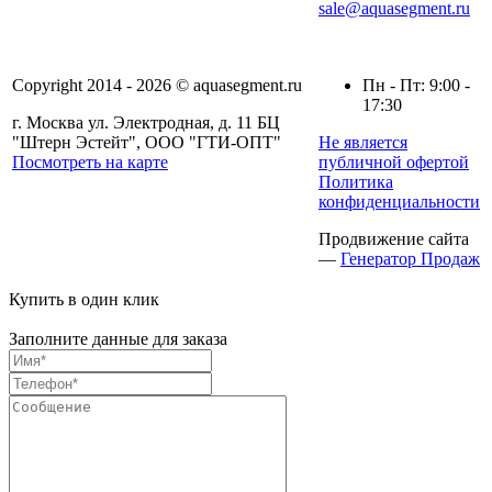
sale@aquasegment.ru
Copyright 2014 - 2026 © aquasegment.ru
Пн - Пт: 9:00 -
17:30
г. Москва ул. Электродная, д. 11 БЦ
"Штерн Эстейт", ООО "ГТИ-ОПТ"
Не является
Посмотреть на карте
публичной офертой
Политика
конфиденциальности
Продвижение сайта
—
Генератор Продаж
Купить в один клик
Заполните данные для заказа