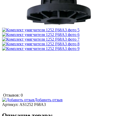
Отзывов: 0
Добавить отзыв
Артикул:
AS1252 F68A3
Описание товара: