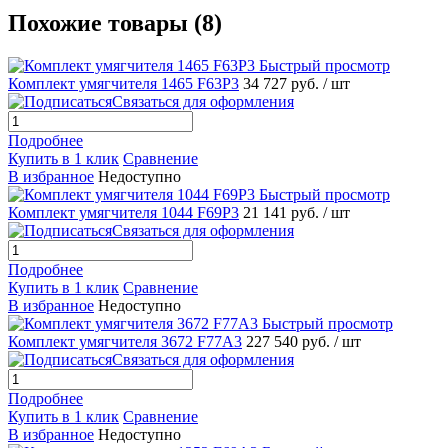
Похожие товары (8)
Быстрый просмотр
Комплект умягчителя 1465 F63P3
34 727 руб.
/ шт
Связаться для оформления
Подробнее
Купить в 1 клик
Сравнение
В избранное
Недоступно
Быстрый просмотр
Комплект умягчителя 1044 F69P3
21 141 руб.
/ шт
Связаться для оформления
Подробнее
Купить в 1 клик
Сравнение
В избранное
Недоступно
Быстрый просмотр
Комплект умягчителя 3672 F77A3
227 540 руб.
/ шт
Связаться для оформления
Подробнее
Купить в 1 клик
Сравнение
В избранное
Недоступно