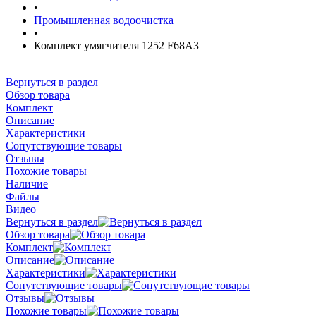
•
Промышленная водоочистка
•
Комплект умягчителя 1252 F68A3
Вернуться в раздел
Обзор товара
Комплект
Описание
Характеристики
Сопутствующие товары
Отзывы
Похожие товары
Наличие
Файлы
Видео
Вернуться в раздел
Обзор товара
Комплект
Описание
Характеристики
Сопутствующие товары
Отзывы
Похожие товары