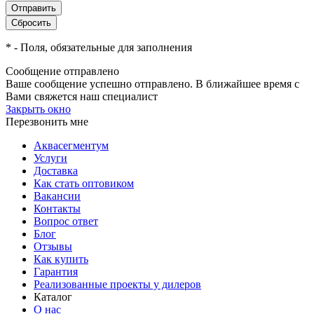
*
- Поля, обязательные для заполнения
Сообщение отправлено
Ваше сообщение успешно отправлено. В ближайшее время с
Вами свяжется наш специалист
Закрыть окно
Перезвонить мне
Аквасегментум
Услуги
Доставка
Как стать оптовиком
Вакансии
Контакты
Вопрос ответ
Блог
Отзывы
Как купить
Гарантия
Реализованные проекты у дилеров
Каталог
О нас