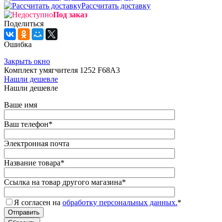
Рассчитать доставку
Под заказ
Поделиться
Ошибка
Закрыть окно
Комплект умягчителя 1252 F68A3
Нашли дешевле
Нашли дешевле
Ваше имя
Ваш телефон
*
Электронная почта
Название товара
*
Ссылка на товар другого магазина
*
Я согласен на
обработку персональных данных.
*