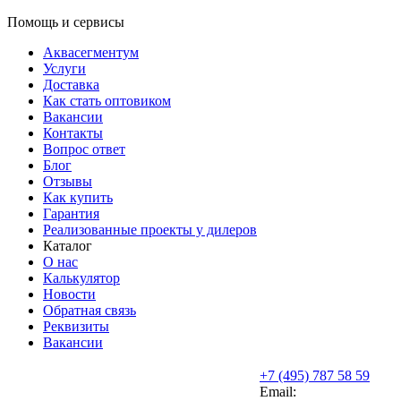
Помощь и сервисы
Аквасегментум
Услуги
Доставка
Как стать оптовиком
Вакансии
Контакты
Вопрос ответ
Блог
Отзывы
Как купить
Гарантия
Реализованные проекты у дилеров
Каталог
О нас
Калькулятор
Новости
Обратная связь
Реквизиты
Вакансии
+7 (495) 787 58 59
Email: