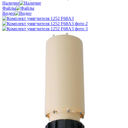
Наличие
Файлы
Видео