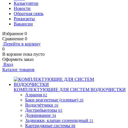
Калькулятор
Новости
Обратная связь
Реквизиты
Вакансии
Избранное
0
Сравнение
0
Перейти в корзину
0
В корзине
пока пусто
Оформить заказ
Вход
Каталог товаров
КОМПЛЕКТУЮЩИЕ ДЛЯ СИСТЕМ ВОДООЧИСТКИ
Аэрация
62
Баки реагентные (солевые)
26
Водосчётчики
16
Дистрибьюторы
63
Дозирование
34
Задвижки, клапан соленоидный
21
Картриджные системы
88