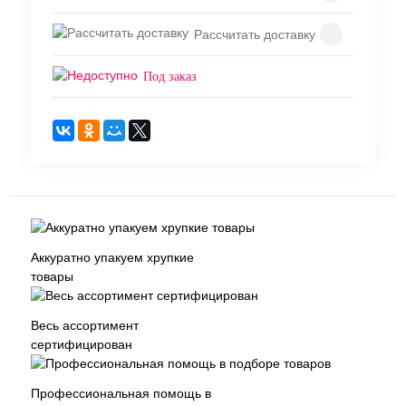
Рассчитать доставку
Под заказ
Аккуратно упакуем хрупкие
товары
Весь ассортимент
сертифицирован
Профессиональная помощь в