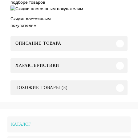
подборе товаров
Скидки постоянным
покупателям
ОПИСАНИЕ ТОВАРА
ХАРАКТЕРИСТИКИ
ПОХОЖИЕ ТОВАРЫ (8)
КАТАЛОГ