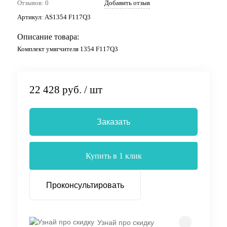
Отзывов: 0
Добавить отзыв
Артикул:
AS1354 F117Q3
Описание товара:
Комплект умягчителя 1354 F117Q3
22 428 руб.
/ шт
Заказать
Купить в 1 клик
Проконсультировать
Узнай про скидку