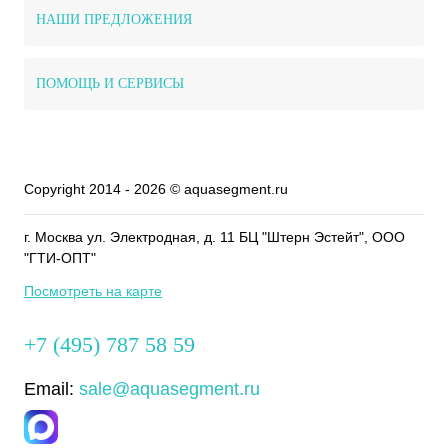
НАШИ ПРЕДЛОЖЕНИЯ
ПОМОЩЬ И СЕРВИСЫ
Copyright 2014 - 2026 © aquasegment.ru
г. Москва ул. Электродная, д. 11 БЦ "Штерн Эстейт", ООО
"ГТИ-ОПТ"
Посмотреть на карте
+7 (495) 787 58 59
Email:
sale@aquasegment.ru