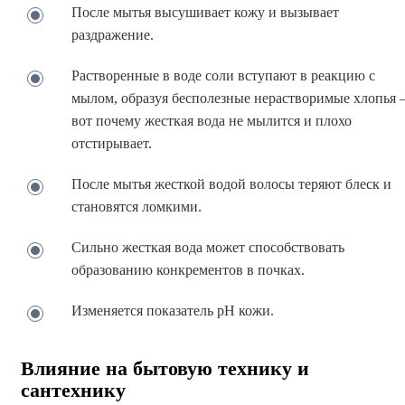
После мытья высушивает кожу и вызывает
раздражение.
Растворенные в воде соли вступают в реакцию с
мылом, образуя бесполезные нерастворимые хлопья 
вот почему жесткая вода не мылится и плохо
отстирывает.
После мытья жесткой водой волосы теряют блеск и
становятся ломкими.
Сильно жесткая вода может способствовать
образованию конкрементов в почках.
Изменяется показатель pH кожи.
Влияние на бытовую технику и
сантехнику