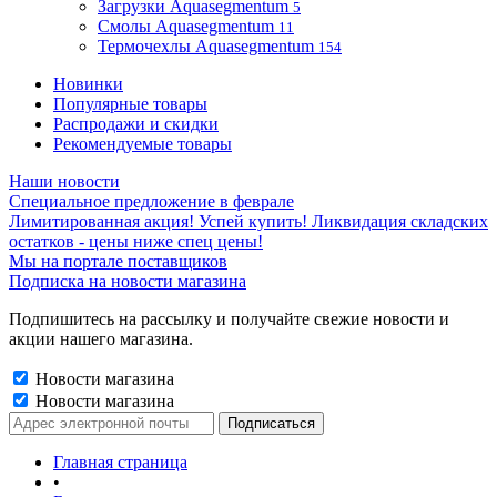
Загрузки Aquasegmentum
5
Смолы Aquasegmentum
11
Термочехлы Aquasegmentum
154
Новинки
Популярные товары
Распродажи и скидки
Рекомендуемые товары
Наши новости
Специальное предложение в феврале
Лимитированная акция! Успей купить! Ликвидация складских
остатков - цены ниже спец цены!
Мы на портале поставщиков
Подписка на новости магазина
Подпишитесь на рассылку и получайте свежие новости и
акции нашего магазина.
Новости магазина
Новости магазина
Главная страница
•