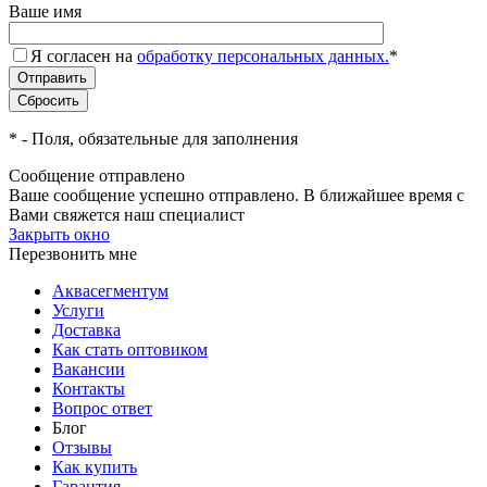
Ваше имя
Я согласен на
обработку персональных данных.
*
*
- Поля, обязательные для заполнения
Сообщение отправлено
Ваше сообщение успешно отправлено. В ближайшее время с
Вами свяжется наш специалист
Закрыть окно
Перезвонить мне
Аквасегментум
Услуги
Доставка
Как стать оптовиком
Вакансии
Контакты
Вопрос ответ
Блог
Отзывы
Как купить
Гарантия