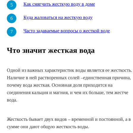
Как смягчить жесткую воду в доме
Куда жаловаться на жесткую воду
Часто задаваемые вопросы о жесткой воде
Что значит жесткая вода
Одной из важных характеристик воды является ее жесткость.
Наличие в ней растворенных солей –единственная причина,
почему вода жесткая. Основная доля приходится на
соединения кальция и магния, и чем их больше, тем жестче
вода.
Жесткость бывает двух видов – временной и постоянной, а в
сумме они дают общую жесткость воды.