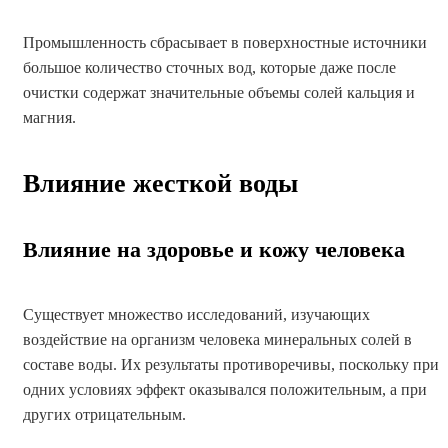
Промышленность сбрасывает в поверхностные источники
большое количество сточных вод, которые даже после
очистки содержат значительные объемы солей кальция и
магния.
Влияние жесткой воды
Влияние на здоровье и кожу человека
Существует множество исследований, изучающих
воздействие на организм человека минеральных солей в
составе воды. Их результаты противоречивы, поскольку при
одних условиях эффект оказывался положительным, а при
других отрицательным.