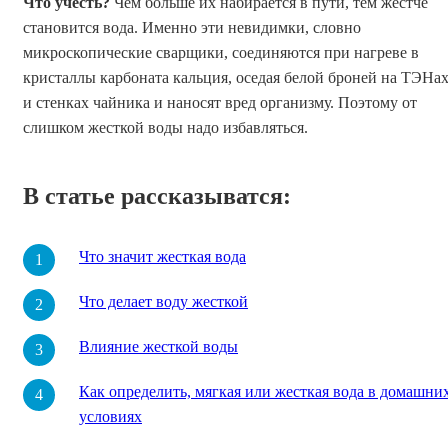
Что учесть?
Чем больше их набирается в пути, тем жестче
становится вода. Именно эти невидимки, словно
микроскопические сварщики, соединяются при нагреве в
кристаллы карбоната кальция, оседая белой броней на ТЭНа
и стенках чайника и наносят вред организму. Поэтому от
слишком жесткой воды надо избавляться.
В статье рассказыватся:
Что значит жесткая вода
Что делает воду жесткой
Влияние жесткой воды
Как определить, мягкая или жесткая вода в домашни
условиях