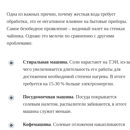
Одна из важных причин, почему жесткая вода требует
обработки, это ее негативное влияние на бытовые приборы.
Самое безобидное проявление – видимый налет на стенках
чайника. Однако это мелочи по сравнению с другими
проблемами:
Стиральная машина
.
Соли нарастают на ТЭН, из-за
чего увеличивается длительность его работы для
достижения необходимой степени нагрева. В итоге
требуется на 15-30 % больше электроэнергии.
Посудомоечная машина
. Посуда покрывается
солевым налетом, распылители забиваются, в итоге
машина служит меньше.
Кофемашина
. Солевые отложения накапливаются