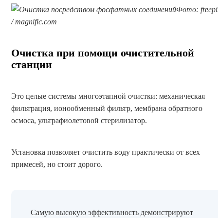
Фото: freepi
/ magnific.com
Очистка при помощи очистительной
станции
Это целые системы многоэтапной очистки: механическая
фильтрация, ионообменный фильтр, мембрана обратного
осмоса, ультрафиолетовой стерилизатор.
Установка позволяет очистить воду практически от всех
примесей, но стоит дорого.
Самую высокую эффективность демонстрируют