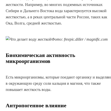
жесткости. Например, во многих подземных источниках
Сибири и Дальнего Востока вода характеризуется высокой
жесткостью, а в реках центральной части России, таких как
Ока, Волга, средней жесткостью.
Фото: freepic.diller / magnific.com
Биохимическая активность
микроорганизмов
Есть микроорганизмы, которые поедают органику и выделяю
в окружающую среду соли кальция и магния, что также
повышает жесткость воды.
Антропогенное влияние