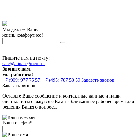
Мы делаем Вашу
жизнь комфортнее!
Пишите нам на почту:
sale@aquasegment.ru
Звоните нам,
мы работаем!
+7 (909) 977 75 57
+7 (495) 787 58 59
Заказать звонок
Заказать звонок
Оставьте Ваше сообщение и контактные данные и наши
специалисты свяжутся с Вами в ближайшее рабочее время для
решения Вашего вопроса.
Ваш телефон
*