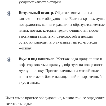
ухудшает качество стирки.
Визуальный осмотр
. Обратите внимание на
сантехническое оборудование. Если на кранах, душе,
поверхностях ванны и раковины образуются желтые
пятна, потеки, которые трудно счищаются, после
высыхания вымытых поверхностей и посуды
остаются разводы, это указывает на то, что вода
жесткая.
Вкус и вид напитков
. Жесткая вода придает чаю и
кофе горьковатый привкус, образует на поверхности
мутную пленку. Приготовленные на мягкой воде
напитки имеют более насыщенный и выраженный
вкус и запах.
Имея самое простое оборудование, можно точнее определить
жесткость воды: