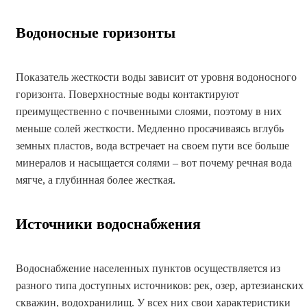
Водоносные горизонты
Показатель жесткости воды зависит от уровня водоносного
горизонта. Поверхностные воды контактируют
преимущественно с почвенными слоями, поэтому в них
меньше солей жесткости. Медленно просачиваясь вглубь
земных пластов, вода встречает на своем пути все больше
минералов и насыщается солями – вот почему речная вода
мягче, а глубинная более жесткая.
Источники водоснабжения
Водоснабжение населенных пунктов осуществляется из
разного типа доступных источников: рек, озер, артезианских
скважин, водохранилищ. У всех них свои характеристики