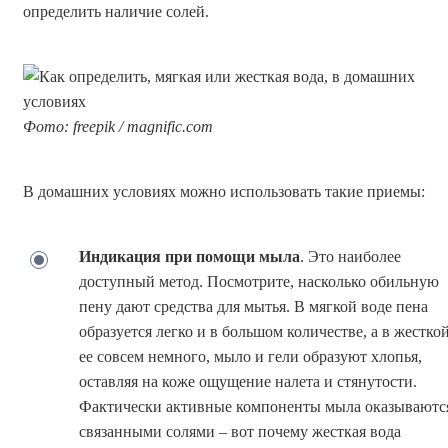
определить наличие солей.
Фото: freepik / magnific.com
В домашних условиях можно использовать такие приемы:
Индикация при помощи мыла
. Это наиболее
доступный метод. Посмотрите, насколько обильную
пену дают средства для мытья. В мягкой воде пена
образуется легко и в большом количестве, а в жестко
ее совсем немного, мыло и гели образуют хлопья,
оставляя на коже ощущение налета и стянутости.
Фактически активные компоненты мыла оказываютс
связанными солями – вот почему жесткая вода