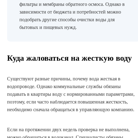
фильтры и мембраны обратного осмоса. Однако в
зависимости от бюджета и потребностей можно
подобрать другие способы очистки воды для
бытовых и пищевых нужд.
Куда жаловаться на жесткую воду
Существуют разные причины, почему вода жесткая в
водопроводе. Однако коммунальные службы обязаны
подавать в квартиры воду с нормированными параметрами,
поэтому, если часто наблюдается повышенная жесткость,
необходимо сначала обращаться в управляющую компанию.
Если на протяжении двух недель проверка не выполнена,
можно обращаться в водоканал. Специалисты обязаны