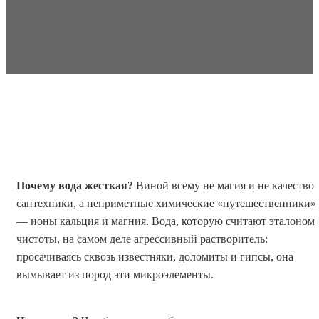
Сохранить статью:
Почему вода жесткая?
Виной всему не магия и не качество
сантехники, а неприметные химические «путешественники»
— ионы кальция и магния. Вода, которую считают эталоном
чистоты, на самом деле агрессивный растворитель:
просачиваясь сквозь известняки, доломиты и гипсы, она
вымывает из пород эти микроэлементы.