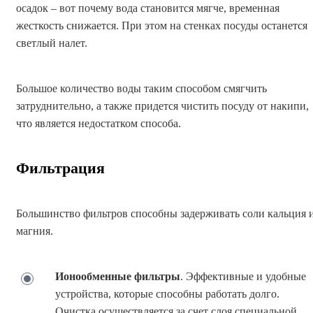
осадок – вот почему вода становится мягче, временная
жесткость снижается. При этом на стенках посуды останется
светлый налет.
Большое количество воды таким способом смягчить
затруднительно, а также придется чистить посуду от накипи,
что является недостатком способа.
Фильтрация
Большинство фильтров способны задерживать соли кальция 
магния.
Ионообменные фильтры
. Эффективные и удобные
устройства, которые способны работать долго.
Очистка осуществляется за счет слоя специальной