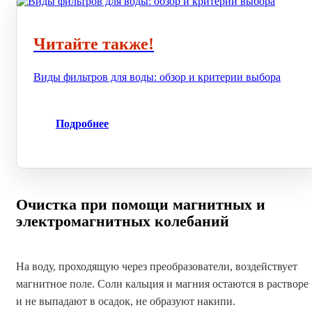
Читайте также!
Виды фильтров для воды: обзор и критерии выбора
Подробнее
Очистка при помощи магнитных и
электромагнитных колебаний
На воду, проходящую через преобразователи, воздействует
магнитное поле. Соли кальция и магния остаются в растворе
и не выпадают в осадок, не образуют накипи.