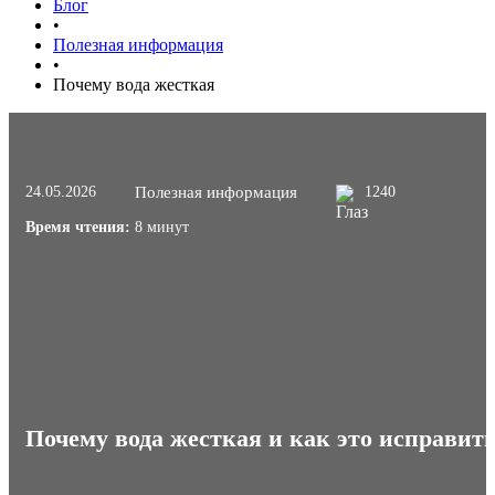
Блог
•
Полезная информация
•
Почему вода жесткая
24.05.2026
Полезная информация
1240
Время чтения:
8 минут
Почему вода жесткая и как это исправит