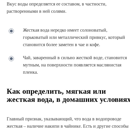
Вкус воды определяется ее составом, в частности,
растворенными в ней солями.
Жесткая вода нередко имеет солоноватый,
горьковатый или металлический привкус, который
становится более заметен в чае и кофе.
Чай, заваренный в сильно жесткой воде, становится
мутным, на поверхности появляется маслянистая
пленка.
Как определить, мягкая или
жесткая вода, в домашних условия
Главный признак, указывающий, что вода в водопроводе
жесткая – наличие накипи в чайнике. Есть и другие способы