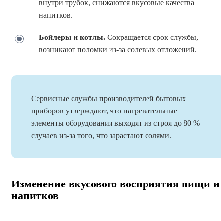
внутри трубок, снижаются вкусовые качества
напитков.
Бойлеры и котлы
.
Сокращается срок службы,
возникают поломки из-за солевых отложений.
Сервисные службы производителей бытовых
приборов утверждают, что нагревательные
элементы оборудования выходят из строя до 80 %
случаев из-за того, что зарастают солями.
Изменение вкусового восприятия пищи и
напитков