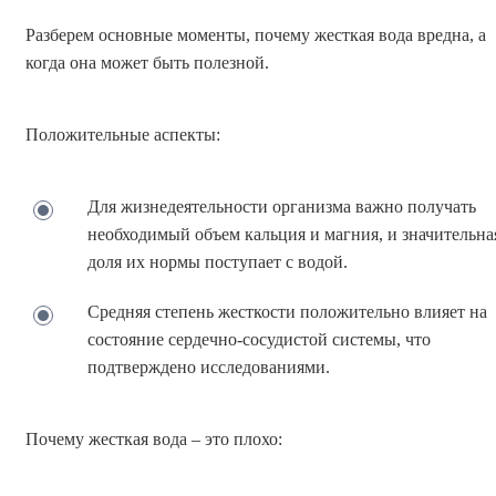
Разберем основные моменты, почему жесткая вода вредна, а
когда она может быть полезной.
Положительные аспекты:
Для жизнедеятельности организма важно получать
необходимый объем кальция и магния, и значительна
доля их нормы поступает с водой.
Средняя степень жесткости положительно влияет на
состояние сердечно-сосудистой системы, что
подтверждено исследованиями.
Почему жесткая вода – это плохо: