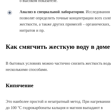
о высоком показателе.
Анализ в специальной лаборатории
. Исследования
позволят определить точные концентрации всех соле
жесткости, а также других примесей – органических,
нитратов и пр.
Как смягчить жесткую воду в доме
В бытовых условиях можно частично снизить жесткость вод
несколькими способами.
Кипячение
Это наиболее простой и незатратный метод. При нагревании
до 100 °С гидрокарбонаты кальция и магния выпадают в