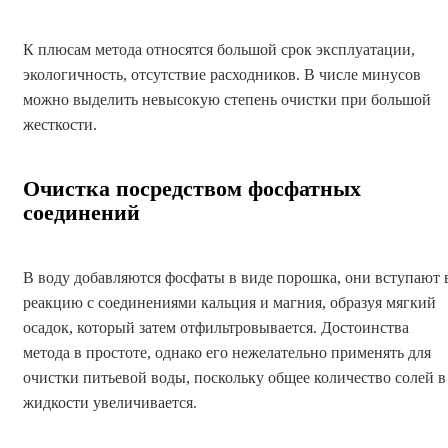
К плюсам метода относятся большой срок эксплуатации,
экологичность, отсутствие расходников. В числе минусов
можно выделить невысокую степень очистки при большой
жесткости.
Очистка посредством фосфатных
соединений
В воду добавляются фосфаты в виде порошка, они вступают 
реакцию с соединениями кальция и магния, образуя мягкий
осадок, который затем отфильтровывается. Достоинства
метода в простоте, однако его нежелательно применять для
очистки питьевой воды, поскольку общее количество солей в
жидкости увеличивается.