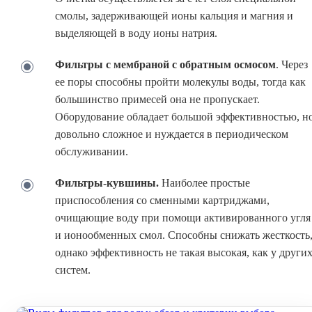
смолы, задерживающей ионы кальция и магния и
выделяющей в воду ионы натрия.
Фильтры с
мембраной с обратным осмосом
. Через
ее поры способны пройти молекулы воды, тогда как
большинство примесей она не пропускает.
Оборудование обладает большой эффективностью, н
довольно сложное и нуждается в периодическом
обслуживании.
Фильтры-кувшины.
Наиболее простые
приспособления со сменными картриджами,
очищающие воду при помощи активированного угля
и ионообменных смол. Способны снижать жесткость
однако эффективность не такая высокая, как у други
систем.